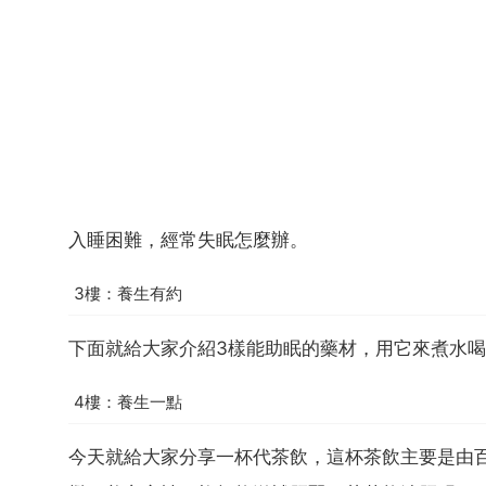
入睡困難，經常失眠怎麼辦。
3樓：養生有約
下面就給大家介紹3樣能助眠的藥材，用它來煮水
4樓：養生一點
今天就給大家分享一杯代茶飲，這杯茶飲主要是由