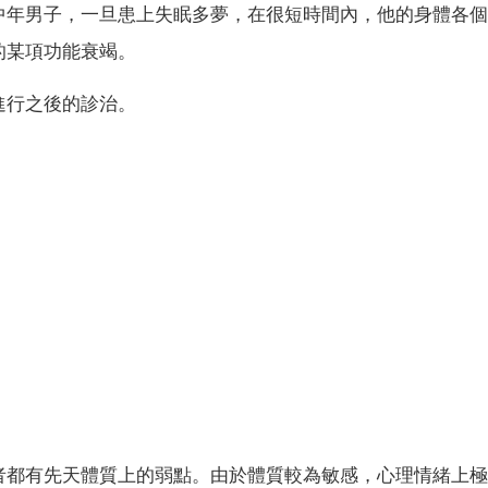
中年男子，一旦患上失眠多夢，在很短時間內，他的身體各個
的某項功能衰竭。
進行之後的診治。
者都有先天體質上的弱點。由於體質較為敏感，心理情緒上極