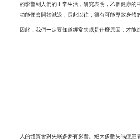
的影響到人們的正常生活，研究表明，乙個健康的
功能便會開始減退，長此以往，很有可能導致身體
因此，我們一定要知道經常失眠是什麼原因，才能
人的體質會對失眠多夢有影響。絕大多數失眠症患