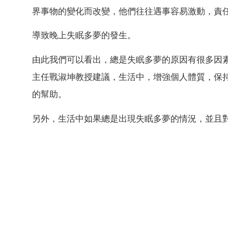
界事物的變化而改變，他們往往遇事容易激動，責
導致晚上失眠多夢的發生。
由此我們可以看出，總是失眠多夢的原因有很多因
主任戰淑坤教授建議，生活中，增強個人體質，保
的幫助。
另外，生活中如果總是出現失眠多夢的情況，並且對