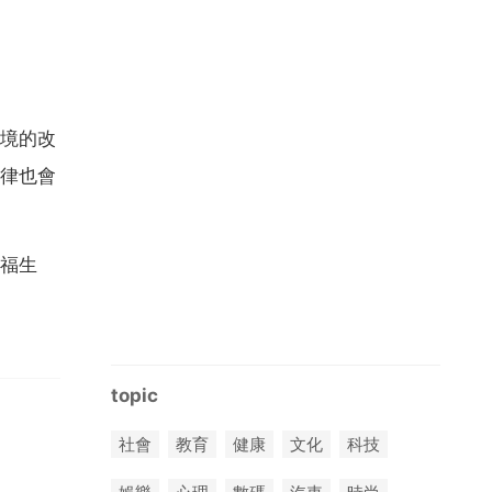
境的改
律也會
福生
topic
社會
教育
健康
文化
科技