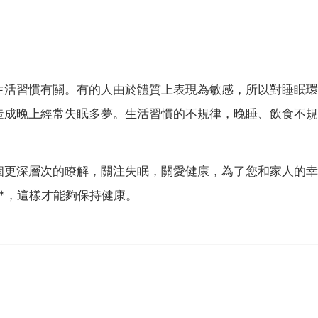
生活習慣有關。有的人由於體質上表現為敏感，所以對睡眠環
造成晚上經常失眠多夢。生活習慣的不規律，晚睡、飲食不規
個更深層次的瞭解，關注失眠，關愛健康，為了您和家人的幸
*，這樣才能夠保持健康。