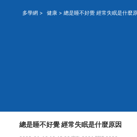
多學網
>
健康
> 總是睡不好覺 經常失眠是什麼
總是睡不好覺 經常失眠是什麼原因