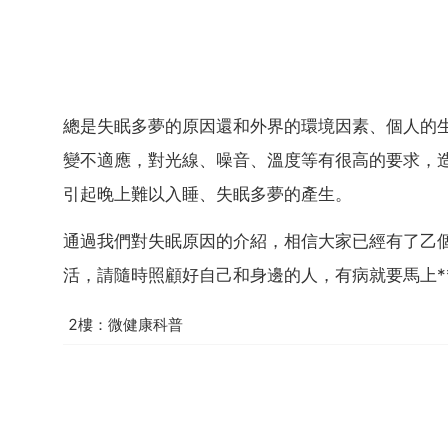
總是失眠多夢的原因還和外界的環境因素、個人的
變不適應，對光線、噪音、溫度等有很高的要求，
引起晚上難以入睡、失眠多夢的產生。
通過我們對失眠原因的介紹，相信大家已經有了乙
活，請隨時照顧好自己和身邊的人，有病就要馬上*
2樓：微健康科普