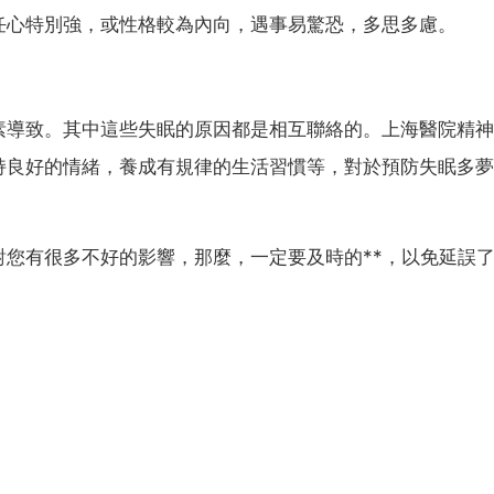
任心特別強，或性格較為內向，遇事易驚恐，多思多慮。
素導致。其中這些失眠的原因都是相互聯絡的。上海醫院精神
持良好的情緒，養成有規律的生活習慣等，對於預防失眠多夢
您有很多不好的影響，那麼，一定要及時的**，以免延誤