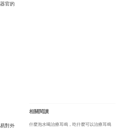
器官的
相關閱讀
什麼泡水喝治療耳鳴，吃什麼可以治療耳鳴
易對外