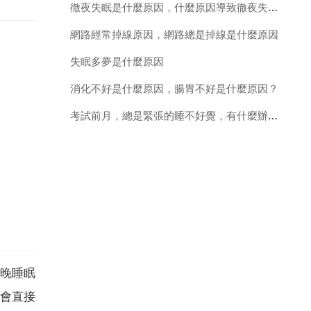
徹夜失眠是什麼原因，什麼原因導致徹夜失眠怎麼辦
網路經常掉線原因，網路總是掉線是什麼原因
失眠多夢是什麼原因
消化不好是什麼原因，腸胃不好是什麼原因？
考試前月，總是緊張的睡不好覺，有什麼辦法嗎？見到誰都緊張
晚睡眠
會直接