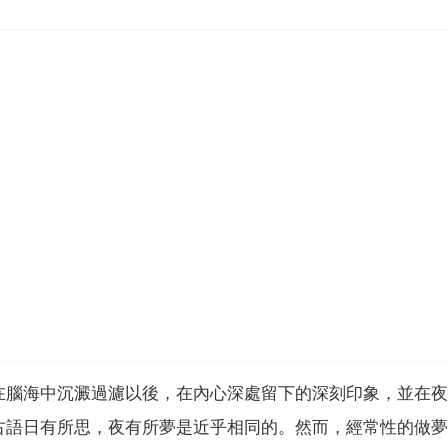
在腦海中沉澱過濾以後，在內心深處留下的深刻印象，並在夜
古語日有所思，夜有所夢是近乎相同的。然而，經常性的做夢