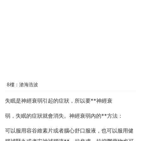
8樓：滄海浩波
失眠是神經衰弱引起的症狀，所以要**神經衰
弱，失眠的症狀就會消失。神經衰弱內的**方法：
可以服用容谷維素片或者腦心舒口服液，也可以服用健