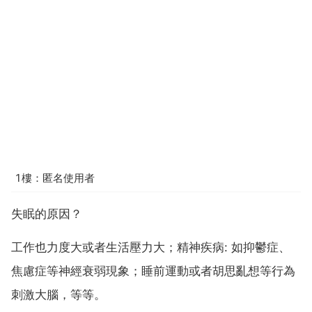
1樓：匿名使用者
失眠的原因？
工作也力度大或者生活壓力大；精神疾病: 如抑鬱症、
焦慮症等神經衰弱現象；睡前運動或者胡思亂想等行為
刺激大腦，等等。