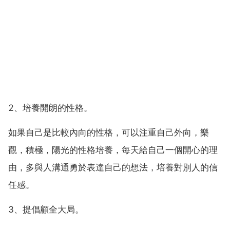
2、培養開朗的性格。
如果自己是比較內向的性格，可以注重自己外向，樂
觀，積極，陽光的性格培養，每天給自己一個開心的理
由，多與人溝通勇於表達自己的想法，培養對別人的信
任感。
3、提倡顧全大局。