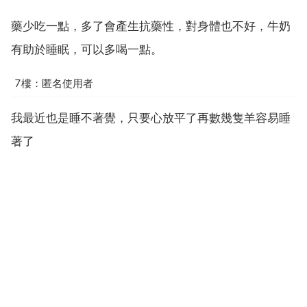
藥少吃一點，多了會產生抗藥性，對身體也不好，牛奶
有助於睡眠，可以多喝一點。
7樓：匿名使用者
我最近也是睡不著覺，只要心放平了再數幾隻羊容易睡
著了