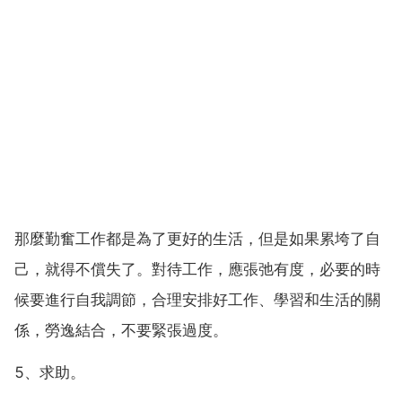
那麼勤奮工作都是為了更好的生活，但是如果累垮了自
己，就得不償失了。對待工作，應張弛有度，必要的時
候要進行自我調節，合理安排好工作、學習和生活的關
係，勞逸結合，不要緊張過度。
5、求助。