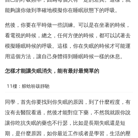
能夠讓你做到準確地模擬你在睡眠狀態下的呼吸。
然後，你要在平時做一些訓練。可以是在坐著的時候，
看電視的時候，總之，任何方便的時候，都可以試著去
模擬睡眠時候的呼吸。這樣，你在失眠的時候才可能運
用這個方法，讓自己身體得到睡眠時候一樣的休息。
怎樣才能讓失眠消失，能有最好最簡單的
11樓：艆蛿吩跋靜馳
同學，首先你要找到你失眠的原因，到了什麼程度，有
沒有去醫院看過，然後才能對症下藥，不然我就跟你說
讓你吃抗失眠的藥也不行瑟，比如是長期失眠還是短
期，是什麼原因，如你最近工作或者是學習，生活的壓