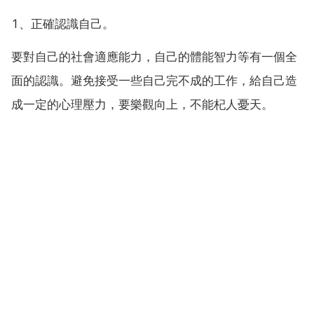
1、正確認識自己。
要對自己的社會適應能力，自己的體能智力等有一個全
面的認識。避免接受一些自己完不成的工作，給自己造
成一定的心理壓力，要樂觀向上，不能杞人憂天。