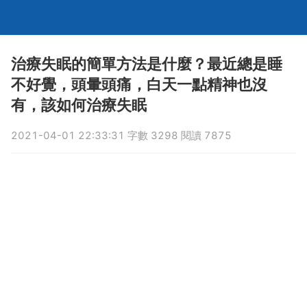
治療失眠的簡單方法是什麼？最近總是睡
不好覺，頭暈頭痛，白天一點精神也沒
有，該如何治療失眠
2021-04-01 22:33:31 字數 3298 閱讀 7875