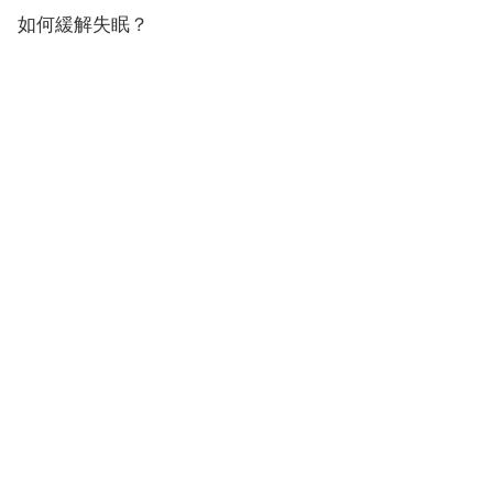
如何緩解失眠？