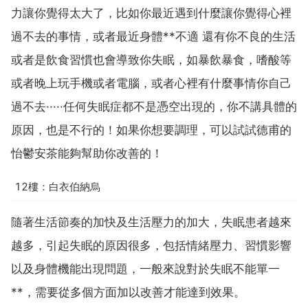
力讓你覺得太大了，比如你最近遇到什麼讓你覺得心裡
過不去的事情，或者最近身體**不適 還有你不良的生活
或者是飲食習慣也會導致你失眠，如暴飲暴食，嗜酸等
或者晚上玩手機或者電腦，或者心裡有什麼事情你自己
過不去·····任何失眠症都不是憑空出現的，你不講具體的
原因，也是不行的！如果你想要調理，可以試試德甫的
怡鬱安茶能夠幫助你改善的！
12樓：白衣伯納烏
隨著生活節奏的加快及生活壓力的加大，失眠患者越來
越多，引起失眠的原因很多，包括情緒壓力、習慣影響
以及身體機能出現問題，一般來說對於失眠不能單一
**，需要從多個方面加以改善才能達到效果。