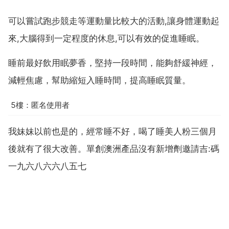
可以嘗試跑步競走等運動量比較大的活動,讓身體運動起
來,大腦得到一定程度的休息,可以有效的促進睡眠。
睡前最好飲用眠夢香，堅持一段時間，能夠舒緩神經，
減輕焦慮，幫助縮短入睡時間，提高睡眠質量。
5樓：匿名使用者
我妹妹以前也是的，經常睡不好，喝了睡美人粉三個月
後就有了很大改善。單創澳洲產品沒有新增劑邀請吉:碼
一九六八六六八五七