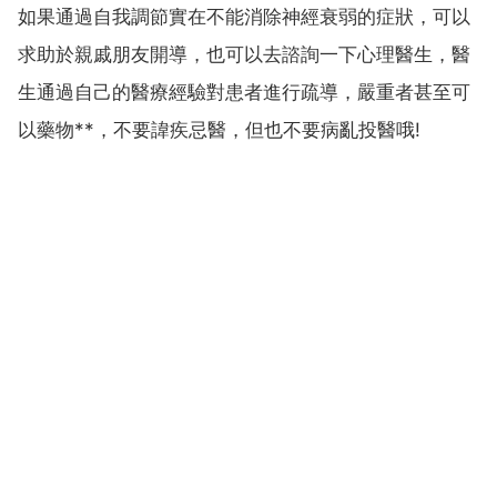
如果通過自我調節實在不能消除神經衰弱的症狀，可以
求助於親戚朋友開導，也可以去諮詢一下心理醫生，醫
生通過自己的醫療經驗對患者進行疏導，嚴重者甚至可
以藥物**，不要諱疾忌醫，但也不要病亂投醫哦!