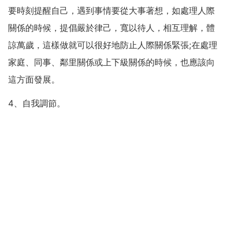
要時刻提醒自己，遇到事情要從大事著想，如處理人際
關係的時候，提倡嚴於律己，寬以待人，相互理解，體
諒萬歲，這樣做就可以很好地防止人際關係緊張;在處理
家庭、同事、鄰里關係或上下級關係的時候，也應該向
這方面發展。
4、自我調節。