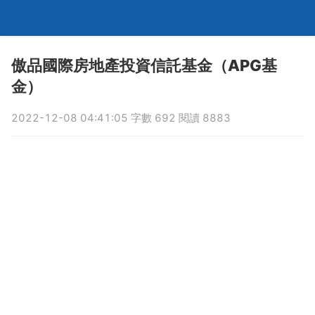
傲品國際房地產投資信託基金（APG基
金）
2022-12-08 04:41:05 字數 692 閱讀 8883