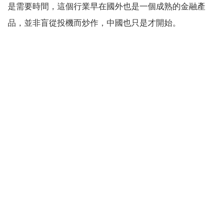
是需要時間，這個行業早在國外也是一個成熟的金融產
品，並非盲從投機而炒作，中國也只是才開始。