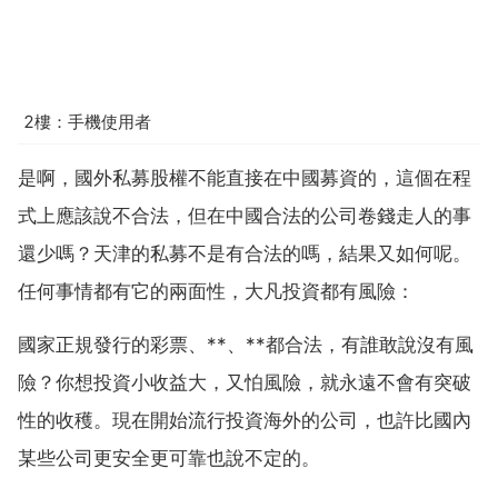
2樓：手機使用者
是啊，國外私募股權不能直接在中國募資的，這個在程
式上應該說不合法，但在中國合法的公司卷錢走人的事
還少嗎？天津的私募不是有合法的嗎，結果又如何呢。
任何事情都有它的兩面性，大凡投資都有風險：
國家正規發行的彩票、**、**都合法，有誰敢說沒有風
險？你想投資小收益大，又怕風險，就永遠不會有突破
性的收穫。現在開始流行投資海外的公司，也許比國內
某些公司更安全更可靠也說不定的。