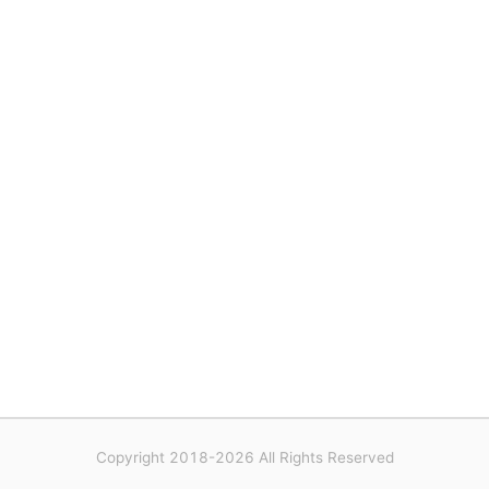
Copyright 2018-2026 All Rights Reserved