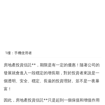
1樓：手機使用者
房地產投資信託**，期限是有一定的優惠！隨著公司的
發展就會進入一段穩定的增長期，對於投資者來說是一
個透明、安全、穩定、長遠的投資理財。並不是一夜暴
富！
因此，房地產投資信託**只是起到一個保值和增值作用