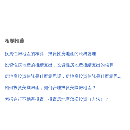
相關推薦
投資性房地產的核算，投資性房地產的賬務處理
投資性房地產的後續支出，投資性房地產後續支出的核算
房地產投資信託是什麼意思呢，房地產投資信託是什麼意思啊？
如何投資美國房產，如何合理投資美國房地產？
怎樣進行不動產投資，投資房地產怎樣投資（方法）？