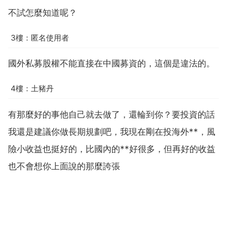
不試怎麼知道呢？
3樓：匿名使用者
國外私募股權不能直接在中國募資的，這個是違法的。
4樓：土豬丹
有那麼好的事他自己就去做了，還輪到你？要投資的話
我還是建議你做長期規劃吧，我現在剛在投海外**，風
險小收益也挺好的，比國內的**好很多，但再好的收益
也不會想你上面說的那麼誇張