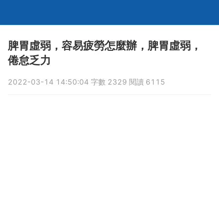
脾胃虛弱，容易疲勞怎麼辦，脾胃虛弱，
倦怠乏力
2022-03-14 14:50:04 字數 2329 閱讀 6115