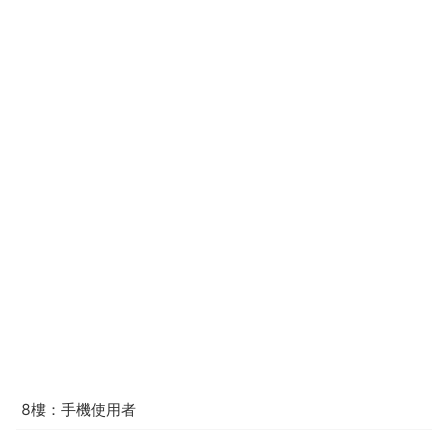
8樓：手機使用者