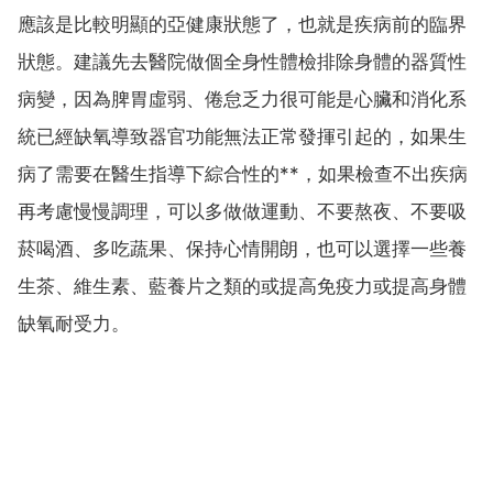
應該是比較明顯的亞健康狀態了，也就是疾病前的臨界
狀態。建議先去醫院做個全身性體檢排除身體的器質性
病變，因為脾胃虛弱、倦怠乏力很可能是心臟和消化系
統已經缺氧導致器官功能無法正常發揮引起的，如果生
病了需要在醫生指導下綜合性的**，如果檢查不出疾病
再考慮慢慢調理，可以多做做運動、不要熬夜、不要吸
菸喝酒、多吃蔬果、保持心情開朗，也可以選擇一些養
生茶、維生素、藍養片之類的或提高免疫力或提高身體
缺氧耐受力。