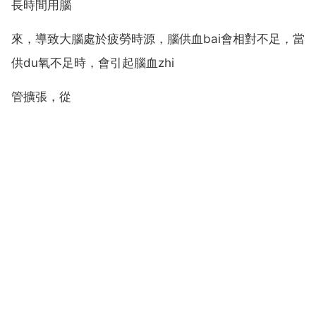
長時間用腦
來，導致大腦處於疲勞時源，腦供血bai會相對不足，當
供du氧不足時，會引起腦血zhi
管擴張，從