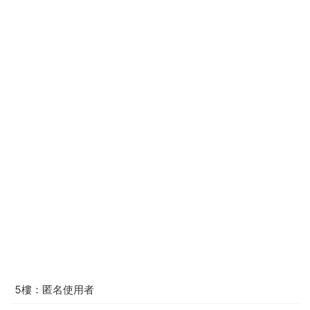
5樓：匿名使用者