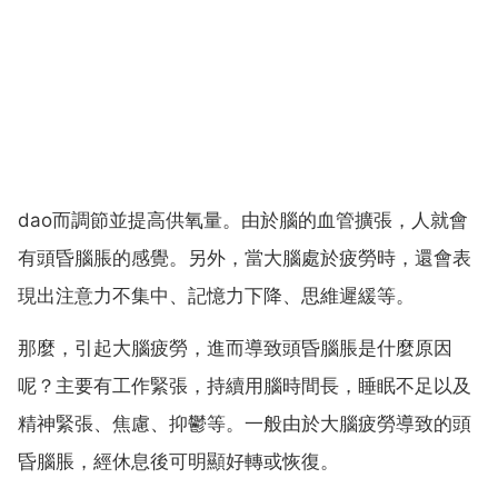
dao而調節並提高供氧量。由於腦的血管擴張，人就會
有頭昏腦脹的感覺。另外，當大腦處於疲勞時，還會表
現出注意力不集中、記憶力下降、思維遲緩等。
那麼，引起大腦疲勞，進而導致頭昏腦脹是什麼原因
呢？主要有工作緊張，持續用腦時間長，睡眠不足以及
精神緊張、焦慮、抑鬱等。一般由於大腦疲勞導致的頭
昏腦脹，經休息後可明顯好轉或恢復。