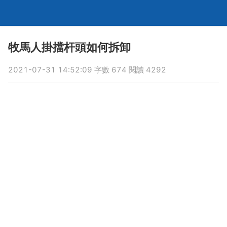
牧馬人掛擋杆頭如何拆卸
2021-07-31 14:52:09 字數 674 閱讀 4292