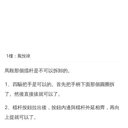
1樓：鳳悅禕
馬鞍那個擋杆是不可以拆卸的。
1、四驅把手是可以的。首先把手柄下面那個圓圈拆
了。然後直接拔就可以了。
2、檔杆按鈕拉出後，按鈕內邊與檔杆外延相齊，再向
上提就可以了。