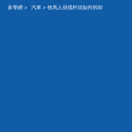
多學網
>
汽車
> 牧馬人掛擋杆頭如何拆卸