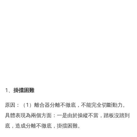
1、
掛擋困難
原因：（1）離合器分離不徹底，不能完全切斷動力。
具體表現為兩個方面：一是由於操縱不當，踏板沒踏到
底，造成分離不徹底，掛擋困難。