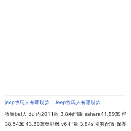
jeep牧馬人有哪幾款，Jeep牧馬人有哪幾款
牧馬bai人 du 內2011款 3.8兩門版 sahara41.89萬 容
38.54萬 43.89萬發動機 v6 排量 3.84s 引數配置 保養