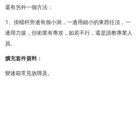
還有另外一個方法：
1、掛檔杆旁邊有個小洞，一邊用細小的東西往頂，一
邊用力拔，但術業有專攻，如若不行，還是請教專業人
員。
擴充套件資料：
變速箱常見故障及。