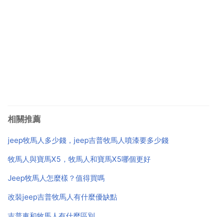
相關推薦
jeep牧馬人多少錢，jeep吉普牧馬人噴漆要多少錢
牧馬人與寶馬X5，牧馬人和寶馬X5哪個更好
Jeep牧馬人怎麼樣？值得買嗎
改裝jeep吉普牧馬人有什麼優缺點
吉普車和牧馬人有什麼區別