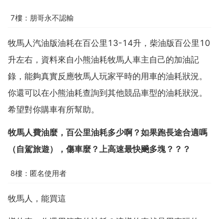
7樓：朋哥永不認輸
牧馬人汽油版油耗在百公里13-14升，柴油版百公里10
升左右，資料來自小熊油耗牧馬人車主自己的加油記
錄，能夠真實反應牧馬人玩家平時的用車的油耗狀況。
你還可以在小熊油耗查詢到其他競品車型的油耗狀況。
希望對你購車有所幫助。
牧馬人費油麼，百公里油耗多少啊？如果跑長途合適嗎
（自駕旅遊），傷車麼？上高速最快飈多塊？？？
8樓：匿名使用者
牧馬人，能買這