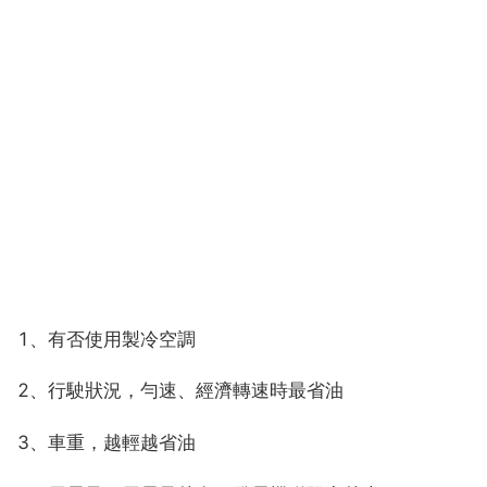
1、有否使用製冷空調
2、行駛狀況，勻速、經濟轉速時最省油
3、車重，越輕越省油