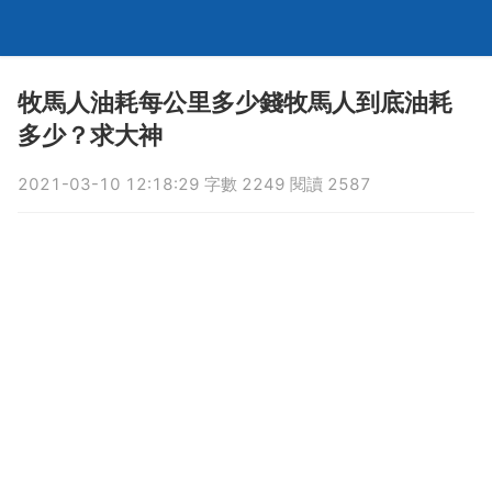
牧馬人油耗每公里多少錢牧馬人到底油耗
多少？求大神
2021-03-10 12:18:29 字數 2249 閱讀 2587