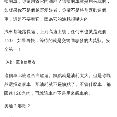
樣的車，你還用管它的油耗？這樣的車就是用來玩的，
如版果你不是個越野愛好者，你權不是特別喜歡這個
車，還是不要看它，因為它的油耗很嚇人的。
汽車都能跑長途，上到高速上後，任何車也就是跑個
120，如果再快，等待的就是交警同志發的大獎狀。安
全第一！
9樓：匿名使用者
這個車比較適合自駕遊。缺點就是油耗太大。但是你既
然選擇這個車，那油耗就不是缺點了。不管什麼車，都
限速120之內，再說這車也不是用來飆車的。
奧迪？那款？