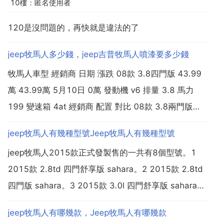
10樓：匿名使用者
120是沒問題的，再快就是違法的了
jeep牧馬人多少錢，jeep吉普牧馬人噴漆要多少錢
牧馬人車型 經銷商 日期 漲跌 08款 3.8四門版 43.99
萬 43.99萬 5月10日 0萬 發動機 v6 排量 3.8 馬力
199 變速箱 4at 經銷商 配置 對比 08款 3.8兩門版
0.00萬 未售車 發動機 v6 排量 3.8 馬力 199 變速箱
jeep牧馬人有幾種型號Jeep牧馬人有幾種型號
4at 2.4 45.00萬 ...
jeep牧馬人2015款正式發製售的一共有8個型號。1
2015款 2.8td 四門舒享版 sahara。2 2015款 2.8td
四門版 sahara。3 2015款 3.0l 四門舒享版 sahara。
4 2015款 3.0l 四門版 sahara。5 2015款 3.6l 兩門舒
jeep牧馬人有哪幾款，Jeep牧馬人有哪幾款