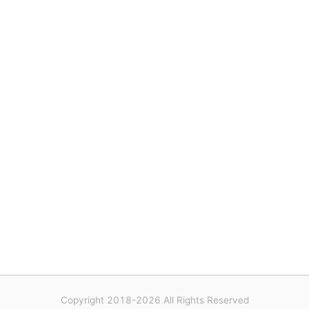
Copyright 2018-2026 All Rights Reserved