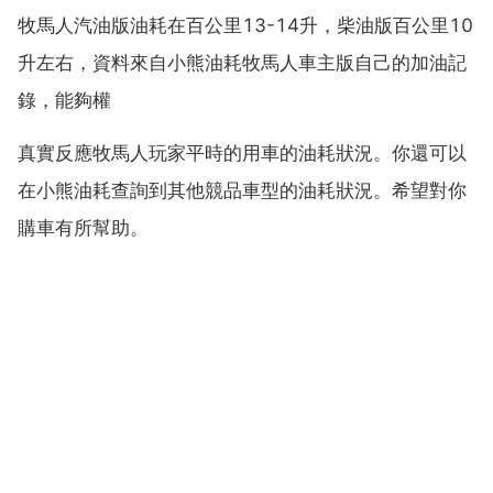
牧馬人汽油版油耗在百公里13-14升，柴油版百公里10
升左右，資料來自小熊油耗牧馬人車主版自己的加油記
錄，能夠權
真實反應牧馬人玩家平時的用車的油耗狀況。你還可以
在小熊油耗查詢到其他競品車型的油耗狀況。希望對你
購車有所幫助。