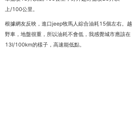
上/100公里。
根據網友反映，進口jeep牧馬人綜合油耗15個左右。越
野車，地盤很重，所以油耗不會低，我感覺城市應該在
13l/100km的樣子，高速能低點。