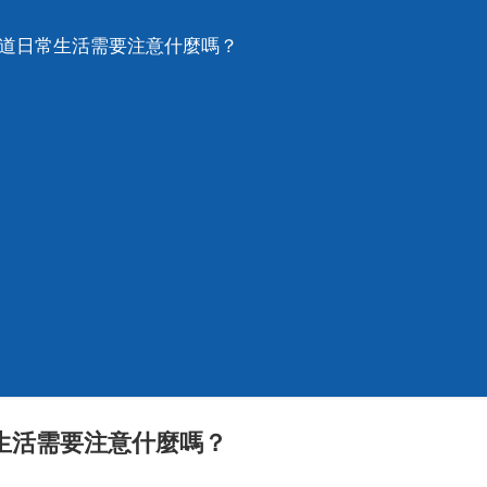
知道日常生活需要注意什麼嗎？
生活需要注意什麼嗎？