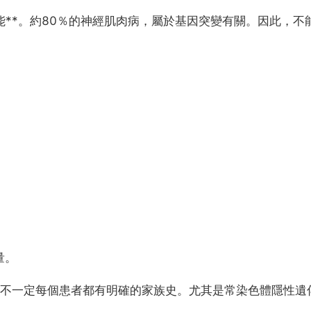
能**。約80％的神經肌肉病，屬於基因突變有關。因此，不能
量。
病不一定每個患者都有明確的家族史。尤其是常染色體隱性遺