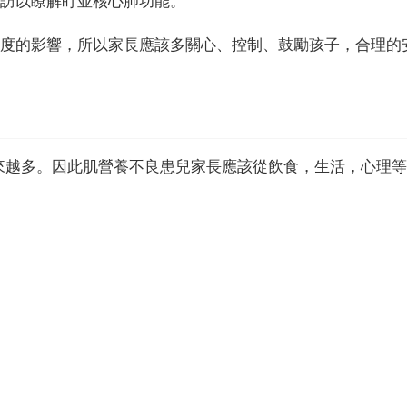
隨訪以瞭解盯並核心肺功能。
程度的影響，所以家長應該多關心、控制、鼓勵孩子，合理的
來越多。因此肌營養不良患兒家長應該從飲食，生活，心理等