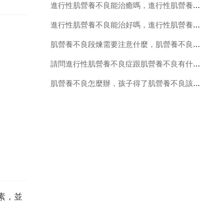
進行性肌營養不良能治癒嗎，進行性肌營養不良能治好
進行性肌營養不良能治好嗎，進行性肌營養不良真的能治好嗎？
肌營養不良段煉需要注意什麼，肌營養不良患者做鍛鍊需要注意什麼？
請問進行性肌營養不良症跟肌營養不良有什麼區別嗎？怎麼治療
肌營養不良怎麼辦，孩子得了肌營養不良該怎麼辦了？
素，並