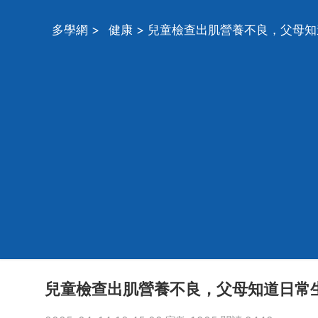
多學網
>
健康
> 兒童檢查出肌營養不良，父母
兒童檢查出肌營養不良，父母知道日常