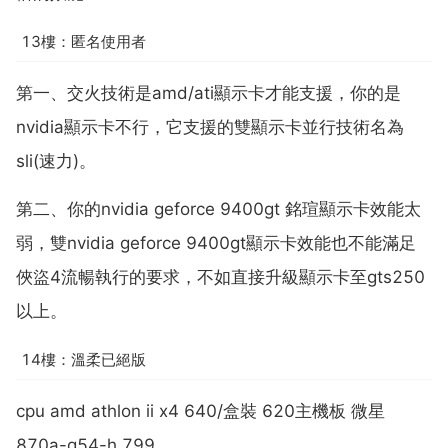
13樓：匿名使用者
第一、交火技術是amd/ati顯示卡才能支援，你的是
nvidia顯示卡不行，它支援的雙顯示卡並行技術名為
sli(速力)。
第二、你的nvidia geforce 9400gt 銘瑄顯示卡效能太
弱，雙nvidia geforce 9400gt顯示卡效能也不能滿足
俠盜4流暢執行的要求，不如直接升級顯示卡至gts250
以上。
14樓：溫柔已絕版
cpu amd athlon ii x4 640/盒裝 620主機板 微星
870a-g54-h 799