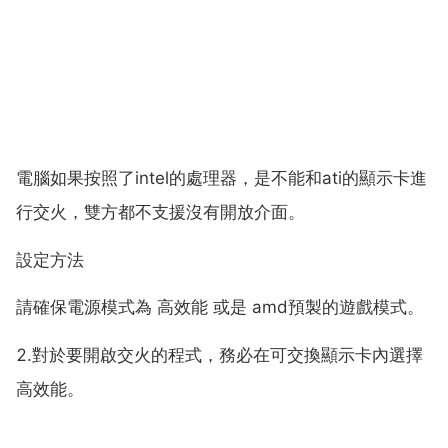
電腦如果按照了intel的處理器，是不能和ati的顯示卡進
行交火，雙方都不支援沒有開放介面。
設定方法
請確保電源模式為 高效能 或是 amd預製的遊戲模式。
2.對於要開啟交火的程式，務必在可交換顯示卡內選擇
高效能。