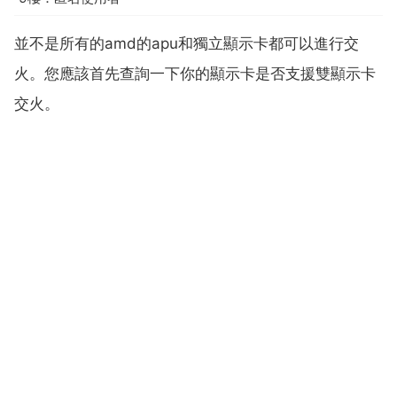
並不是所有的amd的apu和獨立顯示卡都可以進行交
火。您應該首先查詢一下你的顯示卡是否支援雙顯示卡
交火。