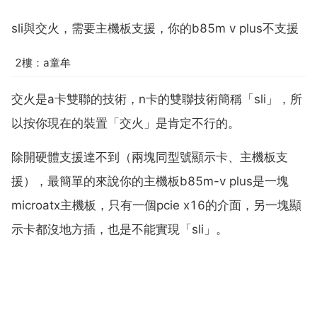
sli與交火，需要主機板支援，你的b85m v plus不支援
2樓：a童牟
交火是a卡雙聯的技術，n卡的雙聯技術簡稱「sli」，所
以按你現在的裝置「交火」是肯定不行的。
除開硬體支援達不到（兩塊同型號顯示卡、主機板支
援），最簡單的來說你的主機板b85m-v plus是一塊
microatx主機板，只有一個pcie x16的介面，另一塊顯
示卡都沒地方插，也是不能實現「sli」。