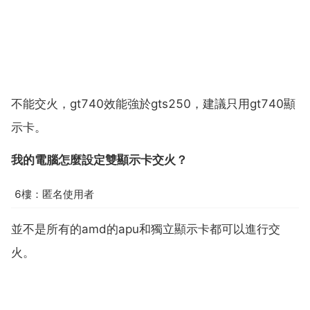
不能交火，gt740效能強於gts250，建議只用gt740顯
示卡。
我的電腦怎麼設定雙顯示卡交火？
6樓：匿名使用者
並不是所有的amd的apu和獨立顯示卡都可以進行交
火。