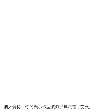
個人覺得，你的顯示卡型號似乎無法進行交火。