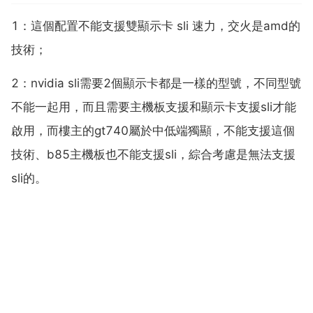
1：這個配置不能支援雙顯示卡 sli 速力，交火是amd的
技術；
2：nvidia sli需要2個顯示卡都是一樣的型號，不同型號
不能一起用，而且需要主機板支援和顯示卡支援sli才能
啟用，而樓主的gt740屬於中低端獨顯，不能支援這個
技術、b85主機板也不能支援sli，綜合考慮是無法支援
sli的。