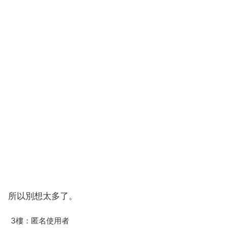
所以別想太多了。
3樓：匿名使用者