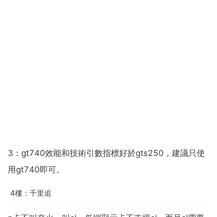
3：gt740效能和技術引數指標好於gts250，建議只使
用gt740即可。
4樓：千里追