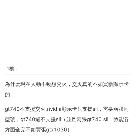
1樓：
為什麼現在人動不動想交火，交火真的不如買新顯示卡
的
gt740不支援交火,nvidia顯示卡只支援sli，需要兩張同
型號，gt740還不支援sli（並且兩張gt740 sli，效能各
方面全完不如買張gtx1030）