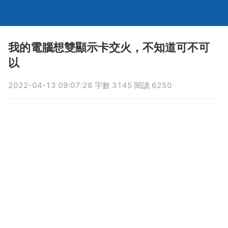
我的電腦想雙顯示卡交火，不知道可不可
以
2022-04-13 09:07:28 字數 3145 閱讀 6250