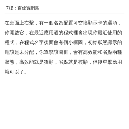
7樓：百優寶網路
在桌面上右擊，有一個名為配置可交換顯示卡的選項，
你開啟它，在最近應用過的程式裡會出現你最近使用的
程式，在程式名字後面會有個小框圖，初始狀態顯示的
應該是未分配，你單擊該圖框，會有高效能和省點兩種
狀態，高效能就是獨顯，省點就是核顯，但後單擊應用
就可以了。