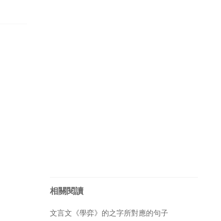
相關閱讀
文言文《學弈》的之字所對應的句子