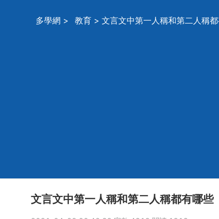
多學網
>
教育
> 文言文中第一人稱和第二人稱
文言文中第一人稱和第二人稱都有哪些