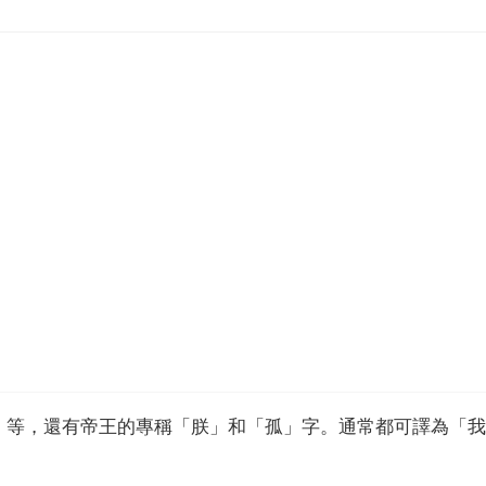
」等，還有帝王的專稱「朕」和「孤」字。通常都可譯為「我