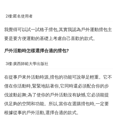
2樓:匿名使用者
我覺得可以試一試格子揹包,其實我認為戶外運動揹包主
要是要方便運動的基礎上考慮自己喜歡的款式。
戶外活動時怎樣選擇合適的揹包?
3樓:廣西師範大學出版社
在從事戶來外活動時源,揹包的功能可說舉足輕重。它不
僅在你活動時,緊緊地貼著你,它同時還必須配合你的步
伐波動起舞;為了使你的戶外活動沒有缺憾,它必須能提
供足夠的空間和功能。所以,當你在選購揹包時,一定要
根據從事的戶外活動,選擇合適的款式。