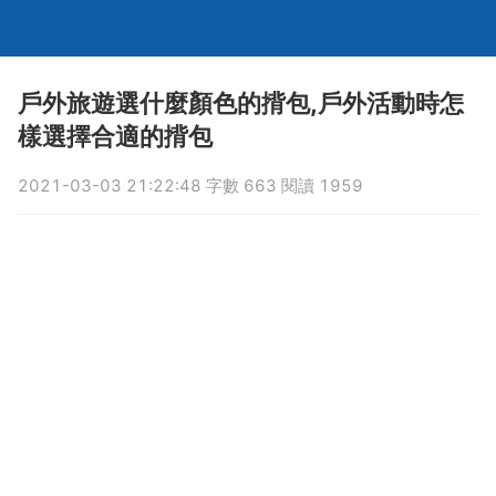
戶外旅遊選什麼顏色的揹包,戶外活動時怎
樣選擇合適的揹包
2021-03-03 21:22:48 字數 663 閱讀 1959