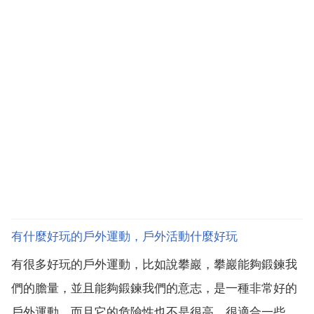
有什麼好玩的戶外運動，戶外活動什麼好玩
有很多好玩的戶外運動，比如說攀巖，攀巖能夠鍛鍊我
們的膽量，並且能夠鍛鍊我們的意志，是一種非常好的
戶外運動，而且它的危險性也不是很高，很適合一些孩