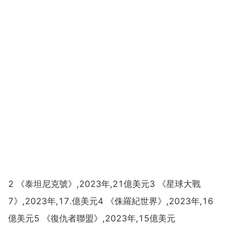
2 《泰坦尼克號》,2023年,21億美元3 《星球大戰
7》,2023年,17.億美元4 《侏羅紀世界》,2023年,16
億美元5 《復仇者聯盟》,2023年,15億美元