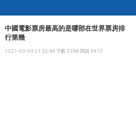
中國電影票房最高的是哪部在世界票房排
行第幾
2021-03-03 21:22:48 字數 2288 閱讀 5913