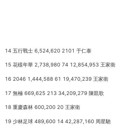
14 五行戰士 6,524,620 2101 于仁泰
15 花樣年華 2,738,980 74 12,854,953 王家衛
16 2046 1,444,588 61 19,470,239 王家衛
17 無極 669,625 213 34,209,279 陳凱歌
18 重慶森林 600,200 20 王家衛
19 少林足球 489,600 14 42,287,160 周星馳