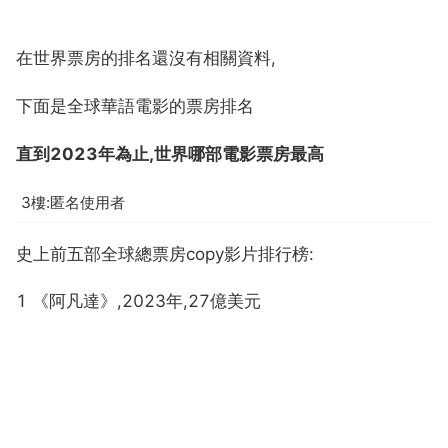
在世界票房的排名還沒有相關資料,
下面是全球華語電影的票房排名
直到2023年為止,世界哪部電影票房最高
3樓:匿名使用者
史上前五部全球總票房copy影片排行榜:
1 《阿凡達》,2023年,27億美元