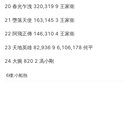
20 春光乍洩 320,319 9 王家衛
21 墮落天使 163,145 3 王家衛
22 阿飛正傳 146,310 4 王家衛
23 天地英雄 82,936 9 6,106,178 何平
24 大腕 820 2 馮小剛
6樓:小船熱