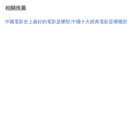
相關推薦
中國電影史上最好的電影是哪部,中國十大經典電影是哪幾部