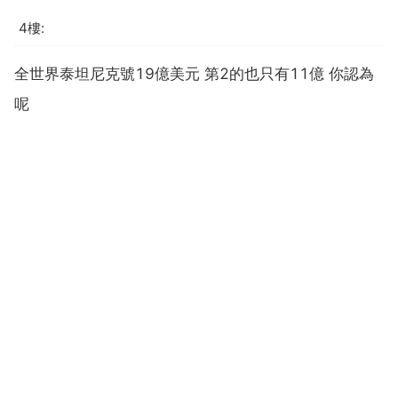
4樓:
全世界泰坦尼克號19億美元 第2的也只有11億 你認為
呢