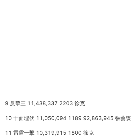
9 反擊王 11,438,337 2203 徐克
10 十面埋伏 11,050,094 1189 92,863,945 張藝謀
11 雷霆一擊 10,319,915 1800 徐克