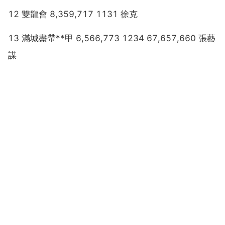
12 雙龍會 8,359,717 1131 徐克
13 滿城盡帶**甲 6,566,773 1234 67,657,660 張藝
謀