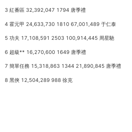
3 紅番區 32,392,047 1794 唐季禮
4 霍元甲 24,633,730 1810 67,001,489 于仁泰
5 功夫 17,108,591 2503 100,914,445 周星馳
6 超級** 16,270,600 1649 唐季禮
7 簡單任務 15,318,863 1344 21,890,845 唐季禮
8 黑俠 12,504,289 988 徐克