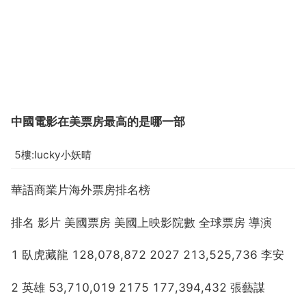
中國電影在美票房最高的是哪一部
5樓:lucky小妖晴
華語商業片海外票房排名榜
排名 影片 美國票房 美國上映影院數 全球票房 導演
1 臥虎藏龍 128,078,872 2027 213,525,736 李安
2 英雄 53,710,019 2175 177,394,432 張藝謀