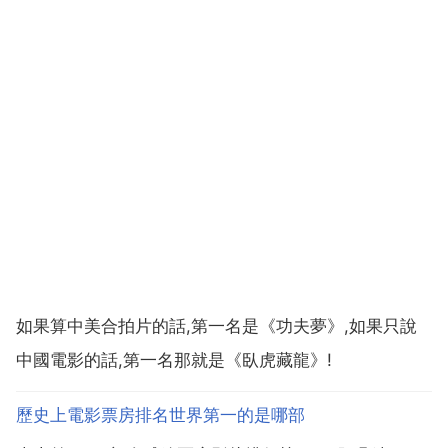
如果算中美合拍片的話,第一名是《功夫夢》,如果只說
中國電影的話,第一名那就是《臥虎藏龍》!
歷史上電影票房排名世界第一的是哪部