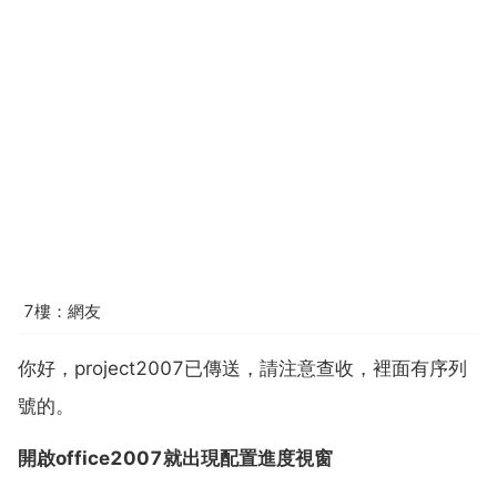
7樓：網友
你好，project2007已傳送，請注意查收，裡面有序列
號的。
開啟office2007就出現配置進度視窗