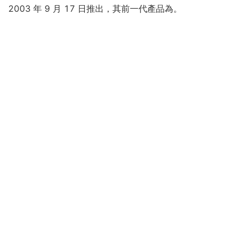
2003 年 9 月 17 日推出，其前一代產品為。