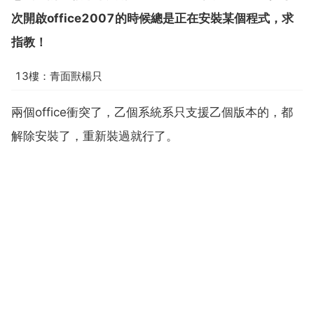
次開啟office2007的時候總是正在安裝某個程式，求
指教！
13樓：青面獸楊只
兩個office衝突了，乙個系統系只支援乙個版本的，都
解除安裝了，重新裝過就行了。