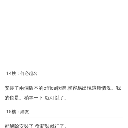
14樓：何必起名
安裝了兩個版本的office軟體 就容易出現這種情況。我
的也是。稍等一下 就可以了。
15樓：網友
都解除安裝了 從新裝就行了。