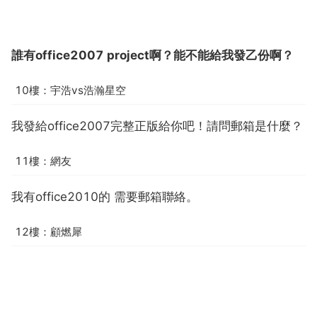
誰有office2007 project啊？能不能給我發乙份啊？
10樓：宇浩vs浩瀚星空
我發給office2007完整正版給你吧！請問郵箱是什麼？
11樓：網友
我有office2010的 需要郵箱聯絡。
12樓：顧燃犀