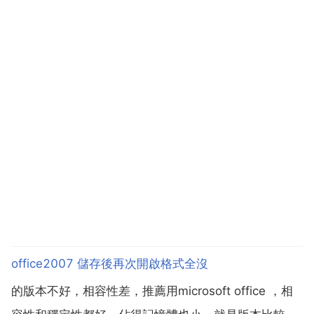
office2007 儲存後再次開啟格式全沒
的版本不好，相容性差，推薦用microsoft office ，相