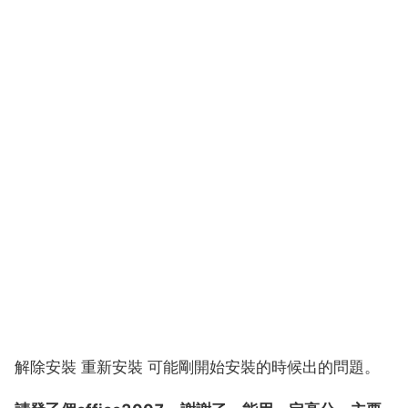
解除安裝 重新安裝 可能剛開始安裝的時候出的問題。