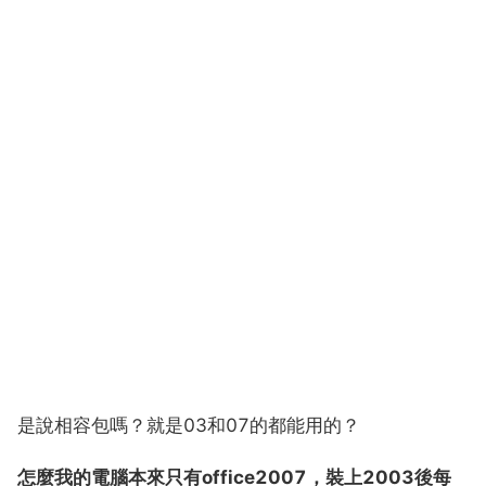
是說相容包嗎？就是03和07的都能用的？
怎麼我的電腦本來只有office2007，裝上2003後每