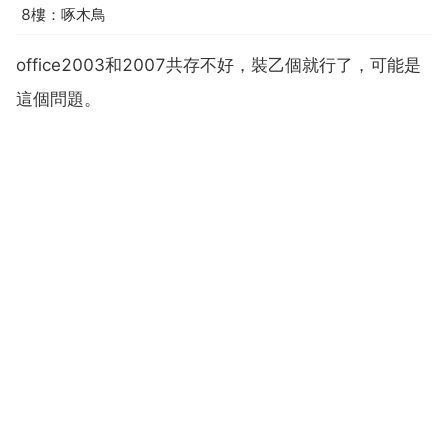
8樓：啄木鳥
office2003和2007共存不好，裝乙個就行了，可能是
這個問題。