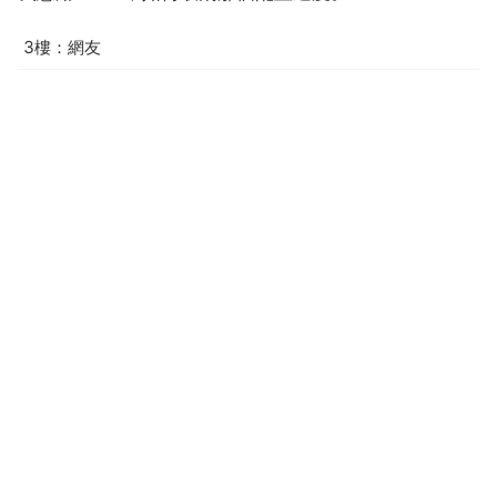
3樓：網友