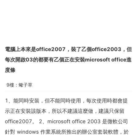
電腦上本來是office2007，裝了乙個office2003，但
每次開啟03的都要有乙個正在安裝microsoft office進
度條
9樓：蠍子草
1、能同時安裝，但不能同時使用，每次使用時都會提
示正在安裝該版本，所以不建議這麼做，建議只保留
office2007。 2、microsoft office 2003 是微軟公司
針對 windows 作業系統所推出的辦公室套裝軟體，於