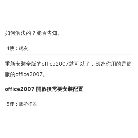
如何解決的？能否告知。
4樓：網友
重新安裝全版的office2007就可以了，應為你用的是簡
版的office2007。
office2007 開啟後需要安裝配置
5樓：摯孑徔掱