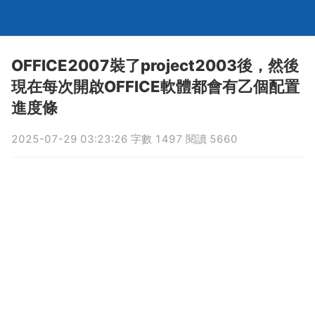
OFFICE2007裝了project2003後，然後
現在每次開啟OFFICE軟體都會有乙個配置
進度條
2025-07-29 03:23:26 字數 1497 閱讀 5660