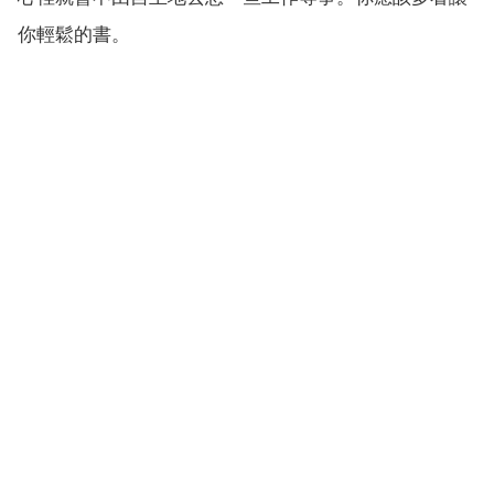
你輕鬆的書。