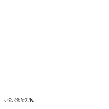
小公尺粥治失眠。