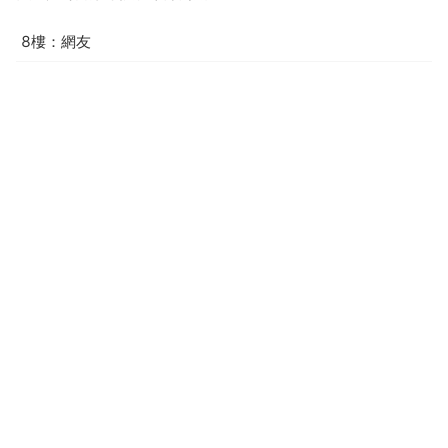
8樓：網友