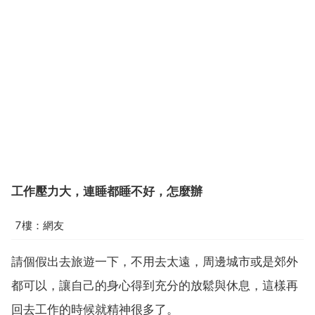
工作壓力大，連睡都睡不好，怎麼辦
7樓：網友
請個假出去旅遊一下，不用去太遠，周邊城市或是郊外
都可以，讓自己的身心得到充分的放鬆與休息，這樣再
回去工作的時候就精神很多了。