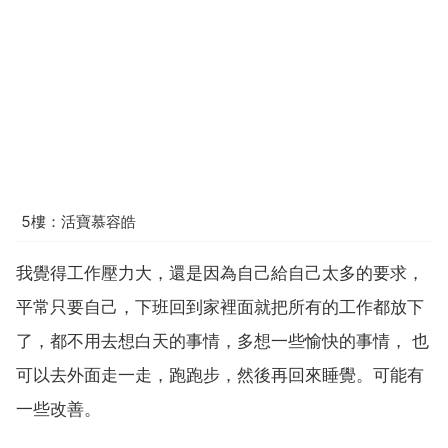
5樓：活寶慕容皓
我覺得工作壓力大，還是因為自己給自己太多的要求，
平常只要自己，下班回到家裡面就把所有的工作都放下
了，都不用去想白天的事情，多想一些愉快的事情， 也
可以去外面走一走，跑跑步，然後再回來睡覺。可能有
一些改善。