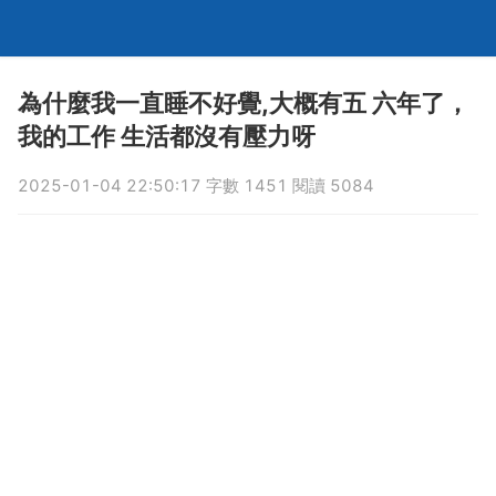
為什麼我一直睡不好覺,大概有五 六年了，
我的工作 生活都沒有壓力呀
2025-01-04 22:50:17 字數 1451 閱讀 5084