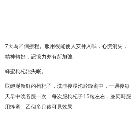
7天為乙個療程。服用後能使人安神入眠，心慌消失，
精神轉好，記憶力亦有所加強。
蜂蜜枸杞治失眠。
取飽滿新鮮的枸杞子，洗淨後浸泡於蜂蜜中，一週後每
天早中晚各服一次，每次服枸杞子15粒左右，並同時服
用蜂蜜。乙個多月後可見效果。