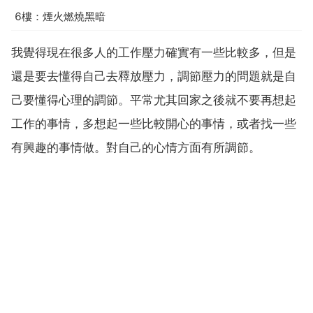
6樓：煙火燃燒黑暗
我覺得現在很多人的工作壓力確實有一些比較多，但是
還是要去懂得自己去釋放壓力，調節壓力的問題就是自
己要懂得心理的調節。平常尤其回家之後就不要再想起
工作的事情，多想起一些比較開心的事情，或者找一些
有興趣的事情做。對自己的心情方面有所調節。