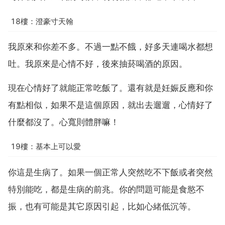
18樓：澄豪寸天翰
我原來和你差不多。不過一點不餓，好多天連喝水都想
吐。我原來是心情不好，後來抽菸喝酒的原因。
現在心情好了就能正常吃飯了。還有就是妊娠反應和你
有點相似，如果不是這個原因，就出去遛遛，心情好了
什麼都沒了。心寬則體胖嘛！
19樓：基本上可以愛
你這是生病了。如果一個正常人突然吃不下飯或者突然
特別能吃，都是生病的前兆。你的問題可能是食慾不
振，也有可能是其它原因引起，比如心緒低沉等。