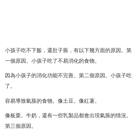
小孩子吃不下飯，還肚子脹，有以下幾方面的原因。第
一個原因。小孩子吃了不易消化的食物。
因為小孩子的消化功能不完善。第二個原因。小孩子吃
了。
容易導致氣脹的食物。像土豆。像紅薯。
像板栗。牛奶，還有一些乳製品都會出現氣脹的情況。
第三個原因。