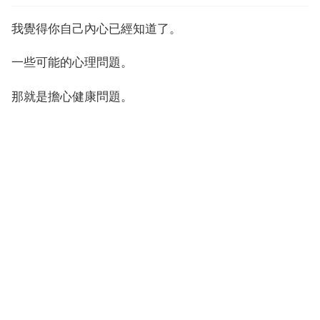
我覺得你自己內心已經知道了。
一些可能的心理問題。
那就是擔心健康問題。