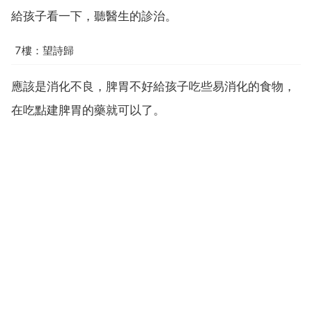
給孩子看一下，聽醫生的診治。
7樓：望詩歸
應該是消化不良，脾胃不好給孩子吃些易消化的食物，
在吃點建脾胃的藥就可以了。