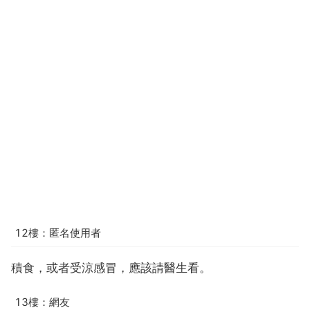
12樓：匿名使用者
積食，或者受涼感冒，應該請醫生看。
13樓：網友