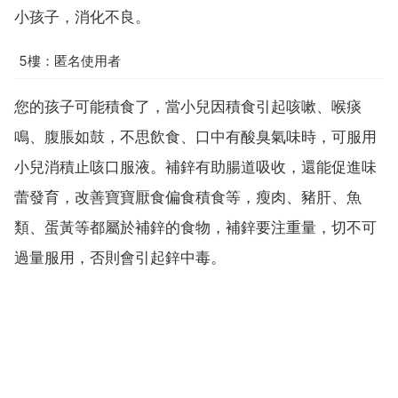
小孩子，消化不良。
5樓：匿名使用者
您的孩子可能積食了，當小兒因積食引起咳嗽、喉痰
鳴、腹脹如鼓，不思飲食、口中有酸臭氣味時，可服用
小兒消積止咳口服液。補鋅有助腸道吸收，還能促進味
蕾發育，改善寶寶厭食偏食積食等，瘦肉、豬肝、魚
類、蛋黃等都屬於補鋅的食物，補鋅要注重量，切不可
過量服用，否則會引起鋅中毒。