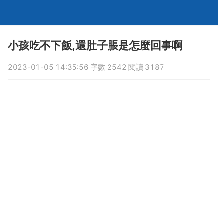
小孩吃不下飯,還肚子脹是怎麼回事啊
2023-01-05 14:35:56 字數 2542 閱讀 3187