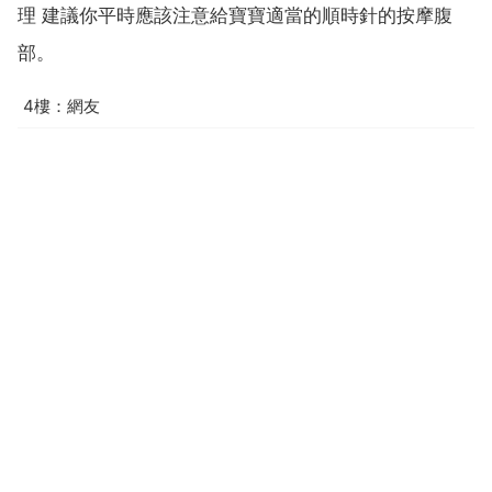
理 建議你平時應該注意給寶寶適當的順時針的按摩腹
部。
4樓：網友