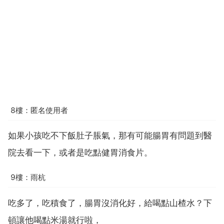
8樓：匿名使用者
如果小孩吃不下飯肚子脹氣，那有可能腸胃有問題到醫
院去看一下，或者是吃點健胃消食片。
9樓：雨杭
吃多了，吃積食了，腸胃沒消化好，給喝點山楂水？下
頓讓他喝點米湯就行啦，