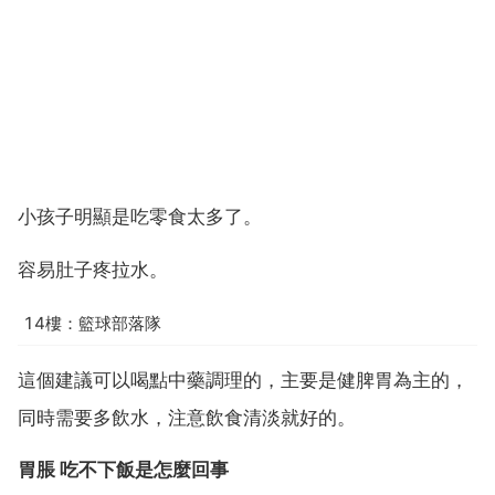
小孩子明顯是吃零食太多了。
容易肚子疼拉水。
14樓：籃球部落隊
這個建議可以喝點中藥調理的，主要是健脾胃為主的，
同時需要多飲水，注意飲食清淡就好的。
胃脹 吃不下飯是怎麼回事