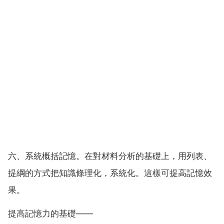
六、系統概括記憶。在對材料分析的基礎上，用列表、
提綱的方式把知識條理化，系統化。這樣可提高記憶效
果。
提高記憶力的基礎——