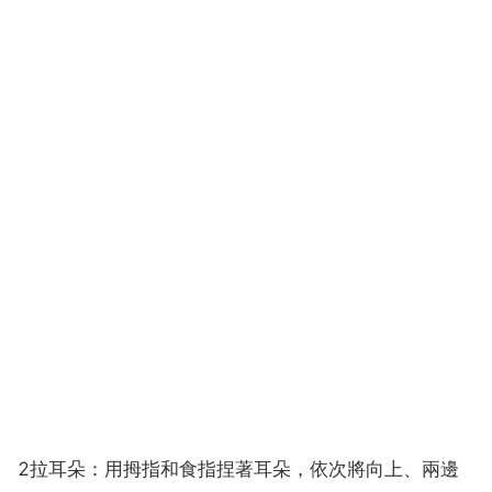
2拉耳朵：用拇指和食指捏著耳朵，依次將向上、兩邊