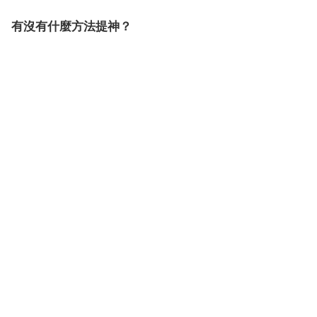
有沒有什麼方法提神？