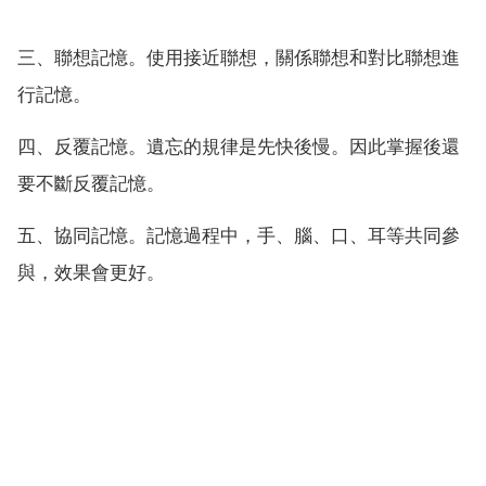
三、聯想記憶。使用接近聯想，關係聯想和對比聯想進
行記憶。
四、反覆記憶。遺忘的規律是先快後慢。因此掌握後還
要不斷反覆記憶。
五、協同記憶。記憶過程中，手、腦、口、耳等共同參
與，效果會更好。