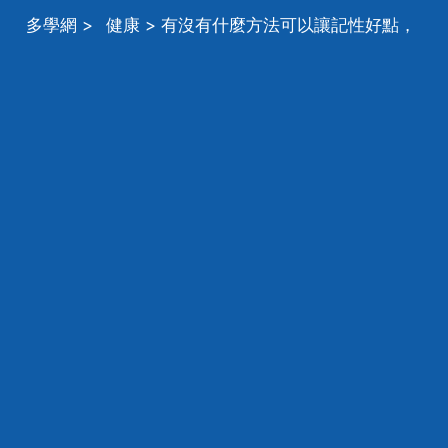
多學網
>
健康
> 有沒有什麼方法可以讓記性好點，
有沒有什麼方法提神？