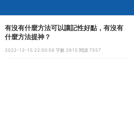
有沒有什麼方法可以讓記性好點，有沒有
什麼方法提神？
2022-12-15 22:50:59 字數 2915 閱讀 7557