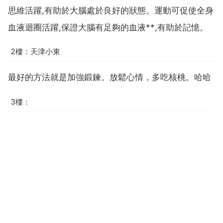
思維活躍,有助於大腦處於良好的狀態。運動可促使全身
血液迴圈活躍,保證大腦有足夠的血液**,有助於記憶。
2樓：天津小東
最好的方法就是加強鍛鍊。放鬆心情，多吃核桃。哈哈
3樓：