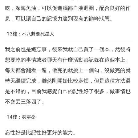
吃，深海魚油，可以促進腦部血液迴圈，配合良好的作
息，可以讓自己的記憶力達到現有的巔峰狀態。
13樓：不八卦要死星人
我之前也是總忘事，後來我就自己買了一個本，然後將
想要乾的事情或者哪天有什麼活動都記錄在這個本上。
每天都會翻看一遍，做完的就挑上一個勾，沒做完的就
轉天繼續完成，雖然剛開始比較麻煩，但是這種方法還
是不錯的，目前我感覺自己的記性好了很多，做事情也
不會丟三落四了。
14樓：羽零桑
忘性好是比記性好更好的能力。