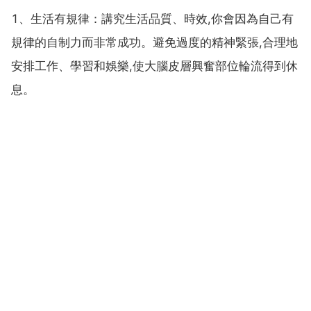
1、生活有規律：講究生活品質、時效,你會因為自己有
規律的自制力而非常成功。避免過度的精神緊張,合理地
安排工作、學習和娛樂,使大腦皮層興奮部位輪流得到休
息。