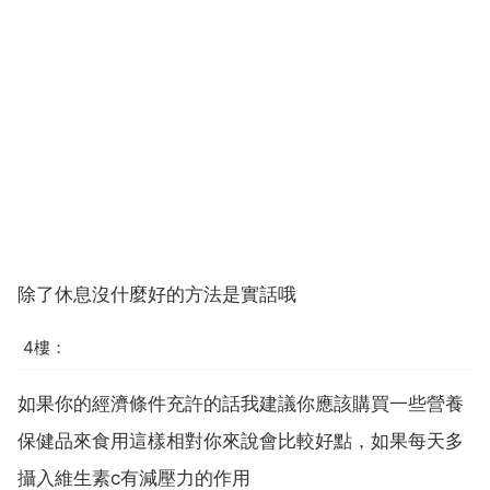
除了休息沒什麼好的方法是實話哦
4樓：
如果你的經濟條件充許的話我建議你應該購買一些營養
保健品來食用這樣相對你來說會比較好點，如果每天多
攝入維生素c有減壓力的作用