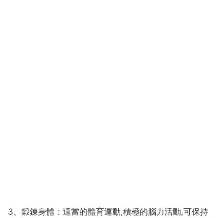
3、鍛鍊身體：適當的體育運動,積極的腦力活動,可保持