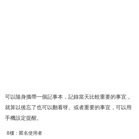
可以隨身攜帶一個記事本，記錄當天比較重要的事宜，
就算以後忘了也可以翻看呀。或者重要的事宜，可以用
手機設定提醒。
8樓：匿名使用者