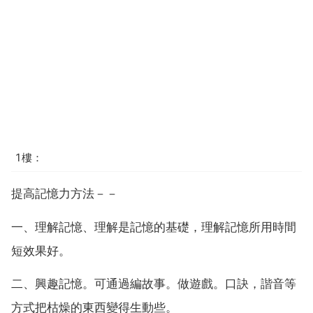
1樓：
提高記憶力方法－－
一、理解記憶、理解是記憶的基礎，理解記憶所用時間
短效果好。
二、興趣記憶。可通過編故事。做遊戲。口訣，諧音等
方式把枯燥的東西變得生動些。