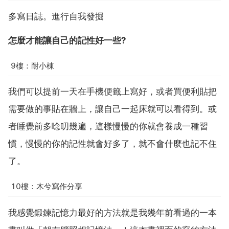
多寫日誌。進行自我發掘
怎麼才能讓自己的記性好一些?
9樓：耐小棟
我們可以提前一天在手機便籤上寫好，或者買便利貼把
需要做的事貼在牆上，讓自己一起床就可以看得到。或
者睡覺前多唸叨幾遍，這樣慢慢的你就會養成一種習
慣，慢慢的你的記性就會好多了，就不會什麼也記不住
了。
10樓：木兮寫作分享
我感覺鍛鍊記憶力最好的方法就是我幾年前看過的一本