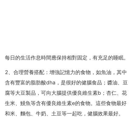
每日的生活作息時間應保持相對固定，有充足的睡眠。
2、合理營養搭配：增強記憶力的食物，如魚油，其中
含有豐富的脂肪酸dha，是很好的健腦食品；醬油、豆
腐等大豆製品，可向大腦提供優良維生素b；杏仁、花
生米、鰻魚等含有優良維生素e的食物。這些食物最好
和米、麵包、牛奶、土豆等一起吃，健腦效果最好。