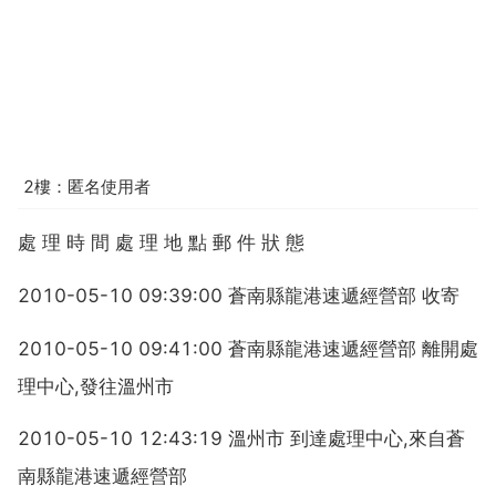
2樓：匿名使用者
處 理 時 間 處 理 地 點 郵 件 狀 態
2010-05-10 09:39:00 蒼南縣龍港速遞經營部 收寄
2010-05-10 09:41:00 蒼南縣龍港速遞經營部 離開處
理中心,發往溫州市
2010-05-10 12:43:19 溫州市 到達處理中心,來自蒼
南縣龍港速遞經營部