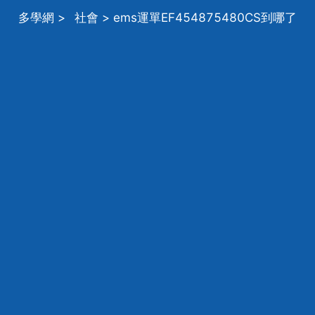
多學網
>
社會
> ems運單EF454875480CS到哪了