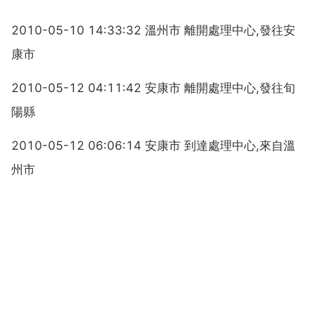
2010-05-10 14:33:32 溫州市 離開處理中心,發往安
康市
2010-05-12 04:11:42 安康市 離開處理中心,發往旬
陽縣
2010-05-12 06:06:14 安康市 到達處理中心,來自溫
州市