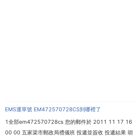
EMS運單號 EM472570728CS到哪裡了
1全部em472570728cs 您的郵件於 2011 11 17 16
00 00 五家渠市郵政局禮儀班 投遞並簽收 投遞結果 胡