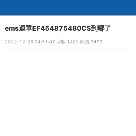
ems運單EF454875480CS到哪了
2022-12-08 04:51:07 字數 1403 閱讀 3493