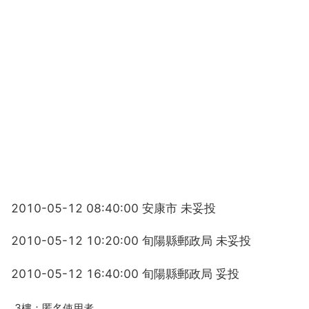
2010-05-12 08:40:00 安康市 未妥投
2010-05-12 10:20:00 旬陽縣郵政局 未妥投
2010-05-12 16:40:00 旬陽縣郵政局 妥投
3樓：匿名使用者