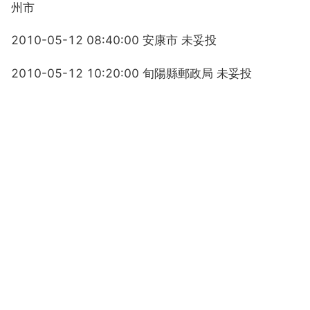
州市
2010-05-12 08:40:00 安康市 未妥投
2010-05-12 10:20:00 旬陽縣郵政局 未妥投