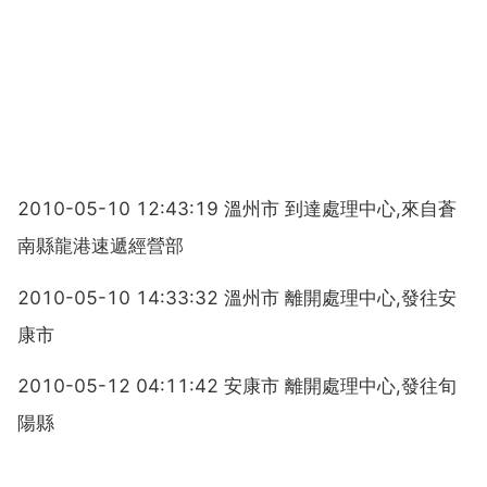
2010-05-10 12:43:19 溫州市 到達處理中心,來自蒼
南縣龍港速遞經營部
2010-05-10 14:33:32 溫州市 離開處理中心,發往安
康市
2010-05-12 04:11:42 安康市 離開處理中心,發往旬
陽縣