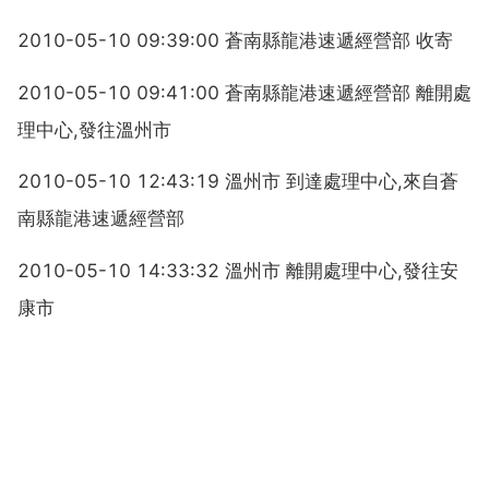
2010-05-10 09:39:00 蒼南縣龍港速遞經營部 收寄
2010-05-10 09:41:00 蒼南縣龍港速遞經營部 離開處
理中心,發往溫州市
2010-05-10 12:43:19 溫州市 到達處理中心,來自蒼
南縣龍港速遞經營部
2010-05-10 14:33:32 溫州市 離開處理中心,發往安
康市