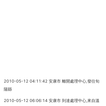
2010-05-12 04:11:42 安康市 離開處理中心,發往旬
陽縣
2010-05-12 06:06:14 安康市 到達處理中心,來自溫