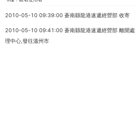
2010-05-10 09:39:00 蒼南縣龍港速遞經營部 收寄
2010-05-10 09:41:00 蒼南縣龍港速遞經營部 離開處
理中心,發往溫州市