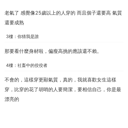
老氣了 感覺像25歲以上的人穿的 而且個子還要高 氣質
還要成熟
3樓：你猜我是誰
那要看什麼身材啦，偏瘦高挑的應該還不賴。
4樓：社畜中的佼佼者
不會的，這樣穿更顯氣質，真的，我就喜歡女生這樣
穿，比穿的花了胡哨的人要簡潔，要相信自己，你是最
漂亮的