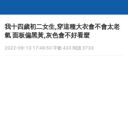
我十四歲初二女生,穿這種大衣會不會太老
氣 面板偏黑黃,灰色會不好看麼
2022-09-13 17:46:50 字數 433 閱讀 3733