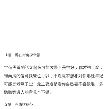
1樓：蹲在街角揀幸福
**偏黑黃的話穿起來可能效果不是很好，你才初二麼，
裡面搭的偏可愛些也可以，不過這衣服相對你那種年紀
可能是老氣了些，最主要還是看你自己喜不喜歡啦，多
聽聽旁邊人的意見也不錯。
2樓：赤西喀秋莎