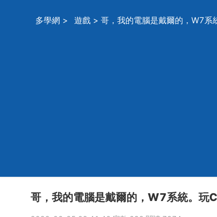
多學網
>
遊戲
> 哥，我的電腦是戴爾的，W7系
哥，我的電腦是戴爾的，W7系統。玩