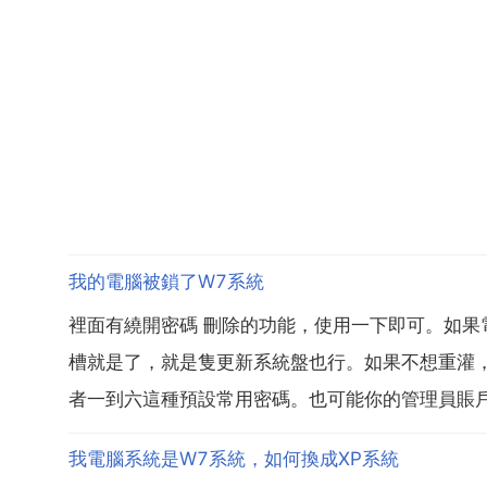
我的電腦被鎖了W7系統
裡面有繞開密碼 刪除的功能，使用一下即可。如
槽就是了，就是隻更新系統盤也行。如果不想重灌，
者一到六這種預設常用密碼。也可能你的管理員賬戶 a
我電腦系統是W7系統，如何換成XP系統