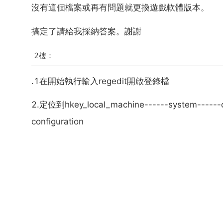
沒有這個檔案或再有問題就更換遊戲軟體版本。
搞定了請給我採納答案。謝謝
2樓：
.1在開始執行輸入regedit開啟登錄檔
2.定位到hkey_local_machine------system------con
configuration