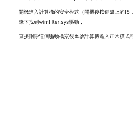
開機進入計算機的安全模式（開機後按鍵盤上的f8，然後選擇安
錄下找到wimfilter.sys驅動，
直接刪除這個驅動檔案後重啟計算機進入正常模式