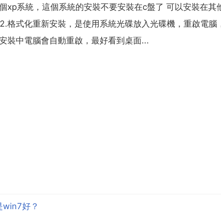
一個xp系統，這個系統的安裝不要安裝在c盤了 可以安裝在其
 2.格式化重新安裝，是使用系統光碟放入光碟機，重啟電腦
裝中電腦會自動重啟，最好看到桌面...
win7好？