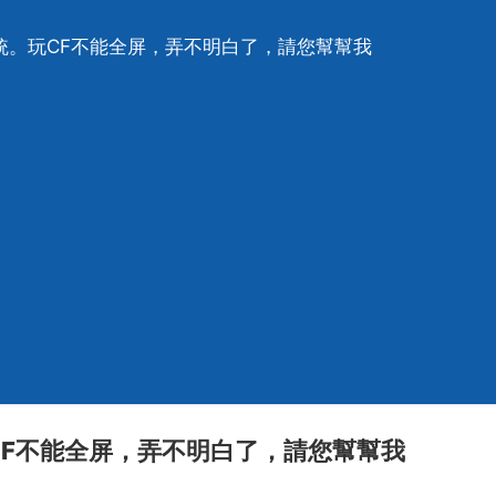
統。玩CF不能全屏，弄不明白了，請您幫幫我
CF不能全屏，弄不明白了，請您幫幫我