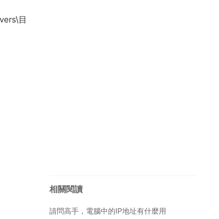
ers\目
相關閱讀
請問高手，電腦中的IP地址有什麼用