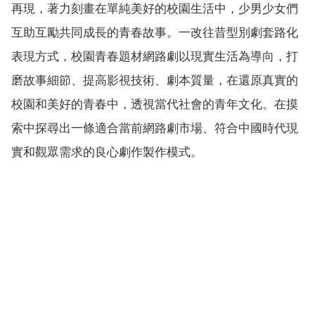
再現，著力刻畫在單純美好的校園生活中，少男少女們
互助互勵共同成長的青春故事。一改往昔型別劇套路化
表現方式，校園青春題材網路劇以現實生活為導向，打
磨故事細節、提高影視技術、劇本質量，在還原真實的
校園和美好的青春中，透視當代社會的青年文化。在摸
索中探尋出一條適合當前網路劇市場、符合中國時代現
實和觀眾需求的良心劇作製作模式。