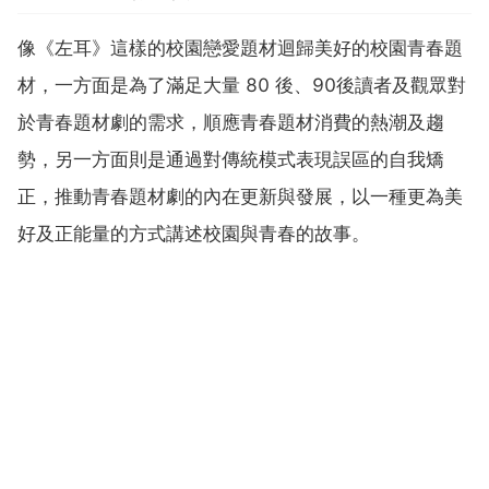
像《左耳》這樣的校園戀愛題材迴歸美好的校園青春題
材，一方面是為了滿足大量 80 後、90後讀者及觀眾對
於青春題材劇的需求，順應青春題材消費的熱潮及趨
勢，另一方面則是通過對傳統模式表現誤區的自我矯
正，推動青春題材劇的內在更新與發展，以一種更為美
好及正能量的方式講述校園與青春的故事。