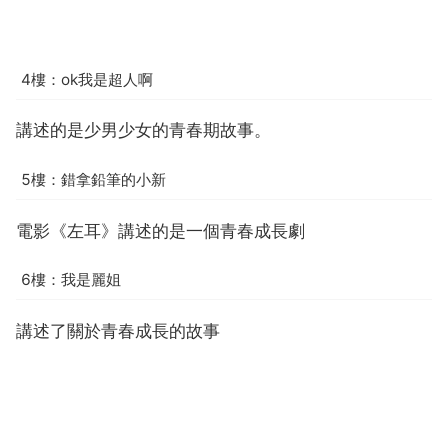
4樓：ok我是超人啊
講述的是少男少女的青春期故事。
5樓：錯拿鉛筆的小新
電影《左耳》講述的是一個青春成長劇
6樓：我是麗姐
講述了關於青春成長的故事