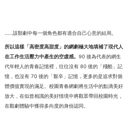
……該類劇中每一個角色都有適合自己心意的結局。
所以這樣「高密度高甜度」的網劇極大地填補了現代人
在工作生活壓力中產生的空虛感。
90 後為代表的網生
代年輕人的青春記憶裡，往往沒有 80 後的「殘酷」記
憶，也沒有 70 後的「艱辛」記憶，更多的是追求對個
體價值實現的滿足。校園青春網劇將生活中的點滴美好
放大，在似曾相識的美好情境中將觀眾帶回校園時光，
在觀劇體驗中獲得多向度的身份認同。