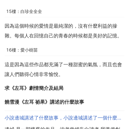
15樓：白珍全全全
因為這個時候的愛情是最純潔的，沒有什麼利益的摻
雜。每個人在回憶自己的青春的時候都是美好的記憶。
16樓：愛小樹苗
這是因為這些作品都充滿了一種甜蜜的氣氛，而且也會
讓人們聽得心情非常愉悅。
求《左耳》劇情簡介及結局
饒雪漫《左耳 祕果》講述的什麼故事
小說邊城講述了什麼故事，小說邊城講述了一個什麼故事