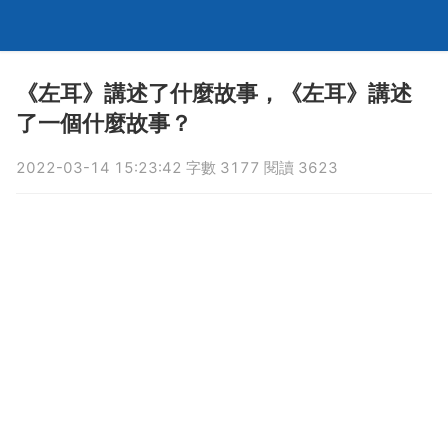
《左耳》講述了什麼故事，《左耳》講述
了一個什麼故事？
2022-03-14 15:23:42 字數 3177 閱讀 3623