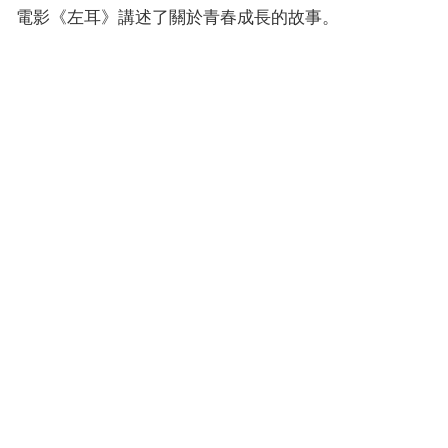
電影《左耳》講述了關於青春成長的故事。