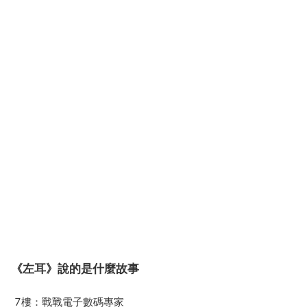
《左耳》說的是什麼故事
7樓：戰戰電子數碼專家