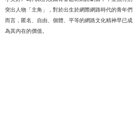
突出人物「主角」，對於出生於網際網路時代的青年們
而言，匿名、自由、個體、平等的網路文化精神早已成
為其內在的價值。