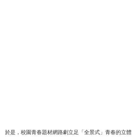
於是，校園青春題材網路劇立足「全景式」青春的立體