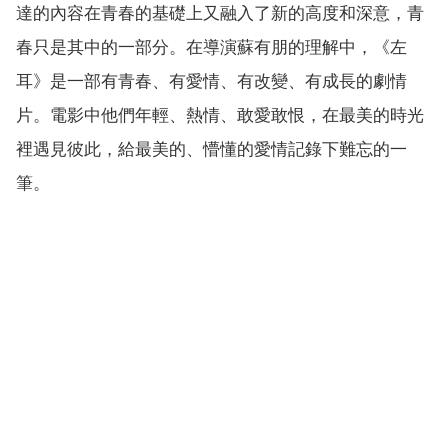
達的內容在青春的基礎上又融入了新的高度和深意，青
春只是其中的一部分。在導演蘇有朋的理解中，《左
耳》是一部有青春、有愛情、有改變、有成長的劇情
片。電影中他們年輕、熱情、敢愛敢恨，在最美的時光
裡遇見彼此，給最美的、懵懂的愛情記錄下難忘的一
筆。