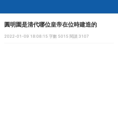
圓明園是清代哪位皇帝在位時建造的
2022-01-09 18:08:15 字數 5015 閱讀 3107