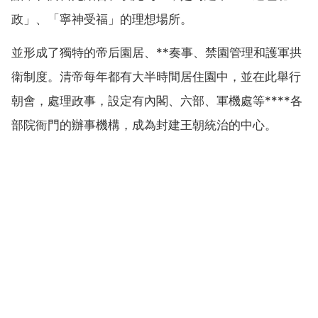
政」、「寧神受福」的理想場所。
並形成了獨特的帝后園居、**奏事、禁園管理和護軍拱
衛制度。清帝每年都有大半時間居住園中，並在此舉行
朝會，處理政事，設定有內閣、六部、軍機處等****各
部院衙門的辦事機構，成為封建王朝統治的中心。