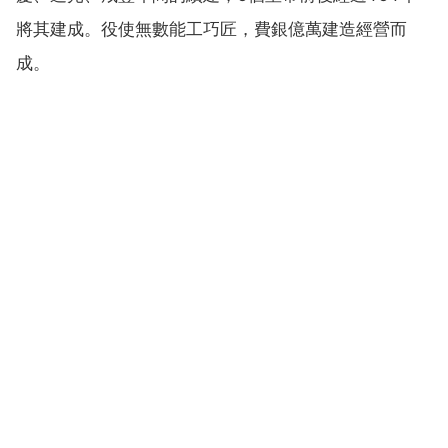
將其建成。役使無數能工巧匠，費銀億萬建造經營而
成。