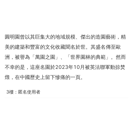
圓明園曾以其巨集大的地域規模、傑出的造園藝術，精
美的建築和豐富的文化收藏聞名於世。其盛名傳至歐
洲，被譽為「萬園之園」、「世界園林的典範」。然而
不幸的是，這座名園於2023年10月被英法聯軍動掠焚
燬，在中國歷史上留下慘痛的一頁。
3樓：匿名使用者