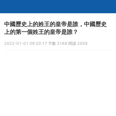
中國歷史上的姓王的皇帝是誰，中國歷史
上的第一個姓王的皇帝是誰？
2022-01-01 09:20:17 字數 3169 閱讀 2059