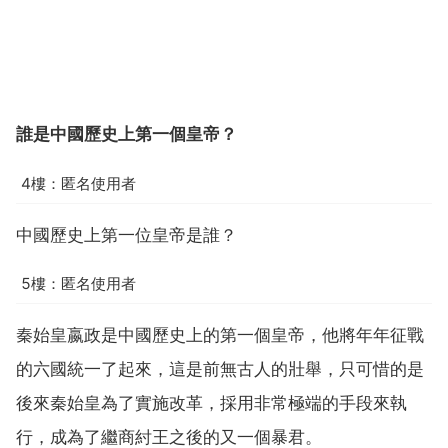
誰是中國歷史上第一個皇帝？
4樓：匿名使用者
中國歷史上第一位皇帝是誰？
5樓：匿名使用者
秦始皇嬴政是中國歷史上的第一個皇帝，他將年年征戰
的六國統一了起來，這是前無古人的壯舉，只可惜的是
後來秦始皇為了實施改革，採用非常極端的手段來執
行，成為了繼商紂王之後的又一個暴君。