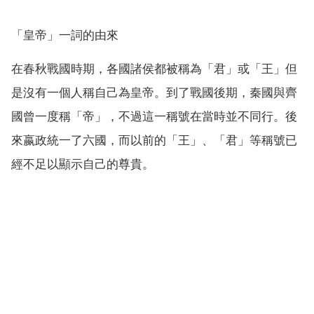
「皇帝」一詞的由來
在春秋戰國時期，各國諸侯都被稱為「君」或「王」但
是沒有一個人稱自己為皇帝。到了戰國後期，秦國與齊
國曾一度稱「帝」，不過這一稱號在當時並不同行。後
來嬴政統一了六國，而以前的「王」、「君」等稱號已
經不足以顯示自己的尊貴。