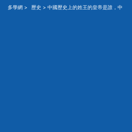
多學網
>
歷史
> 中國歷史上的姓王的皇帝是誰，中
國歷史上的第一個姓王的皇帝是誰？