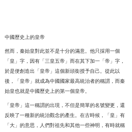
中國歷史上的皇帝
然而，秦始皇對此並不是十分的滿意。他只採用一個
「皇」字，因有「三皇五帝」而在其下加一「帝」字，
於是便創造出「皇帝」這個新頭銜授予自己。從此以
後，「皇帝」就成為中國國家最高統治者的稱謂，而秦
始皇也就是中國歷史上的第一個皇帝。
「皇帝」這一稱謂的出現，不但是簡單的名號變更，還
反映了一種新的統治觀念的產生。在古時候，「皇」有
「大」的意思，人們對祖先和其他一些神明，有時就稱