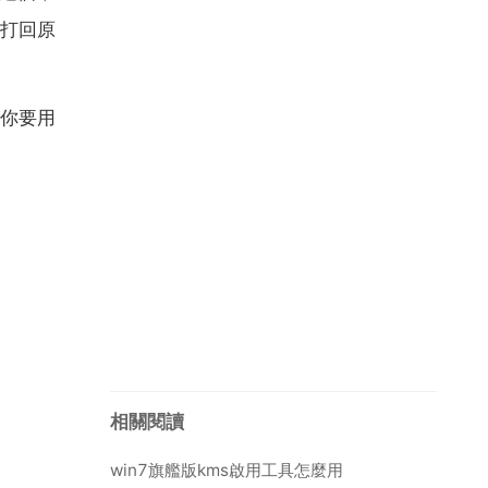
打回原
你要用
相關閱讀
win7旗艦版kms啟用工具怎麼用