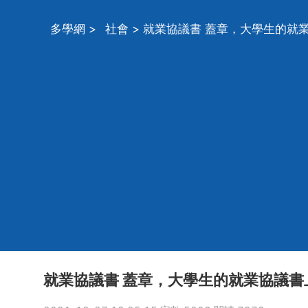
多學網
>
社會
> 就業協議書 蓋章，大學生的就
就業協議書 蓋章，大學生的就業協議