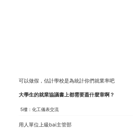
可以做假，估計學校是為統計你們就業率吧
大學生的就業協議書上都需要蓋什麼章啊？
5樓：化工儀表交流
用人單位上級bai主管部