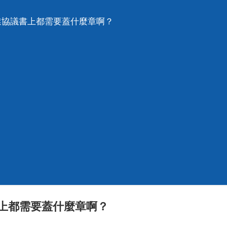
業協議書上都需要蓋什麼章啊？
書上都需要蓋什麼章啊？