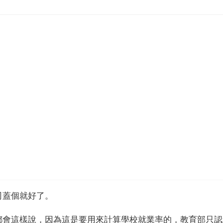
司蓋個就好了。
都會這樣說，因為這是要用來計算學校就業率的，教育部只