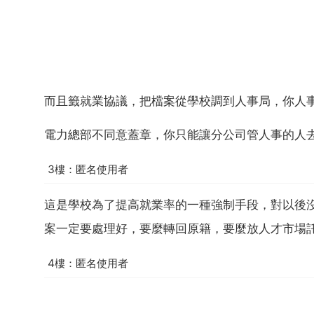
而且籤就業協議，把檔案從學校調到人事局，你人
電力總部不同意蓋章，你只能讓分公司管人事的人
3樓：匿名使用者
這是學校為了提高就業率的一種強制手段，對以後
案一定要處理好，要麼轉回原籍，要麼放人才市場
4樓：匿名使用者