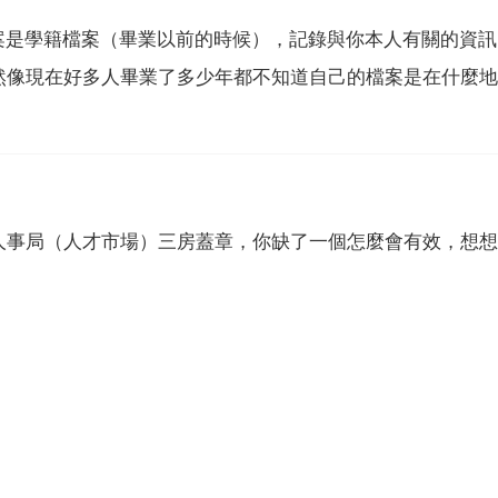
案是學籍檔案（畢業以前的時候），記錄與你本人有關的資
然像現在好多人畢業了多少年都不知道自己的檔案是在什麼地
人事局（人才市場）三房蓋章，你缺了一個怎麼會有效，想想