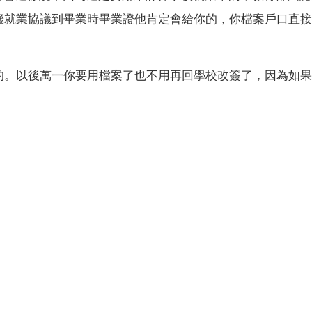
籤就業協議到畢業時畢業證他肯定會給你的，你檔案戶口直接
的。以後萬一你要用檔案了也不用再回學校改簽了，因為如果