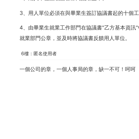
3、用人單位必須在與畢業生簽訂協議書起的十個
4、由畢業生就業工作部門在協議書"乙方基本資訊"
就業部門公章，並及時將協議書反饋用人單位。
6樓：匿名使用者
一個公司的章，一個人事局的章，缺一不可！呵呵