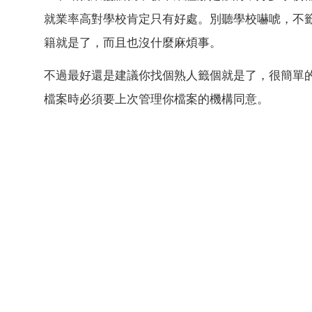
就業率高對學校肯定只有好處。別聽學校嚇唬，不
籍就是了，而且也沒什麼麻煩事。
不過最好還是建議你找個熟人籤個就是了，很簡單
檔案時必須要上次管理你檔案的機構同意。