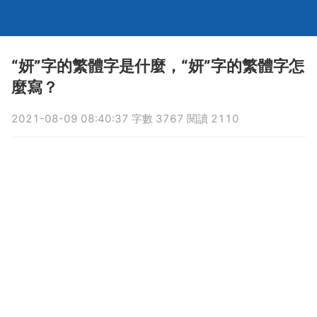
“妍”字的繁體字是什麼，“妍”字的繁體字怎
麼寫？
2021-08-09 08:40:37 字數 3767 閱讀 2110