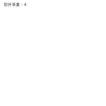
部外筆畫：4