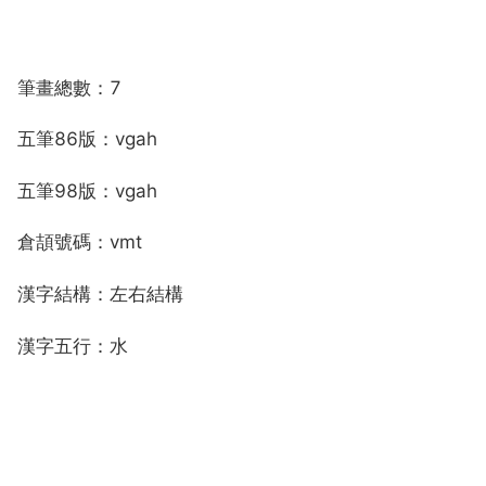
筆畫總數：7
五筆86版：vgah
五筆98版：vgah
倉頡號碼：vmt
漢字結構：左右結構
漢字五行：水