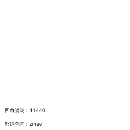
四角號碼：41440
鄭碼查詢：zmae