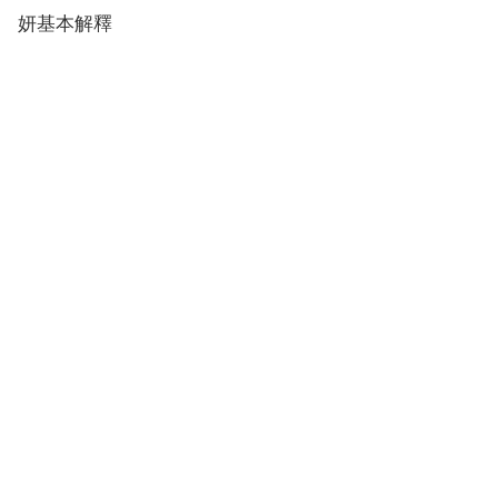
妍基本解釋