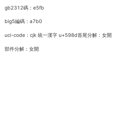
gb2312碼：e5fb
big5編碼：a7b0
uci-code：cjk 統一漢字 u+598d首尾分解：女開
部件分解：女開