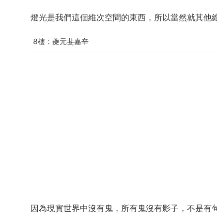
燈光是我們這個維次空間的東西，所以當然就其他
8樓：夔元斐嘉辛
因為現實世界中沒有鬼，所有鬼沒有影子，不是有句