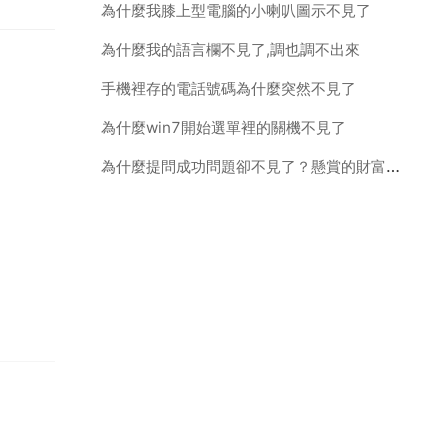
為什麼我膝上型電腦的小喇叭圖示不見了
為什麼我的語言欄不見了,調也調不出來
手機裡存的電話號碼為什麼突然不見了
為什麼win7開始選單裡的關機不見了
為什麼提問成功問題卻不見了？懸賞的財富值也沒了？