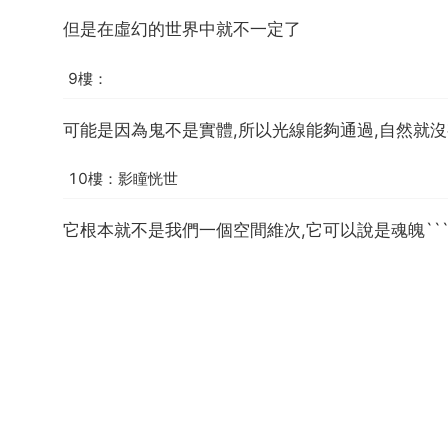
但是在虛幻的世界中就不一定了
9樓：
可能是因為鬼不是實體,所以光線能夠通過,自然就沒
10樓：影瞳恍世
它根本就不是我們一個空間維次,它可以說是魂魄```