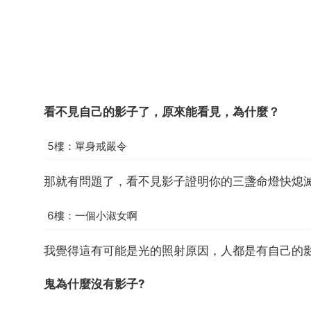
看不見自己的影子了，原來能看見，為什麼？
5樓：單身戒嚴令
那就有問題了，看不見影子證明你的三盞命燈快熄
6樓：一個小淑女啊
我覺得這有可能是光的照射原因，人都是有自己的
鬼為什麼沒有影子?