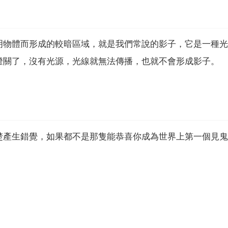
明物體而形成的較暗區域，就是我們常說的影子，它是一種光
燈關了，沒有光源，光線就無法傳播，也就不會形成影子。
產生錯覺，如果都不是那隻能恭喜你成為世界上第一個見鬼的人