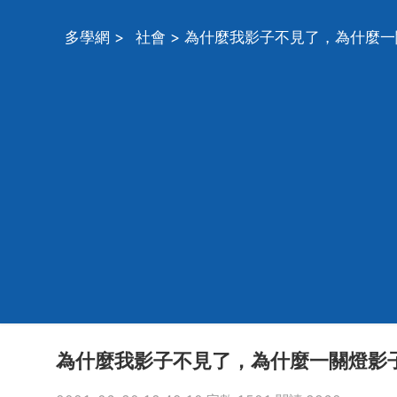
多學網
>
社會
> 為什麼我影子不見了，為什麼
為什麼我影子不見了，為什麼一關燈影