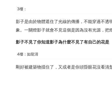
3樓：
影子是由於物體遮住了光線的傳播，不能穿過不透
象。一關燈影子就會不見這個是因為沒有光源，把
影子不見了你知道影子為什麼不見了有自己的花是
4樓：如龍清
剛好被建築物擋住了，又或者是你頭昏眼花沒看清楚