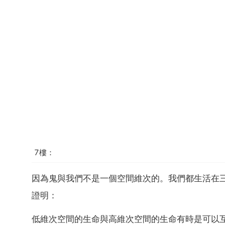
7樓：
因為鬼與我們不是一個空間維次的。我們都生活在
證明：
低維次空間的生命與高維次空間的生命有時是可以