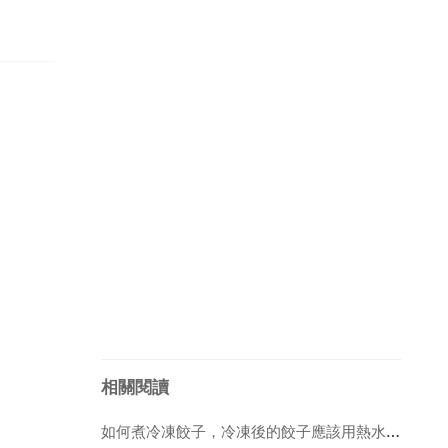
相關閱讀
如何煮冷凍餃子，冷凍後的餃子應該用熱水還是冷水煮？