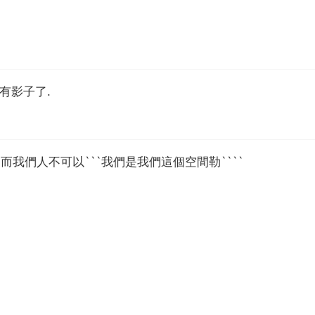
有影子了.
而我們人不可以```我們是我們這個空間勒````