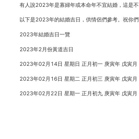
有人說2023年是寡婦年或本命年不宜結婚，這是
以下是2023年的結婚吉日，供情侶們參考。祝你
2023年結婚吉日一覽
2023年2月份黃道吉日
2023年02月14日 星期日 正月初一 庚寅年 戊寅
2023年02月16日 星期二 正月初三 庚寅年 戊寅
2023年02月22日 星期一 正月初九 庚寅年 戊寅