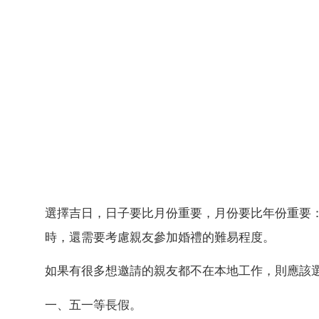
選擇吉日，日子要比月份重要，月份要比年份重要
時，還需要考慮親友參加婚禮的難易程度。
如果有很多想邀請的親友都不在本地工作，則應該
一、五一等長假。