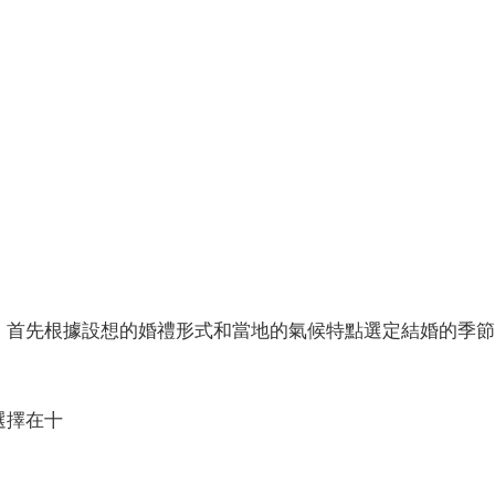
：首先根據設想的婚禮形式和當地的氣候特點選定結婚的季節
選擇在十