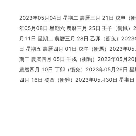
2023年05月04日 星期二 農曆三月 21日 戊申（
年05月08日 星期六 農曆三月 25日 壬子（衝鼠）2
月11日 星期二 農曆三月 28日 乙卯（衝兔）2023
日 星期五 農曆四月 01日 戊午（衝馬）2023年05
期二 農曆四月 05日 壬戍（衝狗）2023年05月20
農曆四月 10日 丁卯（衝兔）2023年05月26日 星
四月 16日 癸酉（衝雞）2023年05月30日 星