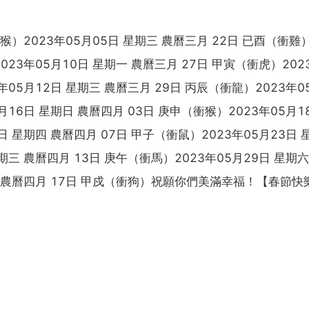
衝猴）2023年05月05日 星期三 農曆三月 22日 已酉（衝雞）
023年05月10日 星期一 農曆三月 27日 甲寅（衝虎）202
年05月12日 星期三 農曆三月 29日 丙辰（衝龍）2023年0
月16日 星期日 農曆四月 03日 庚申（衝猴）2023年05月1
日 星期四 農曆四月 07日 甲子（衝鼠）2023年05月23日 
期三 農曆四月 13日 庚午（衝馬）2023年05月29日 星期六
期日 農曆四月 17日 甲戍（衝狗）祝願你們美滿幸福！【春節快