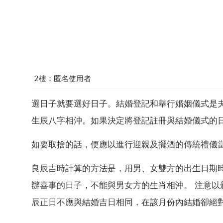
2樓：匿名使用者
選日子就要選好日子。結婚登記和舉行婚姻儀式是
生辰八字相沖。如果決定將登記註冊與結婚儀式的
如要取捨的話，便應以進行迎親及擺酒的傳統禮儀
良辰吉時計算的方法是，用男、女雙方的出生日期
辦喜事的日子，不能與男女方的生肖相沖。 注意以
辰正日不應與結婚吉日相同，在該月份內結婚卻絕