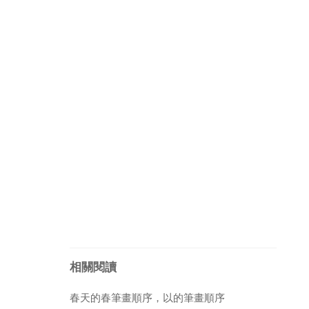
相關閱讀
春天的春筆畫順序，以的筆畫順序