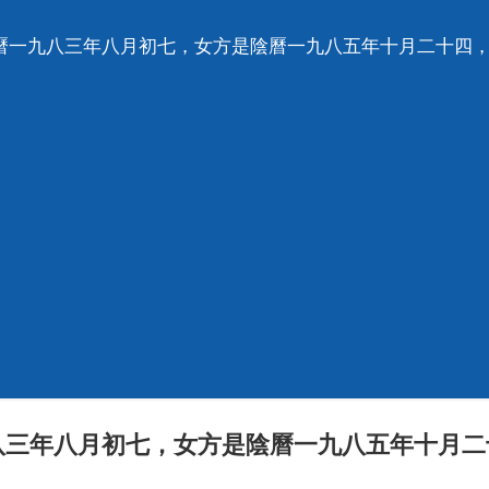
陰曆一九八三年八月初七，女方是陰曆一九八五年十月二十四
八三年八月初七，女方是陰曆一九八五年十月二