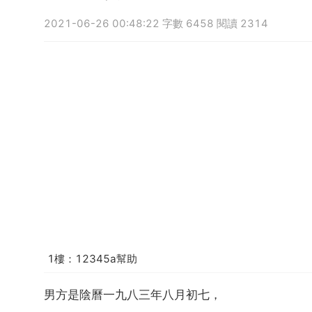
2021-06-26 00:48:22 字數 6458 閱讀 2314
1樓：12345a幫助
男方是陰曆一九八三年八月初七，