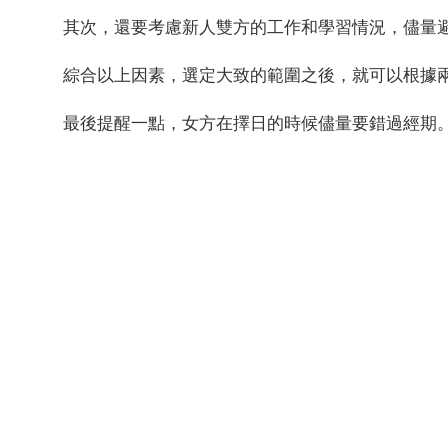
其次，還要考慮新人雙方的工作和學習情況，儘量
綜合以上因素，選定大致的範圍之後，就可以根據
最後提醒一點，女方在擇日的時候儘量要錯過經期