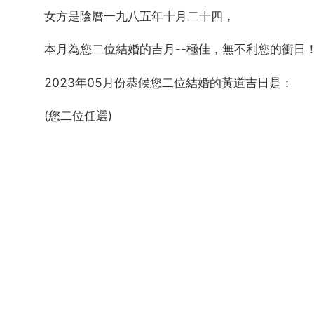
女方是陰曆一九八五年十月二十四，
本月為您二位結婚的吉月--極佳，無不利您的衝日
2023年05月份恭候您二位結婚的黃道吉日是：
(您二位任選)