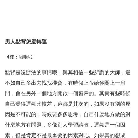
男人點背怎麼轉運
4樓：啦啦啦
點背是沒辦法的事情哦，與其相信一些所謂的大師，還
不如自己多出去找找機會，有時候上帝給你關上一扇
門，會在另外一個地方開啟一個窗戶的。其實有些時候
自己覺得運氣比較差，這都是其次的，如果沒有別的原
因是不可能的，時候要多多思考，自己什麼地方做的對
什麼地方有問題，多像別人學習請教，運氣是一個因
素，但是肯定不是最重要的因素對吧。如果真的想成