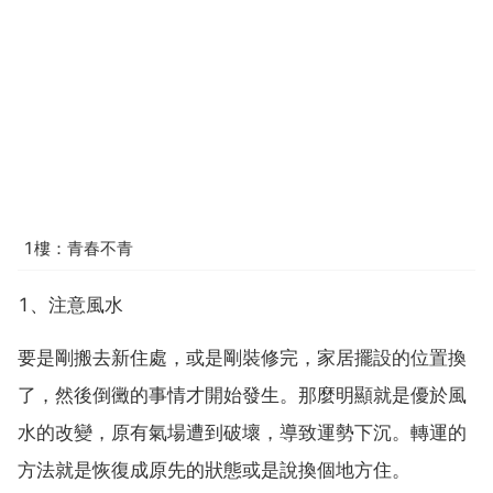
1樓：青春不青
1、注意風水
要是剛搬去新住處，或是剛裝修完，家居擺設的位置換
了，然後倒黴的事情才開始發生。那麼明顯就是優於風
水的改變，原有氣場遭到破壞，導致運勢下沉。轉運的
方法就是恢復成原先的狀態或是說換個地方住。