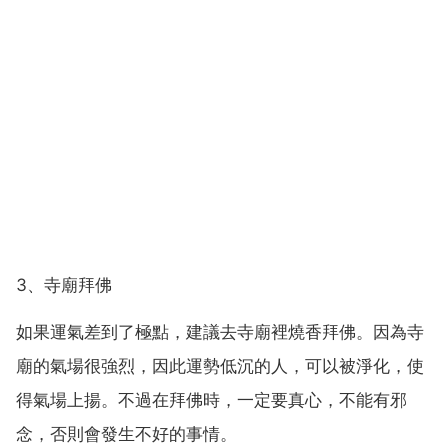
3、寺廟拜佛
如果運氣差到了極點，建議去寺廟裡燒香拜佛。因為寺
廟的氣場很強烈，因此運勢低沉的人，可以被淨化，使
得氣場上揚。不過在拜佛時，一定要真心，不能有邪
念，否則會發生不好的事情。