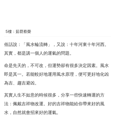
5樓：茹脣蔡榮
俗話說：「風水輪流轉」，又說：十年河東十年河西。
其實，都是講一個人的運氣的問題。
命是先天的，不可改，但運勢卻有很多決定因素。風水
即是其一。若能較好地運用風水原理，便可更好地化凶
為吉、趨吉避凶。
其實人生不如意的時候很多，分享一些快速轉運的方
法：佩戴吉祥物改運。好的吉祥物能給你帶來好的風
水，自然就會招來好的運氣。