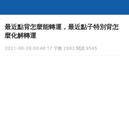
最近點背怎麼能轉運，最近點子特別背怎
麼化解轉運
2021-06-26 00:46:17 字數 2862 閱讀 9545