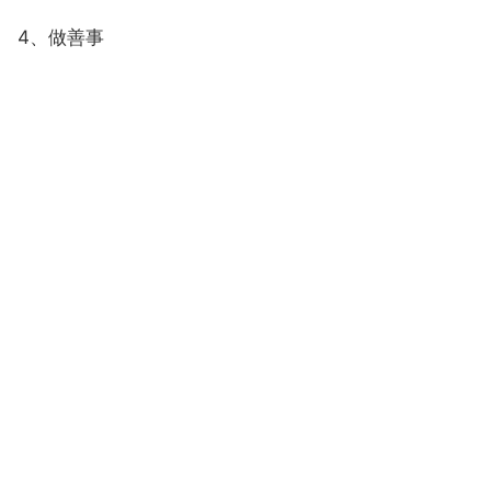
4、做善事