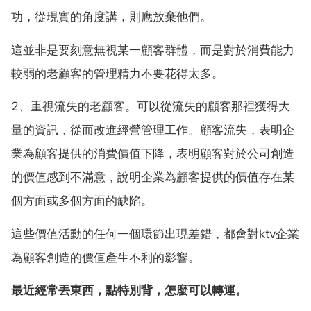
功，從現實的角度講，則應放棄他們。
這並非是要刻意無視某一顧客群體，而是對於消費能力
較弱的老顧客的管理精力不要花得太多。
2、重視流失的老顧客。可以從流失的顧客那裡獲得大
量的資訊，從而改進經營管理工作。顧客流失，表明企
業為顧客提供的消費價值下降，表明顧客對於公司創造
的價值感到不滿意，說明企業為顧客提供的價值存在某
個方面或多個方面的缺陷。
這些價值活動的任何一個環節出現差錯，都會對ktv企業
為顧客創造的價值產生不利的影響。
最近經常丟東西，點特別背，怎麼可以轉運。