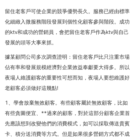
留住老客戶可使企業的競爭優勢長久。服務已經由標準
化細緻入微服務階段發展到個性化顧客參與階段。成功
的ktv和成功的營銷員，會把留住老客戶作為ktv與自己
發展的頭等大事來抓。
據某顧問公司多次調查證明：留住老客戶比只注重市場
佔有率和發展規模經濟對企業效益奉獻要大得多。所以
夜場人維護顧客的重要性可想而知，夜場人要想維護好
老顧客必須做好這幾點!
1、學會放棄無效顧客。有些顧客屬於無效顧客，比如
有些貪圖便宜、**過來的顧客，對於這部分顧客企業首
先應該想到改變他們的消費模式，如可以採取傳送貴賓
卡、積分送消費等方式。但是如果很多營銷方式都不成