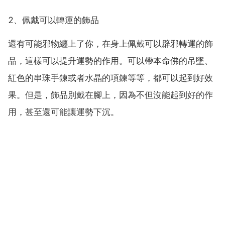
2、佩戴可以轉運的飾品
還有可能邪物纏上了你，在身上佩戴可以辟邪轉運的飾
品，這樣可以提升運勢的作用。可以帶本命佛的吊墜、
紅色的串珠手鍊或者水晶的項鍊等等，都可以起到好效
果。但是，飾品別戴在腳上，因為不但沒能起到好的作
用，甚至還可能讓運勢下沉。