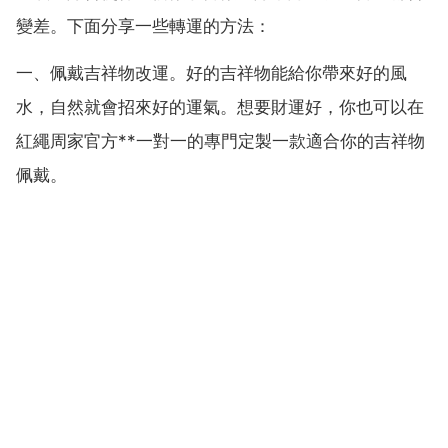
變差。下面分享一些轉運的方法：
一、佩戴吉祥物改運。好的吉祥物能給你帶來好的風
水，自然就會招來好的運氣。想要財運好，你也可以在
紅繩周家官方**一對一的專門定製一款適合你的吉祥物
佩戴。