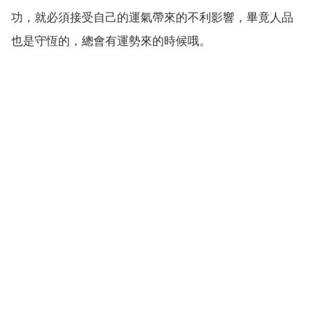
功，就必須接受自己的運氣帶來的不利影響，畢竟人品
也是守恆的，總會有運勢來的時候哦。