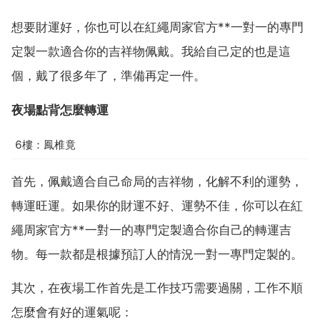
想要財運好，你也可以在紅繩周家官方**一對一的專門
定製一款適合你的吉祥物佩戴。我給自己定的也是這
個，戴了很多年了，準備再定一件。
夜場點背怎麼轉運
6樓：鳳椎竟
首先，佩戴適合自己命局的吉祥物，化解不利的運勢，
轉運旺運。如果你的財運不好、運勢不佳，你可以在紅
繩周家官方**一對一的專門定製適合你自己的轉運吉
物。每一款都是根據預訂人的情況一對一專門定製的。
其次，在夜場工作首先是工作技巧需要過關，工作不順
怎麼會有好的運氣呢：