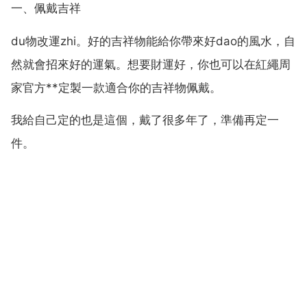
一、佩戴吉祥
du物改運zhi。好的吉祥物能給你帶來好dao的風水，自
然就會招來好的運氣。想要財運好，你也可以在紅繩周
家官方**定製一款適合你的吉祥物佩戴。
我給自己定的也是這個，戴了很多年了，準備再定一
件。