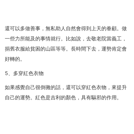
還可以多做善事，無私助人自然會得到上天的眷顧。做
一些力所能及的事情就行。比如說，去敬老院當義工，
捐舊衣服給貧困的山區等等。長時間下去，運勢肯定會
好轉的。
5、多穿紅色衣物
如果感覺自己很倒黴的話，還可以穿紅色衣物，來提升
自己的運勢。紅色是吉利的顏色，具有驅邪的作用。