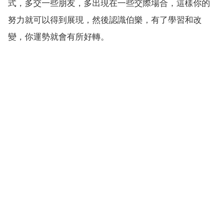
式，多交一些朋友，多出現在一些交際場合，這樣你的
努力就可以得到展現，然後認識伯樂，有了學習和改
變，你運勢就會有所好轉。