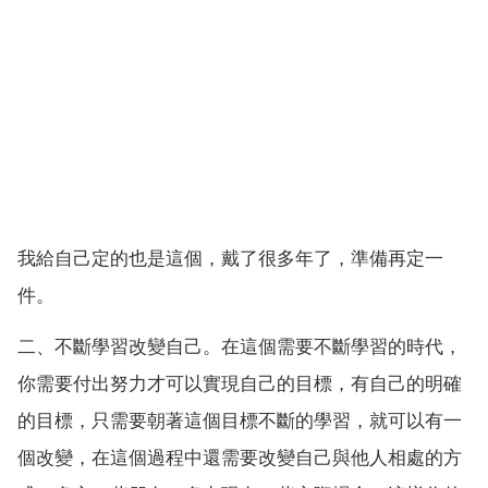
我給自己定的也是這個，戴了很多年了，準備再定一
件。
二、不斷學習改變自己。在這個需要不斷學習的時代，
你需要付出努力才可以實現自己的目標，有自己的明確
的目標，只需要朝著這個目標不斷的學習，就可以有一
個改變，在這個過程中還需要改變自己與他人相處的方