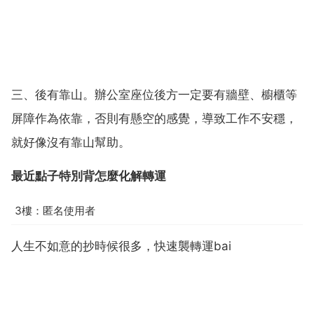
三、後有靠山。辦公室座位後方一定要有牆壁、櫥櫃等
屏障作為依靠，否則有懸空的感覺，導致工作不安穩，
就好像沒有靠山幫助。
最近點子特別背怎麼化解轉運
3樓：匿名使用者
人生不如意的抄時候很多，快速襲轉運bai