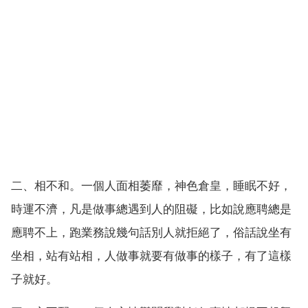
二、相不和。一個人面相萎靡，神色倉皇，睡眠不好，
時運不濟，凡是做事總遇到人的阻礙，比如說應聘總是
應聘不上，跑業務說幾句話別人就拒絕了，俗話說坐有
坐相，站有站相，人做事就要有做事的樣子，有了這樣
子就好。