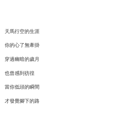
天馬行空的生涯
你的心了無牽掛
穿過幽暗的歲月
也曾感到彷徨
當你低頭的瞬間
才發覺腳下的路