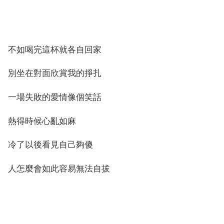
不如喝完這杯就各自回家
別坐在對面欣賞我的掙扎
一場失敗的愛情像個笑話
熱得時候心亂如麻
冷了以後看見自己夠傻
人怎麼會如此容易無法自拔