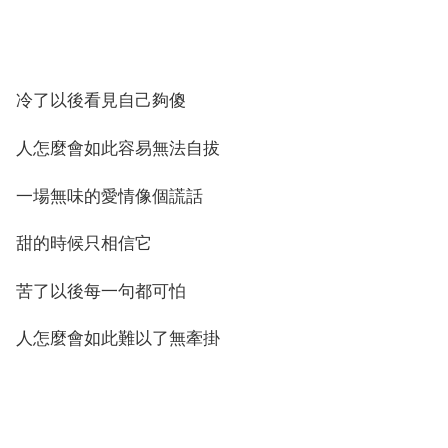
冷了以後看見自己夠傻
人怎麼會如此容易無法自拔
一場無味的愛情像個謊話
甜的時候只相信它
苦了以後每一句都可怕
人怎麼會如此難以了無牽掛