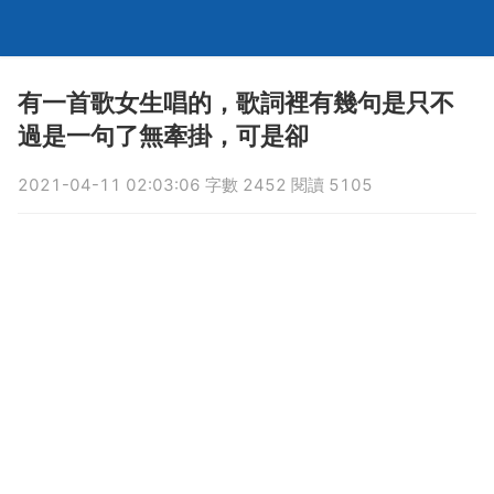
有一首歌女生唱的，歌詞裡有幾句是只不
過是一句了無牽掛，可是卻
2021-04-11 02:03:06 字數 2452 閱讀 5105