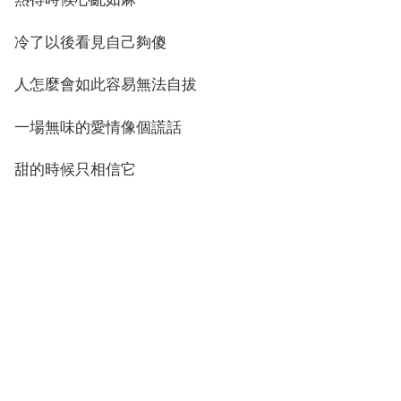
冷了以後看見自己夠傻
人怎麼會如此容易無法自拔
一場無味的愛情像個謊話
甜的時候只相信它