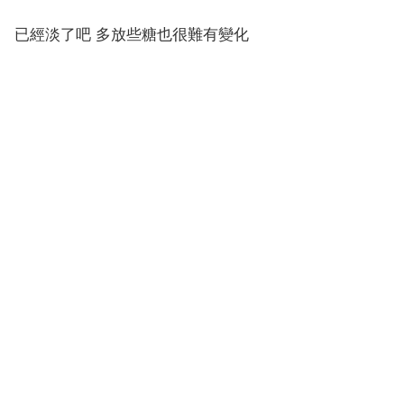
已經淡了吧 多放些糖也很難有變化