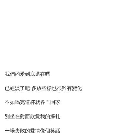
我們的愛到底還在嗎
已經淡了吧 多放些糖也很難有變化
不如喝完這杯就各自回家
別坐在對面欣賞我的掙扎
一場失敗的愛情像個笑話