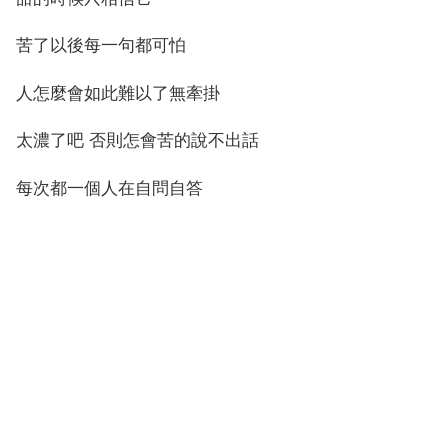
苦了以後每一句都可怕
人怎麼會如此難以了無牽掛
太濃了吧 否則怎會苦的說不出話
每次都一個人在自問自答