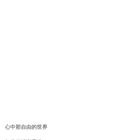
心中那自由的世界