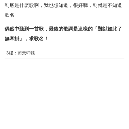
到底是什麼歌啊，我也想知道，很好聽，到就是不知道
歌名
偶然中聽到一首歌，最後的歌詞是這樣的「難以如此了
無牽掛」，求歌名！
3樓：藍景軒轅