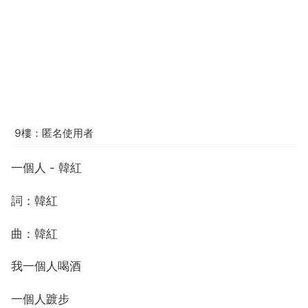
9樓：匿名使用者
一個人 - 韓紅
詞：韓紅
曲：韓紅
我一個人喝酒
一個人踱步