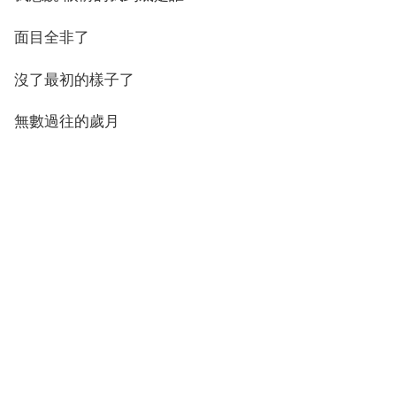
面目全非了
沒了最初的樣子了
無數過往的歲月