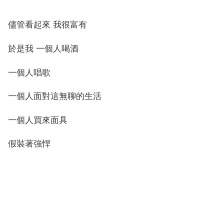
儘管看起來 我很富有
於是我 一個人喝酒
一個人唱歌
一個人面對這無聊的生活
一個人買來面具
假裝著強悍