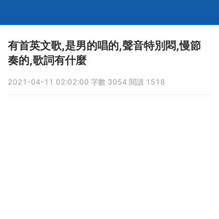
有首英文歌,是男的唱的,聲音特別悶,慢節
奏的,歌詞有什麼
2021-04-11 02:02:00 字數 3054 閱讀 1518