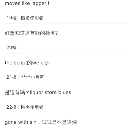
moves like jagger !
19樓：匿名使用者
好想知道這首歌的歌名?
20樓：
the script的we cry~
21樓：****小月河
是這首嗎？liquor store blues
22樓：匿名使用者
gone with sin，試試是不是這個