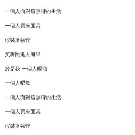
一個人面對這無聊的生活
一個人買來面具
假裝著強悍
笑著跳進人海里
於是我 一個人喝酒
一個人唱歌
一個人面對這無聊的生活
一個人買來面具
假裝著強悍