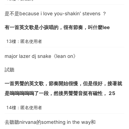
是不是because i love you-shakin' stevens ？
有一首英文歌是小孩唱的，很有節奏，叫什麼lee
13樓：匿名使用者
major lazer dj snake《lean on》
試聽
一首男聲的英文歌，節奏開始很慢，但是很好，接著就
是嗚嗚嗚嗚嗚了一段，然後男聲聲音挺有磁性， 25
14樓：匿名使用者
去聽聽nirvana的something in the way和