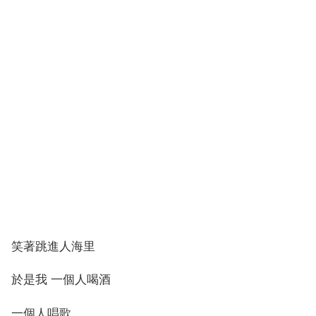
笑著跳進人海里
於是我 一個人喝酒
一個人唱歌