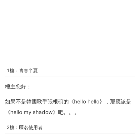
1樓：青春半夏
樓主您好：
如果不是韓國歌手張根碩的《hello hello》，那應該是
《hello my shadow》吧。。。
2樓：匿名使用者