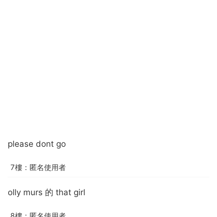
please dont go
7樓：匿名使用者
olly murs 的 that girl
8樓：匿名使用者