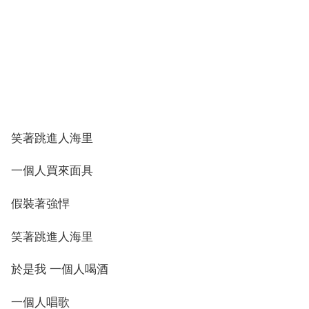
笑著跳進人海里
一個人買來面具
假裝著強悍
笑著跳進人海里
於是我 一個人喝酒
一個人唱歌