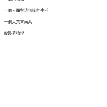
一個人面對這無聊的生活
一個人買來面具
假裝著強悍