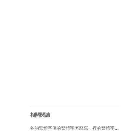
相關閱讀
各的繁體字個的繁體字怎麼寫，裡的繁體字怎麼寫