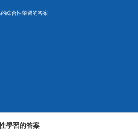
課的綜合性學習的答案
合性學習的答案