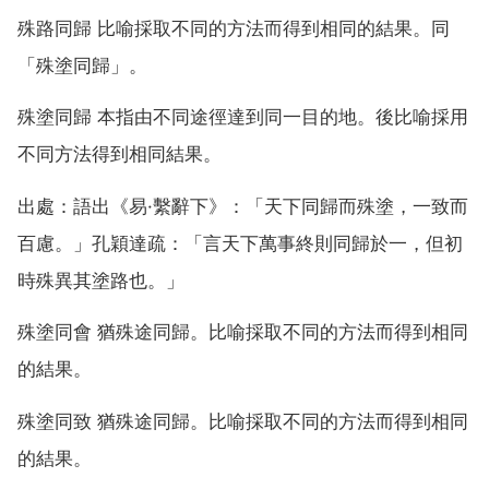
殊路同歸 比喻採取不同的方法而得到相同的結果。同
「殊塗同歸」。
殊塗同歸 本指由不同途徑達到同一目的地。後比喻採用
不同方法得到相同結果。
出處：語出《易·繫辭下》：「天下同歸而殊塗，一致而
百慮。」孔穎達疏：「言天下萬事終則同歸於一，但初
時殊異其塗路也。」
殊塗同會 猶殊途同歸。比喻採取不同的方法而得到相同
的結果。
殊塗同致 猶殊途同歸。比喻採取不同的方法而得到相同
的結果。