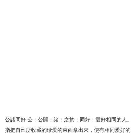
公諸同好 公：公開；諸：之於；同好：愛好相同的人。
指把自己所收藏的珍愛的東西拿出來，使有相同愛好的