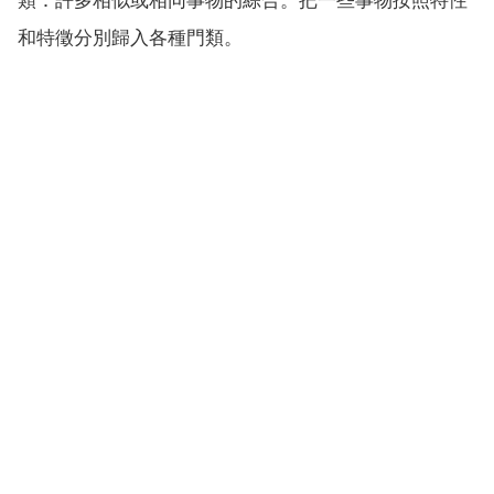
和特徵分別歸入各種門類。