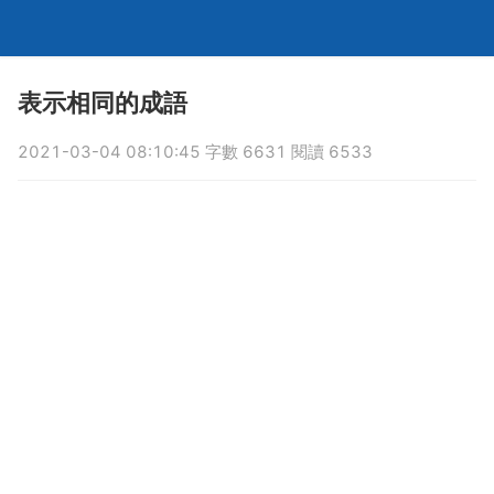
表示相同的成語
2021-03-04 08:10:45 字數 6631 閱讀 6533