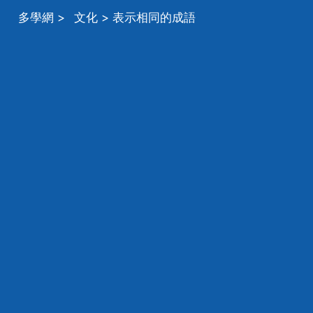
多學網
>
文化
> 表示相同的成語