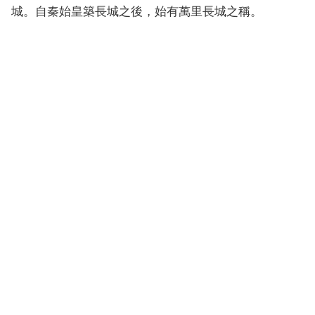
城。自秦始皇築長城之後，始有萬里長城之稱。