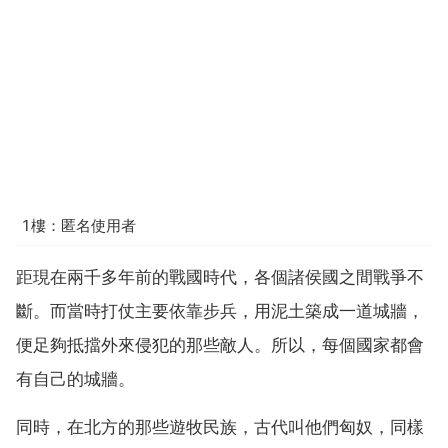
1樓：匿名使用者
距現在兩千多年前的戰國時代，各個諸侯國之間戰爭不
斷。而當時打仗主要依靠步兵，用泥土築成一道城牆，
便足夠抵擋外來侵犯的那些敵人。所以，每個國家都會
有自己的城牆。
同時，在北方的那些遊牧民族，古代叫他們匈奴，同樣