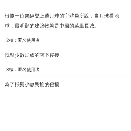
根據一位曾經登上過月球的宇航員所說，自月球看地
球，最明顯的建築物就是中國的萬里長城。
2樓：匿名使用者
抵禦少數民族的南下侵擾
3樓：匿名使用者
為了抵禦少數民族的侵擾