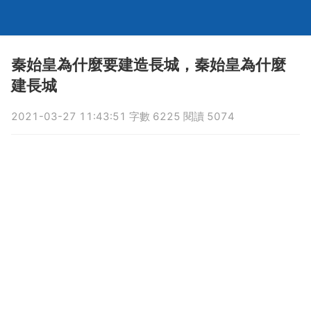
秦始皇為什麼要建造長城，秦始皇為什麼
建長城
2021-03-27 11:43:51 字數 6225 閱讀 5074