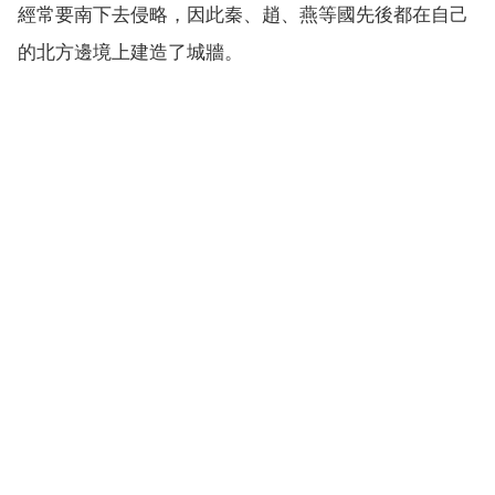
經常要南下去侵略，因此秦、趙、燕等國先後都在自己
的北方邊境上建造了城牆。