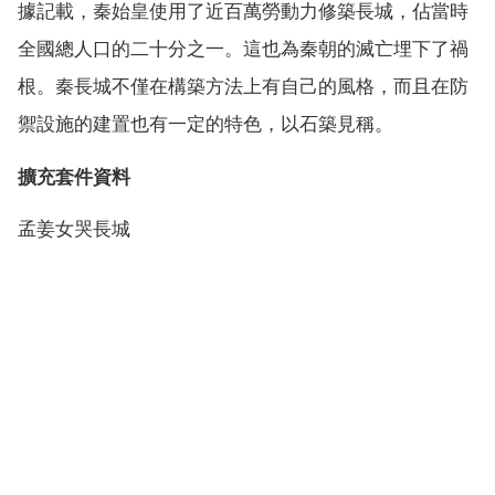
據記載，秦始皇使用了近百萬勞動力修築長城，佔當時
全國總人口的二十分之一。這也為秦朝的滅亡埋下了禍
根。秦長城不僅在構築方法上有自己的風格，而且在防
禦設施的建置也有一定的特色，以石築見稱。
擴充套件資料
孟姜女哭長城