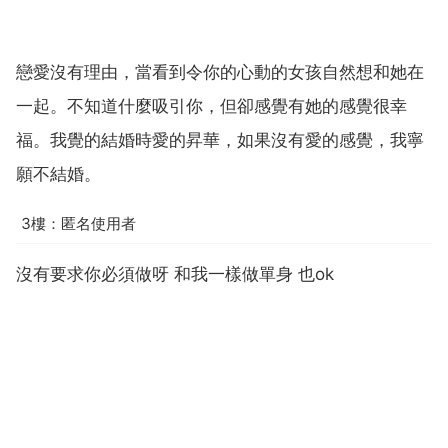
戀愛沒有理由，當看到令你的心動的女孩自然想和她在
一起。不知道什麼吸引你，但卻感覺有她的感覺很幸
福。我覺的結婚時愛的昇華，如果沒有愛的感覺，我寧
願不結婚。
3樓：匿名使用者
沒有要求你必須做呀 和我一樣做單身 也ok