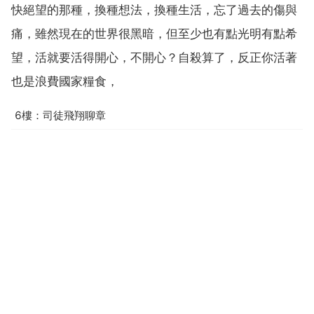
快絕望的那種，換種想法，換種生活，忘了過去的傷與
痛，雖然現在的世界很黑暗，但至少也有點光明有點希
望，活就要活得開心，不開心？自殺算了，反正你活著
也是浪費國家糧食，
6樓：司徒飛翔聊章