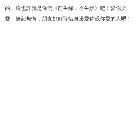
的，這也許就是你們《前生緣，今生續》吧！愛你所
愛，無怨無悔，朋友好好珍惜身邊愛你或你愛的人吧！