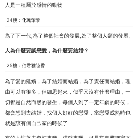
人是一種屬於感情的動物
24樓：化瑰葷黎
為了下一代,為了整個社會的發展,為了整個人類的發展,
人為什麼要談戀愛，為什麼要結婚？
25樓：伯君雅陸香
為了愛的延續，為了結婚而結婚，為了責任而結婚，理
由可以有很多，但細思起來，似乎又沒有什麼理由，一
切都是自然而然的發生，每個人到了一定年齡的時候，
都會想到去結婚，找個人好好的戀愛，當戀愛成熟時也
就是該有個自己家的時候了
有的人忙著去奔波事業，成就事業，可是當事業穩定下