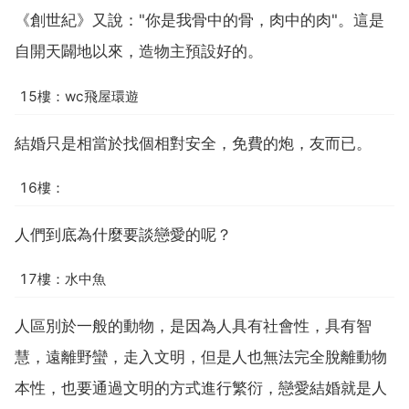
《創世紀》又說："你是我骨中的骨，肉中的肉"。這是
自開天闢地以來，造物主預設好的。
15樓：wc飛屋環遊
結婚只是相當於找個相對安全，免費的炮，友而已。
16樓：
人們到底為什麼要談戀愛的呢？
17樓：水中魚
人區別於一般的動物，是因為人具有社會性，具有智
慧，遠離野蠻，走入文明，但是人也無法完全脫離動物
本性，也要通過文明的方式進行繁衍，戀愛結婚就是人