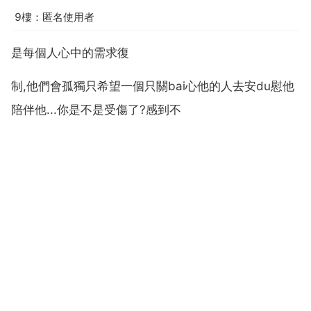
9樓：匿名使用者
是每個人心中的需求復
制,他們會孤獨只希望一個只關bai心他的人去安du慰他
陪伴他...你是不是受傷了?感到不