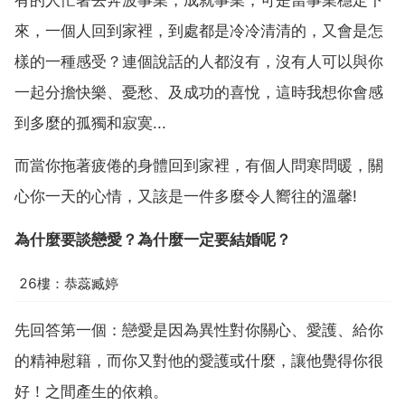
來，一個人回到家裡，到處都是冷冷清清的，又會是怎
樣的一種感受？連個說話的人都沒有，沒有人可以與你
一起分擔快樂、憂愁、及成功的喜悅，這時我想你會感
到多麼的孤獨和寂寞...
而當你拖著疲倦的身體回到家裡，有個人問寒問暖，關
心你一天的心情，又該是一件多麼令人嚮往的溫馨!
為什麼要談戀愛？為什麼一定要結婚呢？
26樓：恭蕊臧婷
先回答第一個：戀愛是因為異性對你關心、愛護、給你
的精神慰籍，而你又對他的愛護或什麼，讓他覺得你很
好！之間產生的依賴。