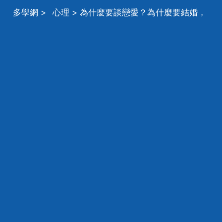
多學網
>
心理
> 為什麼要談戀愛？為什麼要結婚，
人為什麼要談戀愛要結婚