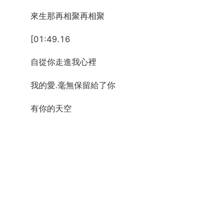
來生那再相聚再相聚
[01:49.16
自從你走進我心裡
我的愛.毫無保留給了你
有你的天空