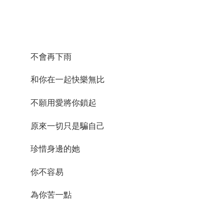
不會再下雨
和你在一起快樂無比
不願用愛將你鎖起
原來一切只是騙自己
珍惜身邊的她
你不容易
為你苦一點