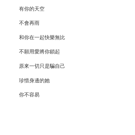
有你的天空
不會再雨
和你在一起快樂無比
不願用愛將你鎖起
原來一切只是騙自己
珍惜身邊的她
你不容易