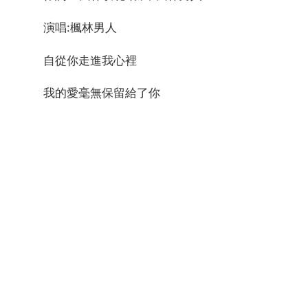
演唱:楓林男人
自從你走進我心裡
我的愛毫無保留給了你