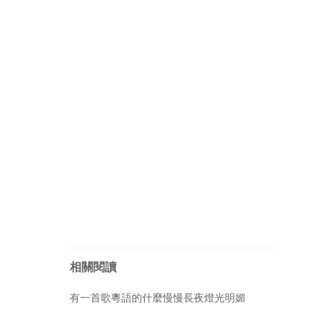
相關閱讀
有一首歌粵語的什麼慢慢長夜燈光明媚