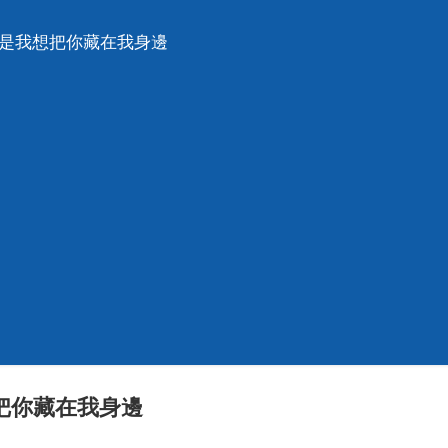
得是我想把你藏在我身邊
把你藏在我身邊