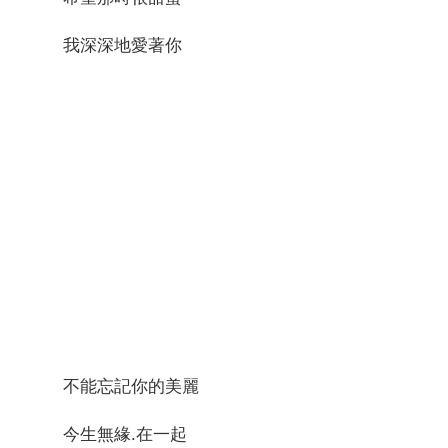
我深深地愛著你
不能忘記你的美麗
今生無緣.在一起