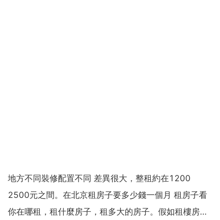
地方不同裝修配置不同 差異很大，整租約在1200
2500元之間。在北京租房子要多少錢一個月 租房子看
你在哪租，租什麼房子，租多大的房子。假如租樓房的