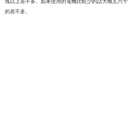
塊以上差不多。如果使用的電機比較少的話大概五六十
的差不多。