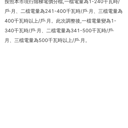
按照本市現行階梯電價分檔,一檔電量為1-240千瓦時/
戶·月、二檔電量為241-400千瓦時/戶·月、三檔電量為
400千瓦時以上/戶·月。此次調整後,一檔電量變為1-
340千瓦時/戶·月、二檔電量為341-500千瓦時/戶·
月、三檔電量為500千瓦時以上/戶·月。