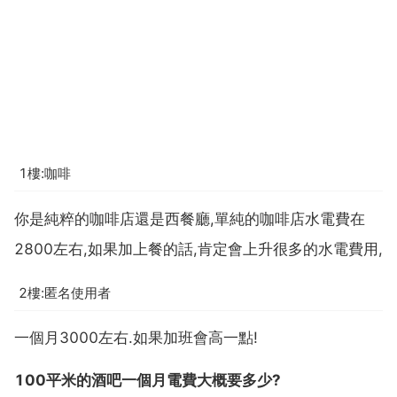
1樓:咖啡
你是純粹的咖啡店還是西餐廳,單純的咖啡店水電費在
2800左右,如果加上餐的話,肯定會上升很多的水電費用,
2樓:匿名使用者
一個月3000左右.如果加班會高一點!
100平米的酒吧一個月電費大概要多少?