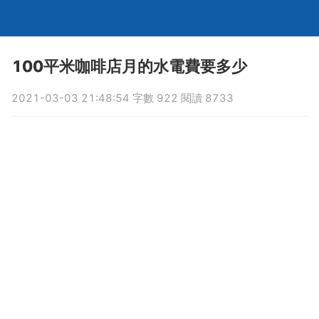
100平米咖啡店月的水電費要多少
2021-03-03 21:48:54 字數 922 閱讀 8733