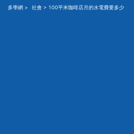
多學網
>
社會
> 100平米咖啡店月的水電費要多少