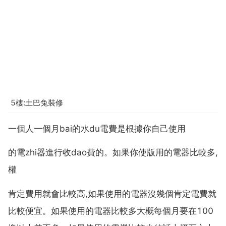
5樓:土巴兔裝修
一個人一個月bai的水du電費是根據你自己使用
的電zhi器進行收dao費的。如果你使版用的電器比較多,
權
肯定費用就會比較高,如果使用的電器沒幾個肯定電費就
比較便宜。如果使用的電器比較多大概每個月要在100