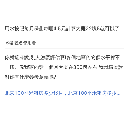
用水按照每月5噸,每噸4.5元計算大概22塊5就可以了。
6樓:匿名使用者
你就這樣說,別人怎麼評估啊!各個地區的物價水平都不
一樣。像我家的話一個月大概在300塊左右,我就這麼說
對你有什麼參考意義嗎?
北京100平米租房多少錢月，北京100平米租房多少錢一個月