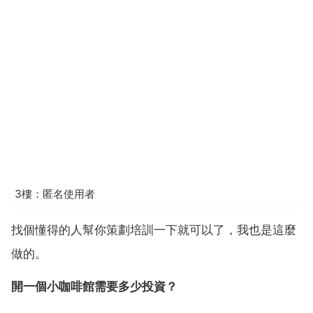
3樓：匿名使用者
找個懂得的人幫你策劃培訓一下就可以了，我也是這麼
做的。
開一個小咖啡館需要多少投資？