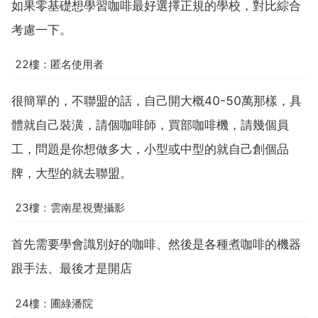
如果零基礎想學習咖啡最好選擇正規的學校，對比綜合
考慮一下。
22樓：匿名使用者
很簡單的，不聯盟的話，自己開大概40-50萬那樣，具
體就自己裝潢，請個咖啡師，買部咖啡機，請幾個員
工，問題是你想做多大，小型或中型的就自己創個品
牌，大型的就去聯盟。
23樓：雲南星視覺攝影
首先需要學會識別好的咖啡、然後是各種煮咖啡的機器
跟手法、最後才是開店
24樓：圃綠潘院