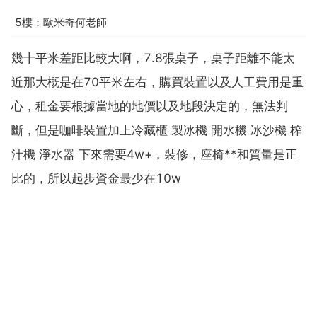
5樓：歐米奇何老師
幾十平米差距比較大啊，7.8張桌子，桌子距離不能太
近那大概是在70平米左右，購買裝置以及人工費用是重
心，租金要根據當地的地價以及地段決定的，無法判
斷，但是咖啡裝置加上冷藏櫃 製冰機 開水機 冰沙機 榨
汁機 淨水器 下來需要4w+，裝修，座椅**和質量是正
比的，所以起步資金最少在10w