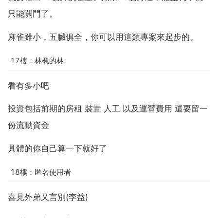
只能關門了。
麻雀雖小，五臟俱全，你可以用這類專案來起步的。
17樓：林楓的林
看有多小吧
投資包括前期的房租 裝置 人工 以及運營費用 還要留一
份流動資金
具體的你自己算一下就好了
18樓：匿名使用者
喜見外弟又言別(李益)