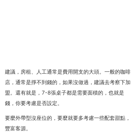
建議，房租、人工通常是費用開支的大頭。一般的咖啡
店，通常是掙不到錢的，如果沒做過，建議去考察下加
盟。還有就是，7-8張桌子都是需要面積的，也就是
錢，你要考慮是否設定。
要麼外帶型沒座位的，要麼就要多考慮一些配套甜點，
豐富客源。