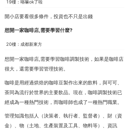
19樓：咯嘛ok了啦
開小店要看很多條件，投資也不只是出錢
想開一家咖啡店,需要學習什麼?
20樓：成都新東方
想開一家咖啡店,需要學習咖啡調製技術，如果是咖啡店
很大，還需要學習管理技術。
咖啡是用經過烘焙的咖啡豆製作出來的飲料，與可可、
茶同為流行於世界的主要飲品。現在，咖啡調製技術已
經成為一種熱門技術，而咖啡師也成了一種熱門職業。
管理知識包括人（決策者、執行者、監督者）、財（資
金）、物（土地、生產裝置及工具、物料等）、資訊