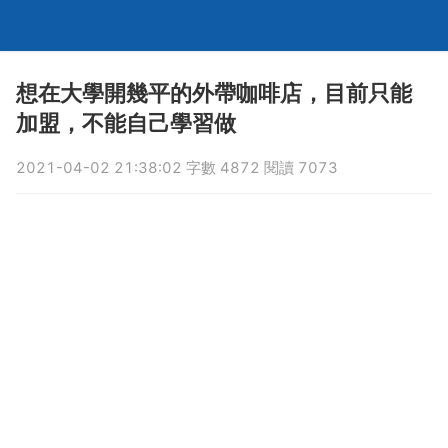
想在大學開幾平的外帶咖啡店，目前只能
加盟，不能自己學習做
2021-04-02 21:38:02 字數 4872 閱讀 7073