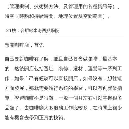
（管理機制、技術與方法、及管理用的各種資訊等）、
時空（時點和持續時間、地理位置及空間範圍）。
21樓：合肥歐米奇西點學院
想開咖啡店，首先
自己要對咖啡有了解，並且自己要會做咖啡，最基本
的，然後開店包括選址，裝修，選材，運營等一系列工
作，如果自己有經驗可以直接開店，如果沒有，想往這
方面發展，那就需要進行系統的學習，可以有創就業指
導。學習咖啡不是很難，一般一個月左右可以掌握很多
品類了。去咖啡廳大多服務工作比較多，在時間上很少
能有機會去學到正真的技術。