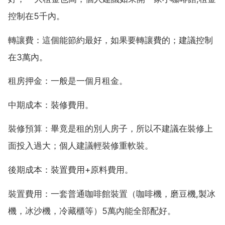
控制在5千內。
轉讓費：這個能節約最好，如果要轉讓費的；建議控制
在3萬內。
租房押金：一般是一個月租金。
中期成本：裝修費用。
裝修預算：畢竟是租的別人房子，所以不建議在裝修上
面投入過大；個人建議輕裝修重軟裝。
後期成本：裝置費用+原料費用。
裝置費用：一套普通咖啡館裝置（咖啡機，磨豆機,製冰
機，冰沙機，冷藏櫃等）5萬內能全部配好。