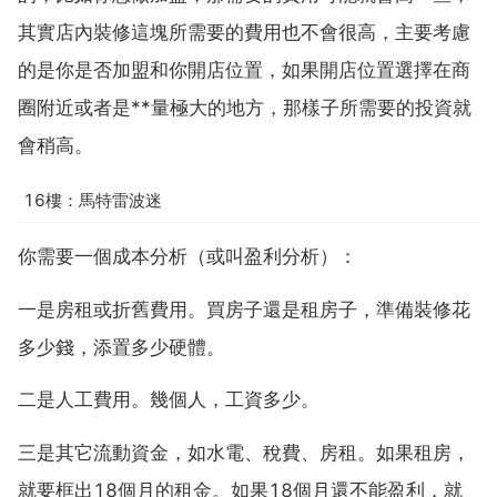
其實店內裝修這塊所需要的費用也不會很高，主要考慮
的是你是否加盟和你開店位置，如果開店位置選擇在商
圈附近或者是**量極大的地方，那樣子所需要的投資就
會稍高。
16樓：馬特雷波迷
你需要一個成本分析（或叫盈利分析）：
一是房租或折舊費用。買房子還是租房子，準備裝修花
多少錢，添置多少硬體。
二是人工費用。幾個人，工資多少。
三是其它流動資金，如水電、稅費、房租。如果租房，
就要框出18個月的租金。如果18個月還不能盈利，就