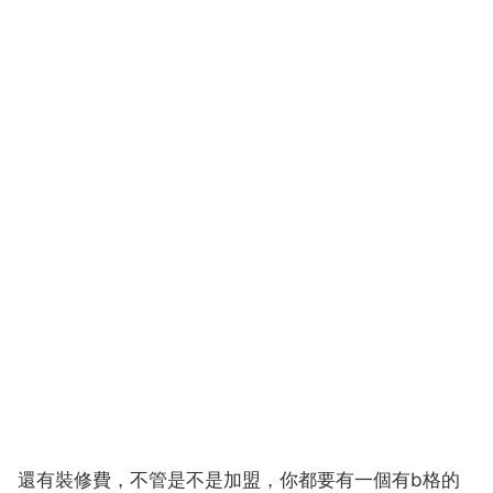
還有裝修費，不管是不是加盟，你都要有一個有b格的