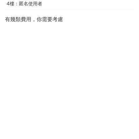
4樓：匿名使用者
有幾類費用，你需要考慮