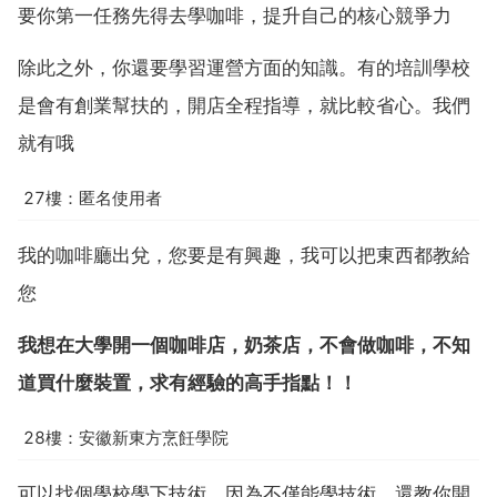
要你第一任務先得去學咖啡，提升自己的核心競爭力
除此之外，你還要學習運營方面的知識。有的培訓學校
是會有創業幫扶的，開店全程指導，就比較省心。我們
就有哦
27樓：匿名使用者
我的咖啡廳出兌，您要是有興趣，我可以把東西都教給
您
我想在大學開一個咖啡店，奶茶店，不會做咖啡，不知
道買什麼裝置，求有經驗的高手指點！！
28樓：安徽新東方烹飪學院
可以找個學校學下技術，因為不僅能學技術，還教你開