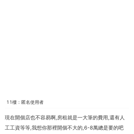
11樓：匿名使用者
現在開個店也不容易啊,房租就是一大筆的費用,還有人
工工資等等,我想你那裡開個不大的,6-8萬總是要的吧