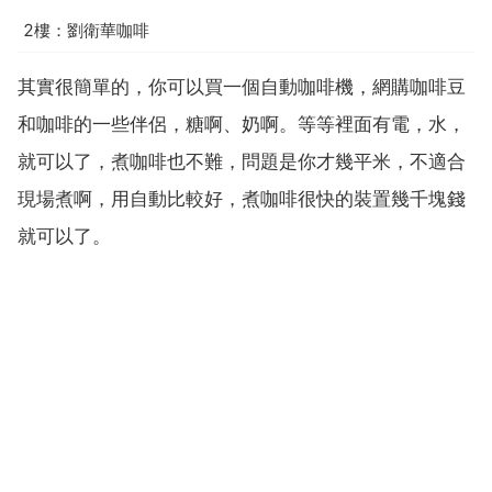
2樓：劉衛華咖啡
其實很簡單的，你可以買一個自動咖啡機，網購咖啡豆
和咖啡的一些伴侶，糖啊、奶啊。等等裡面有電，水，
就可以了，煮咖啡也不難，問題是你才幾平米，不適合
現場煮啊，用自動比較好，煮咖啡很快的裝置幾千塊錢
就可以了。