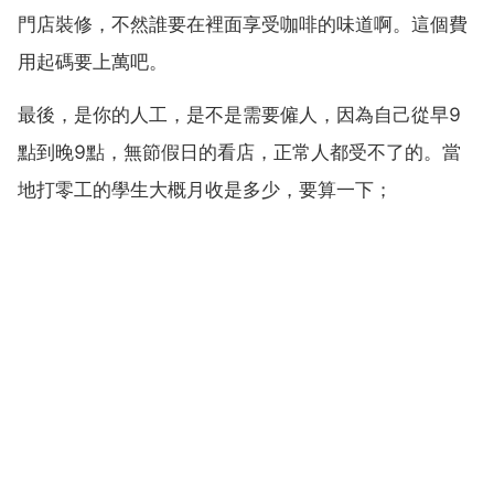
門店裝修，不然誰要在裡面享受咖啡的味道啊。這個費
用起碼要上萬吧。
最後，是你的人工，是不是需要僱人，因為自己從早9
點到晚9點，無節假日的看店，正常人都受不了的。當
地打零工的學生大概月收是多少，要算一下；