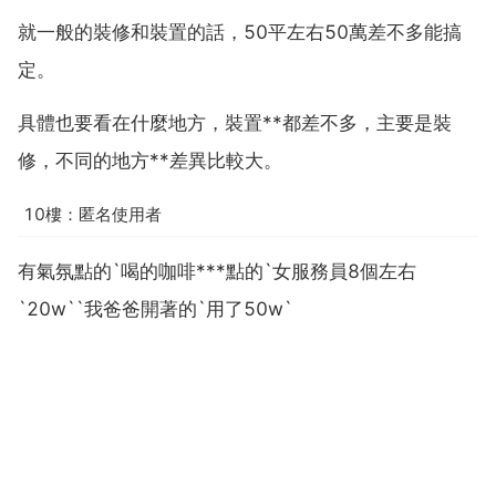
就一般的裝修和裝置的話，50平左右50萬差不多能搞
定。
具體也要看在什麼地方，裝置**都差不多，主要是裝
修，不同的地方**差異比較大。
10樓：匿名使用者
有氣氛點的`喝的咖啡***點的`女服務員8個左右
`20w``我爸爸開著的`用了50w`