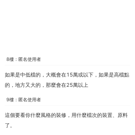
8樓：匿名使用者
如果是中低檔的，大概會在15萬或以下，如果是高檔點
的，地方又大的，那麼會在25萬以上
9樓：匿名使用者
這個要看你什麼風格的裝修，用什麼檔次的裝置、原料
了。