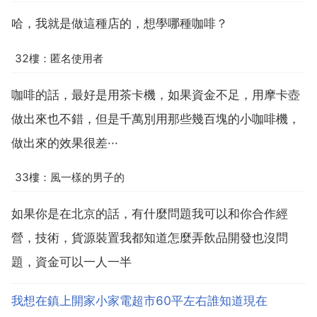
哈，我就是做這種店的，想學哪種咖啡？
32樓：匿名使用者
咖啡的話，最好是用茶卡機，如果資金不足，用摩卡壺
做出來也不錯，但是千萬別用那些幾百塊的小咖啡機，
做出來的效果很差···
33樓：風一樣的男子的
如果你是在北京的話，有什麼問題我可以和你合作經
營，技術，貨源裝置我都知道怎麼弄飲品開發也沒問
題，資金可以一人一半
我想在鎮上開家小家電超市60平左右誰知道現在