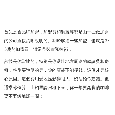
首先是否品牌加盟，加盟費和裝置等都是由一些做加盟
的公司直接清晰說明的。我瞭解過一些加盟，也就是3-
5萬的加盟費，通常帶裝置和技術；
然後是你當地的，特別是你選址地方周邊的轉讓費和房
租，特別要說明的是，你的店能不能掙錢，這個才是核
心原因。這個費用受地區影響很大，沒法給你建議。但
通常你倒算，比如單論房租下來，你一年要銷售的咖啡
要不要繞地球一圈；