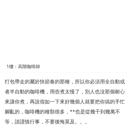
1樓：高階咖啡師
打包帶走的屬於快節奏的那種，所以你必須用全自動或
者半自動的咖啡機，用壺煮太慢了，別人也沒那個耐心
來讓你煮，再說假如一下來好幾個人就要把你搞的手忙
腳亂的，咖啡機的種類很多，**也是從幾千到幾萬不
等，請謹慎行事，不要後悔莫及。。。