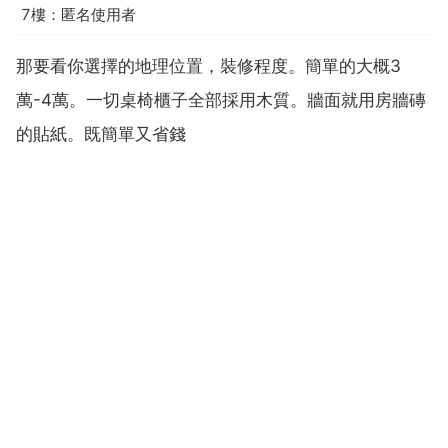
7樓：匿名使用者
那要看你選擇的地理位置，裝修程度。簡單的大概3
萬-4萬。一切桌椅櫃子全部採用木質。牆面就用房牆磚
的貼紙。既簡單又省錢