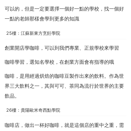
可以的，但是一定要選擇一個好一點的學校，找一個好
一點的老師那樣會學到更多的知識
25樓：江蘇新東方烹飪學院
創業開店學咖啡，可以到我們專業、正規學校來學習
咖啡學習，選知名學校，在創業方面會有指導的哦
咖啡，是用經過烘焙的咖啡豆製作出來的飲料。作為世
界三大飲料之一，其與可可、茶同為流行於世界的主要
飲品。
26樓：貴陽歐米奇西點學院
咖啡店，做出一杯好咖啡，就是這個店的重中之重，需