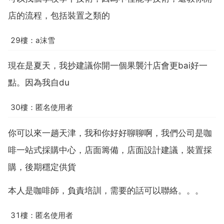
店的流程，包括裝置之類的
29樓：a沫雪
現在是夏天，我抄建議你開一個果襲汁店會更bai好一
點。因為我自du
30樓：匿名使用者
你可以來一趟天津，我和你好好聊聊啊，我們公司是咖
啡一站式採購中心，店面籌備，店面設計建議，裝置採
購，後期穩定供貨
本人是咖啡師，負責培訓，需要的話可以聯絡。。。
31樓：匿名使用者