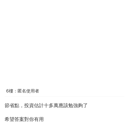
6樓：匿名使用者
節省點，投資估計十多萬應該勉強夠了
希望答案對你有用