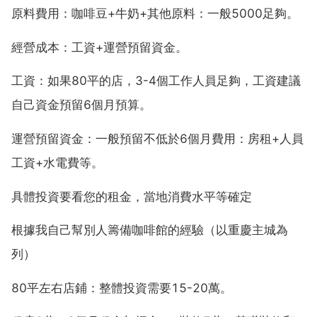
原料費用：咖啡豆+牛奶+其他原料：一般5000足夠。
經營成本：工資+運營預留資金。
工資：如果80平的店，3-4個工作人員足夠，工資建議
自己資金預留6個月預算。
運營預留資金：一般預留不低於6個月費用：房租+人員
工資+水電費等。
具體投資要看您的租金，當地消費水平等確定
根據我自己幫別人籌備咖啡館的經驗（以重慶主城為
列）
80平左右店鋪：整體投資需要15-20萬。