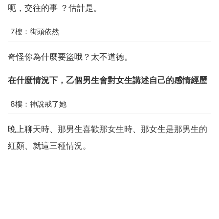
呃，交往的事 ？估計是。
7樓：街頭依然
奇怪你為什麼要盜哦？太不道德。
在什麼情況下，乙個男生會對女生講述自己的感情經歷
8樓：神說戒了她
晚上聊天時、那男生喜歡那女生時、那女生是那男生的
紅顏、就這三種情況。