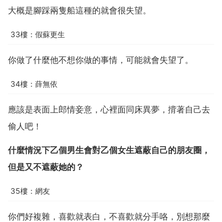
大概是腳踩兩隻船這種的就會很失望。
33樓：假蘇更生
你做了什麼他不想你做的事情，可能就會失望了。
34樓：薛無依
應該是表面上郎情妾意，心裡面同床異夢，揹著自己去
偷人吧！
什麼情況下乙個男生會對乙個女生遮蔽自己的朋友圈，
但是又不遮蔽她的？
35樓：網友
你們好複雜，喜歡就表白，不喜歡就分手咯，別想那麼