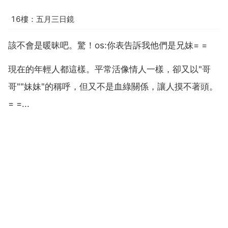
16樓：五月三日鏡
該不會是暖昧吧。驚！os:你表告訴我他們是兄妹= =
現在的年輕人都這樣。平常活像情人一樣，卻又以"哥
哥""妹妹"的稱呼，但又不是血綠關係，讓人摸不著頭。
= =...