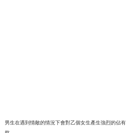
男生在遇到情敵的情況下會對乙個女生產生強烈的佔有
慾。