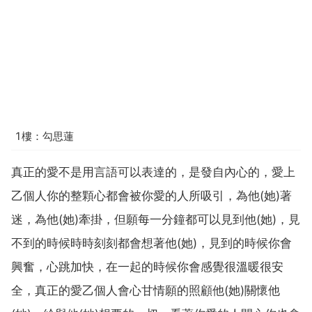
1樓：勾思蓮
真正的愛不是用言語可以表達的，是發自內心的，愛上
乙個人你的整顆心都會被你愛的人所吸引，為他(她)著
迷，為他(她)牽掛，但願每一分鐘都可以見到他(她)，見
不到的時候時時刻刻都會想著他(她)，見到的時候你會
興奮，心跳加快，在一起的時候你會感覺很溫暖很安
全，真正的愛乙個人會心甘情願的照顧他(她)關懷他