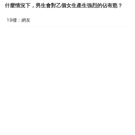
什麼情況下，男生會對乙個女生產生強烈的佔有慾？
19樓：網友