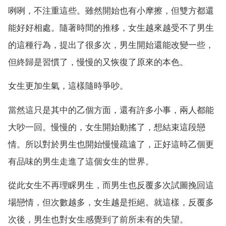
咧咧，不注重這些。雖然開始也有小摩擦，但雙方都還
能好好相處。隨著時間的推移，女生越來越受不了男生
的這種行為，提出了很多次，男生開始還能改變一些，
但終歸是習慣了，慢慢的又恢復了原來的本色。
女生更加生氣，這樣隨時爭吵。
當然這只是其中的乙個方面，還有許多小事，兩人都能
大吵一回。慢慢的，女生開始動搖了，想結束這段戀
情。所以對於男生也開始慢慢疏遠了，正好這時乙個更
有品味的男生走進了這個女生的世界。
從此女生不再理睬男生，而男生也反覆多次試圖挽回這
場戀情，但次數越多，女生越是拒絕。就這樣，反覆多
次後，男生也對女生感覺到了前所未有的失望。