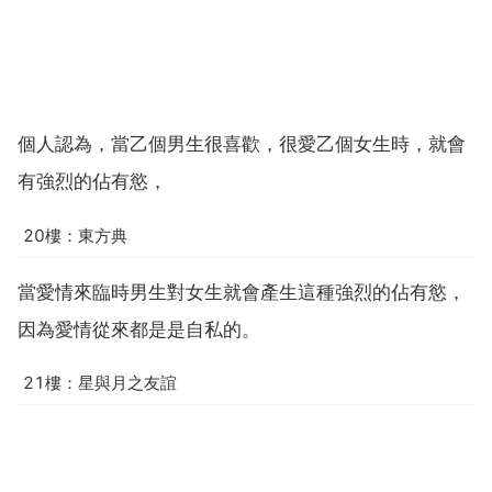
個人認為，當乙個男生很喜歡，很愛乙個女生時，就會
有強烈的佔有慾，
20樓：東方典
當愛情來臨時男生對女生就會產生這種強烈的佔有慾，
因為愛情從來都是是自私的。
21樓：星與月之友誼