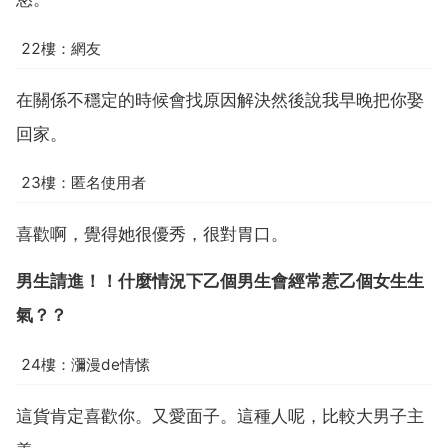
22樓：網友
在關係不穩定的時候會找原因解決然後說我早晚把你娶
回家。
23樓：匿名使用者
喜歡啊，覺得她很優秀，很對胃口。
男生請進！！什麼情況下乙個男生會經常惹乙個女生生
氣？？
24樓：瀰漫de情愫
這貨肯定喜歡你。又愛面子。這種人呢，比較大男子主