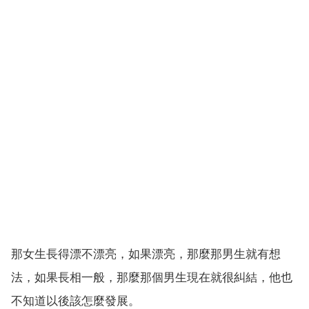
那女生長得漂不漂亮，如果漂亮，那麼那男生就有想
法，如果長相一般，那麼那個男生現在就很糾結，他也
不知道以後該怎麼發展。