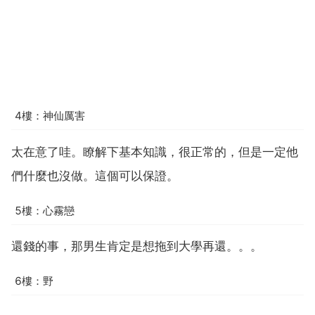
4樓：神仙厲害
太在意了哇。瞭解下基本知識，很正常的，但是一定他
們什麼也沒做。這個可以保證。
5樓：心霧戀
還錢的事，那男生肯定是想拖到大學再還。。。
6樓：野