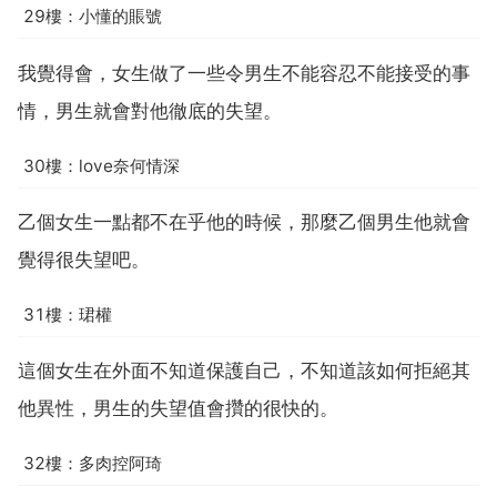
29樓：小懂的賬號
我覺得會，女生做了一些令男生不能容忍不能接受的事
情，男生就會對他徹底的失望。
30樓：love奈何情深
乙個女生一點都不在乎他的時候，那麼乙個男生他就會
覺得很失望吧。
31樓：珺權
這個女生在外面不知道保護自己，不知道該如何拒絕其
他異性，男生的失望值會攢的很快的。
32樓：多肉控阿琦