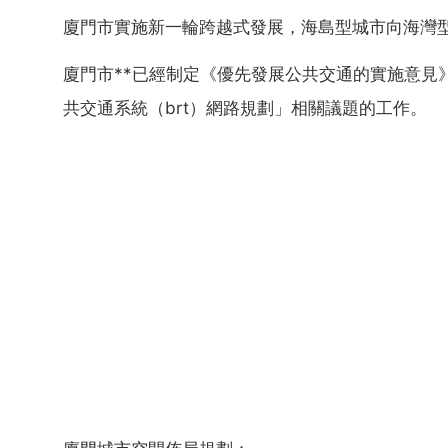
廈門市實施新一輪跨越式發展，海島型城市向海灣
廈門市**已經制定《優先發展公共交通的實施意見
共交通系統（brt）網路規劃」相關議題的工作。