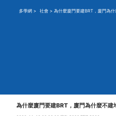
多學網
>
社會
> 為什麼廈門要建BRT，廈門為什
為什麼廈門要建BRT，廈門為什麼不建地