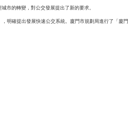
型城市的轉變，對公交發展提出了新的要求。
》，明確提出發展快速公交系統。廈門市規劃局進行了「廈