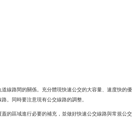
軌道線路間的關係。充分體現快速公交的大容量、速度快的優
線路。同時要注意現有公交線路的調整。
覆蓋的區域進行必要的補充，並做好快速公交線路與常規公交