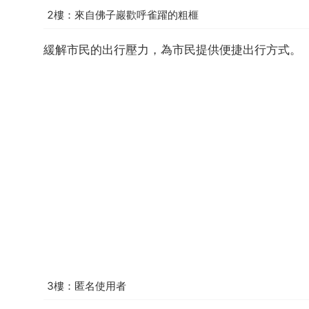
2樓：來自佛子巖歡呼雀躍的粗榧
緩解市民的出行壓力，為市民提供便捷出行方式。
3樓：匿名使用者