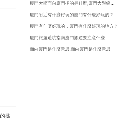
廈門大學面向廈門指的是什麼,廈門大學錄取分數線的面向廈門,走讀是什麼意思
廈門附近有什麼好玩的廈門有什麼好玩的？
廈門有什麼好玩的，廈門有什麼好玩的地方？
廈門旅遊避坑指南廈門旅遊要注意什麼
面向廈門是什麼意思,面向廈門是什麼意思
的挑