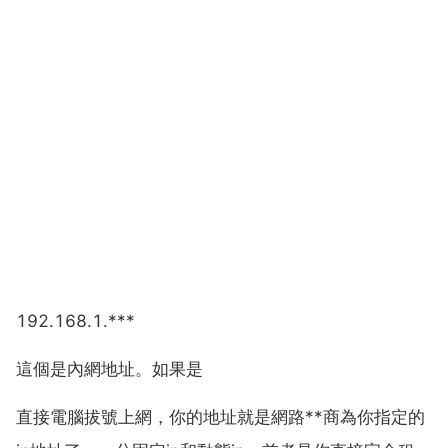
192.168.1.***
這個是內網地址。如果是
直接電腦拔號上網，你的地址就是網路**商為你指定的