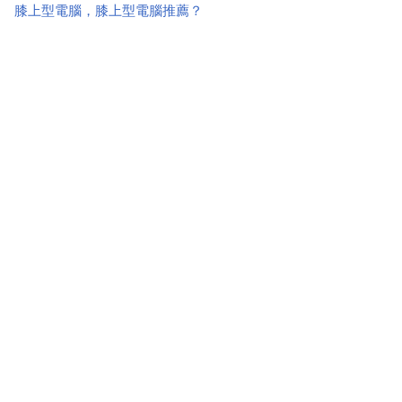
膝上型電腦，膝上型電腦推薦？