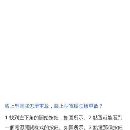
膝上型電腦怎麼重啟，膝上型電腦怎樣重啟？
1 找到左下角的開始按鈕，如圖所示。2 點選就能看到
一個電源開關樣式的按鈕。如圖所示。3 點選那個按鈕