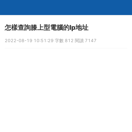
怎樣查詢膝上型電腦的Ip地址
2022-08-19 10:51:29 字數 812 閱讀 7147