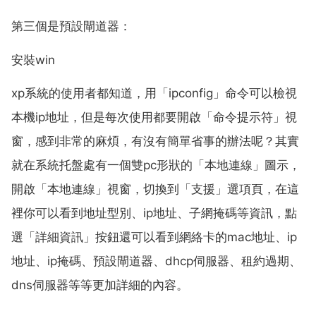
第三個是預設閘道器：
安裝win
xp系統的使用者都知道，用「ipconfig」命令可以檢視
本機ip地址，但是每次使用都要開啟「命令提示符」視
窗，感到非常的麻煩，有沒有簡單省事的辦法呢？其實
就在系統托盤處有一個雙pc形狀的「本地連線」圖示，
開啟「本地連線」視窗，切換到「支援」選項頁，在這
裡你可以看到地址型別、ip地址、子網掩碼等資訊，點
選「詳細資訊」按鈕還可以看到網絡卡的mac地址、ip
地址、ip掩碼、預設閘道器、dhcp伺服器、租約過期、
dns伺服器等等更加詳細的內容。