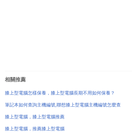
相關推薦
膝上型電腦怎樣保養，膝上型電腦長期不用如何保養？
筆記本如何查詢主機編號,聯想膝上型電腦主機編號怎麼查
膝上型電腦，膝上型電腦推薦
膝上型電腦，推薦膝上型電腦