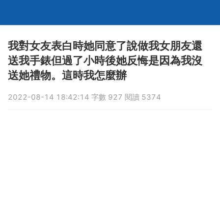
我對女友表白時她同意了說做我女朋友還
送我手錶但過了小時後她反悔是因為我沒
送她禮物。這時我怎麼辦
2022-08-14 18:42:14 字數 927 閱讀 5374