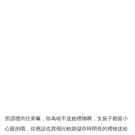
所謂禮尚往來嘛，你為啥不送她禮物啊，女孩子都挺小
心眼的哦，你應該也買個比較能儲存時間長的禮物送給