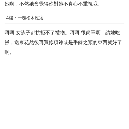
她啊，不然她會覺得你對她不真心不重視哦。
4樓：一塊榆木疙瘩
呵呵 女孩子都抗拒不了禮物。呵呵 很簡單啊，請她吃
飯，送束花然後再買條項鍊或是手鍊之類的東西就好了
啊。