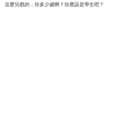
這麼兒戲的，你多少歲啊？你應該是學生吧？