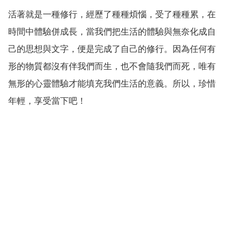
活著就是一種修行，經歷了種種煩惱，受了種種累，在
時間中體驗併成長，當我們把生活的體驗與無奈化成自
己的思想與文字，便是完成了自己的修行。因為任何有
形的物質都沒有伴我們而生，也不會隨我們而死，唯有
無形的心靈體驗才能填充我們生活的意義。所以，珍惜
年輕，享受當下吧！