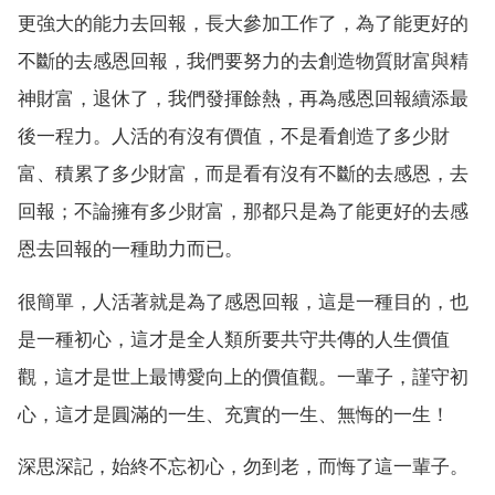
更強大的能力去回報，長大參加工作了，為了能更好的
不斷的去感恩回報，我們要努力的去創造物質財富與精
神財富，退休了，我們發揮餘熱，再為感恩回報續添最
後一程力。人活的有沒有價值，不是看創造了多少財
富、積累了多少財富，而是看有沒有不斷的去感恩，去
回報；不論擁有多少財富，那都只是為了能更好的去感
恩去回報的一種助力而已。
很簡單，人活著就是為了感恩回報，這是一種目的，也
是一種初心，這才是全人類所要共守共傳的人生價值
觀，這才是世上最博愛向上的價值觀。一輩子，謹守初
心，這才是圓滿的一生、充實的一生、無悔的一生！
深思深記，始終不忘初心，勿到老，而悔了這一輩子。