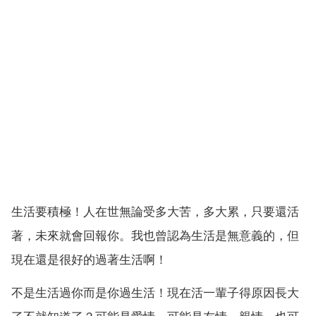
生活要積極！人在世無論受多大苦，多大累，只要還活
著，未來就會回報你。我也曾認為生活是無意義的，但
現在還是很好的過著生活啊！
不是生活過你而是你過生活！現在活一輩子得原因長大