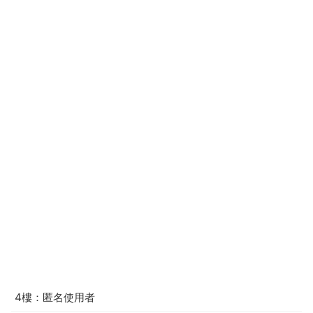
4樓：匿名使用者