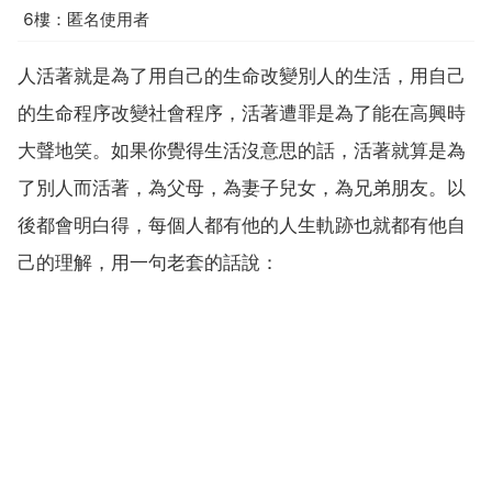
6樓：匿名使用者
人活著就是為了用自己的生命改變別人的生活，用自己
的生命程序改變社會程序，活著遭罪是為了能在高興時
大聲地笑。如果你覺得生活沒意思的話，活著就算是為
了別人而活著，為父母，為妻子兒女，為兄弟朋友。以
後都會明白得，每個人都有他的人生軌跡也就都有他自
己的理解，用一句老套的話說：