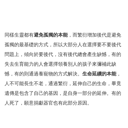
同樣生靈都有
避免孤獨的本能
，而繁衍增加後代是避免
孤獨的最基礎的方式，所以大部分人在選擇要不要後代
問題上，傾向於要後代，沒有後代總會產生缺憾，有的
失去生育能力的人會選擇領養別人的孩子來彌補此缺
憾，有的則通過養寵物的方式解決。
生命延續的本能
，
人不可能長生不老，通過繁衍，延伸自己的生命，畢竟
遺傳是包含了自己的基因，是自身一部分的延伸。有的
人死了，願意捐獻器官也有此部分原因。