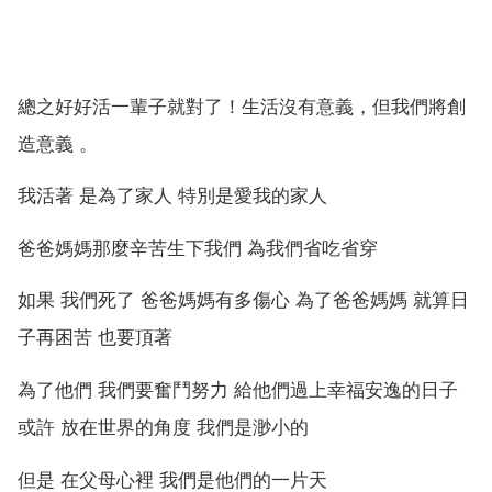
總之好好活一輩子就對了！生活沒有意義，但我們將創
造意義 。
我活著 是為了家人 特別是愛我的家人
爸爸媽媽那麼辛苦生下我們 為我們省吃省穿
如果 我們死了 爸爸媽媽有多傷心 為了爸爸媽媽 就算日
子再困苦 也要頂著
為了他們 我們要奮鬥努力 給他們過上幸福安逸的日子
或許 放在世界的角度 我們是渺小的
但是 在父母心裡 我們是他們的一片天