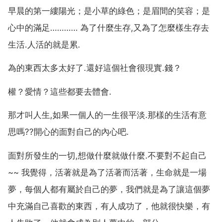
早晨的第一縷陽光；是小草的綠色；是眉間的笑容；是
心中的滿足………… 為了什麼生存,又為了怎麼樣生存去
生活.人活的就是累.
為的東西太多太好了.還好這個社會很現實.錢？
權？愛情？這些都要去體會.
那才叫人生,如果一個人的一生很平淡.那樣的生活有意
思嗎??開心的面對自己的內心吧.
面對所發生的一切,想做什麼就做什麼.不要對不起自己
~~ 我覺得，活著就是為了活著而活著，生命就是一場
夢，每個人都有屬於自己的夢，我們就是為了讓這個夢
中充滿自己喜歡的東西，有人成功了，他就很快樂，有