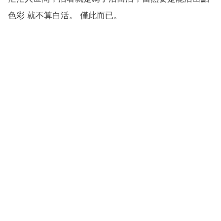
色彩 就不算白活。 僅此而已。