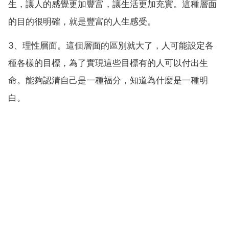
生，讓人的感覺更加豐富，讓生活更加充實。這種層面
的目的很明確，就是豐富的人生感受。
3、理性層面。這個層面的區別就大了，人可能設定各
種各樣的目標，為了實現這些目標有的人可以付出生
命。能夠認清自己是一種福分，知道為什麼是一種明
白。