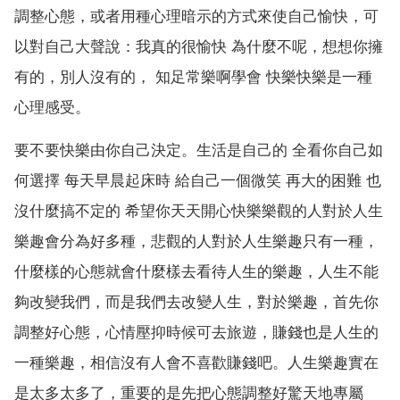
調整心態，或者用種心理暗示的方式來使自己愉快，可
以對自己大聲說：我真的很愉快 為什麼不呢，想想你擁
有的，別人沒有的， 知足常樂啊學會 快樂快樂是一種
心理感受。
要不要快樂由你自己決定。生活是自己的 全看你自己如
何選擇 每天早晨起床時 給自己一個微笑 再大的困難 也
沒什麼搞不定的 希望你天天開心快樂樂觀的人對於人生
樂趣會分為好多種，悲觀的人對於人生樂趣只有一種，
什麼樣的心態就會什麼樣去看待人生的樂趣，人生不能
夠改變我們，而是我們去改變人生，對於樂趣，首先你
調整好心態，心情壓抑時候可去旅遊，賺錢也是人生的
一種樂趣，相信沒有人會不喜歡賺錢吧。人生樂趣實在
是太多太多了，重要的是先把心態調整好驚天地專屬