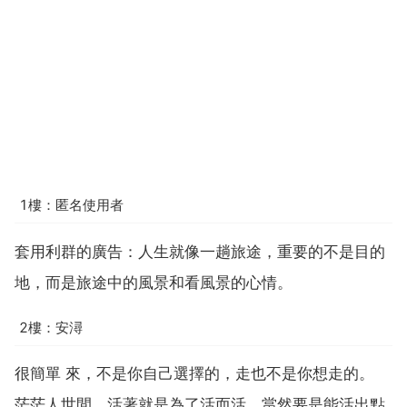
1樓：匿名使用者
套用利群的廣告：人生就像一趟旅途，重要的不是目的
地，而是旅途中的風景和看風景的心情。
2樓：安潯
很簡單 來，不是你自己選擇的，走也不是你想走的。
茫茫人世間，活著就是為了活而活，當然要是能活出點