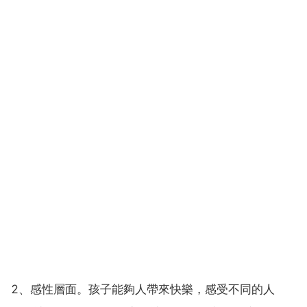
2、感性層面。孩子能夠人帶來快樂，感受不同的人