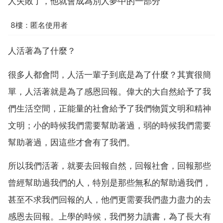
人失敗了，他就會成為別人夢中的一部分
8樓：匿名使用者
人活著為了什麼？
很多人都會問，人活一輩子到底是為了什麼？其實很簡
單，人活著就是為了感恩回報。偉大的大自然給予了我
們生活空間，正能量的社會給予了我們物質文明和精神
文明；小的時候我們需要幫助著過，弱的時候我們需要
幫助著過，因這些才會有了我們。
所以我們活著，就要去回報自然，回報社會，回報那些
曾經幫助過我們的人，特別是那些無私的幫助過我們，
甚至不求我們回報的人，他們更需要我們盡力盡力的去
感恩去回報。上學的時候，我們努力讀書，為了長大有