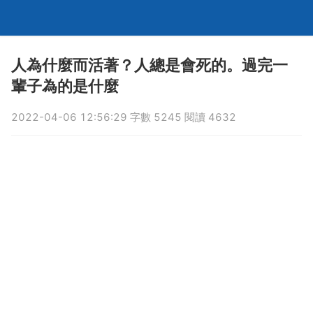
人為什麼而活著？人總是會死的。過完一
輩子為的是什麼
2022-04-06 12:56:29 字數 5245 閱讀 4632