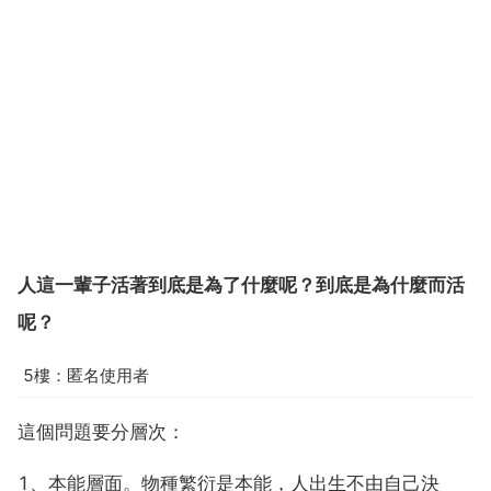
人這一輩子活著到底是為了什麼呢？到底是為什麼而活
呢？
5樓：匿名使用者
這個問題要分層次：
1、本能層面。物種繁衍是本能，人出生不由自己決