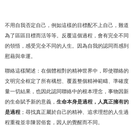
不用自我否定自己，例如這樣的目標配不上自己，難道
為了區區目標而活等等。反覆這個過程，會有完全不同
的領悟，感受完全不同的人生。因為自我的認同而感到
慰藉與幸運。
聯絡這樣闡述：在個體相對的精神世界中，即使聯絡的
文明完全框定了所有構想、覆蓋整個精神範疇、準確度
量一切結果，也因此認同聯絡中的根本理念，事物因新
的生命賦予新的意義，
生命本身是過程，人真正擁有的
是過程
；尋找真正屬於自己的精神、追求理想的人生過
程重複並非陳習俗套，因人的覺醒而不同。