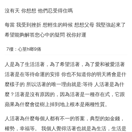
沒有天 你想想 他們忍受得住嗎
每當 我受到挫折 想輕生的時候 想想父母 我堅強起來了
希望能夠解答您心中的疑問 祝你好運
7樓：心莖h啷9痛
人是為了生活活著，為了希望活著，為了愛和被愛活著
活著是在等待命運的安排 你也不知道你的明天將會是什
麼樣子的 所以活著的唯一理由就是:等待 人活著是為什
麼？活著是沒有原因的，因為活著是一種存在式，它跟
蘋果為什麼會從樹上掉到地上根本是兩種性質。
人活著為什麼每個人都有不一的答案，典型的如金錢，
權勢，幸福等。 我個人覺得活著也就是為生活，生活是