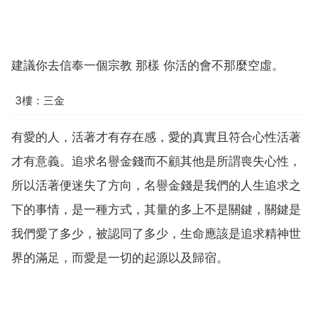
建議你去信奉一個宗教 那樣 你活的會不那麼空虛。
3樓：三金
有愛的人，活著才有存在感，愛的真實且符合心性活著
才有意義。追求名譽金錢而不顧其他是所謂喪失心性，
所以活著便迷失了方向，名譽金錢是我們的人生追求之
下的事情，是一種方式，其量的多上不是關鍵，關鍵是
我們愛了多少，被認同了多少，生命應該是追求精神世
界的滿足，而愛是一切的起源以及歸宿。