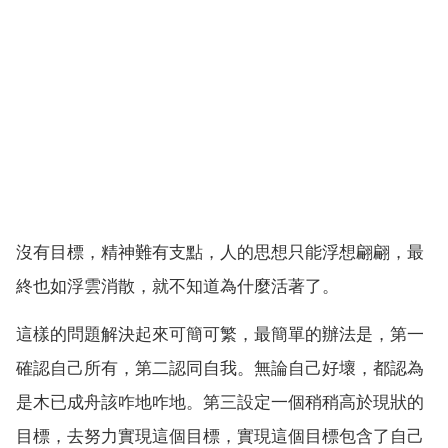
沒有目標，精神難有支點，人的思想只能浮想翩翩，最
終也如浮雲消散，就不知道為什麼活著了。
這樣的問題解決起來可簡可繁，最簡單的辦法是，第一
確認自己所有，第二認同自我。無論自己好壞，都認為
是木已成舟該咋地咋地。第三設定一個稍稍高於現狀的
目標，去努力實現這個目標，實現這個目標包含了自己