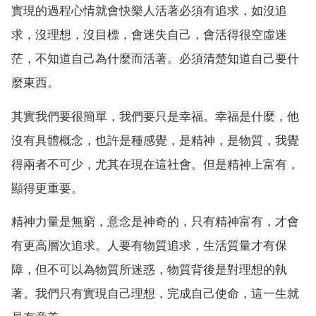
實現的過程心情就會快樂人活著必須有追求，如沒追
求，沒理想，沒目標，會迷失自己，會活得很空虛迷
茫，不知道自己為什麼而活著。必須清楚知道自己要什
麼東西。
其實我們要很簡單，我們要只是幸福。幸福是什麼，他
沒有具體概念，也許是種感覺，是精神，是物質，我覺
得兩者不可少，尤其在現在這社會。但是精神上富有，
顯得更重要。
精神力量是無窮，意念是神奇的，只有精神富有，才會
有更高層次追求。人要有物質追求，生活質量才有保
障，但不可以為物質所迷惑，物質背後是對理想的執
著。我們只有實現自己理想，完成自己使命，這一生就