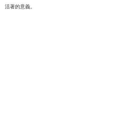
活著的意義。