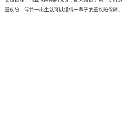
重疾險，等於一出生就可以獲得一輩子的重疾險保障。