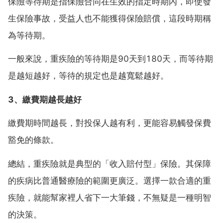
保險等待期是指保險合同在生效的指定時期內，即使發
生保險事故，受益人也不能獲得保險賠償，這段時期稱
為等待期。
一般來說，重疾險的等待期是90天到180天，而等待期
是越短越好，等待的規定也是越寬鬆越好。
3、繳費期越長越好
繳費期時間越長，對投保人越有利，更能容易觸發保費
豁免的條款。
總結，重疾險就是典型的「收入賠付型」保險。其保障
的疾病比普通醫療險的範圍更廣泛。選擇一款合適的重
疾險，就能幫家裡人省下一大筆錢，不無疑是一種明智
的決策。