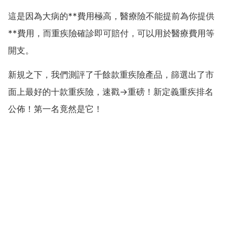
這是因為大病的**費用極高，醫療險不能提前為你提供
**費用，而重疾險確診即可賠付，可以用於醫療費用等
開支。
新規之下，我們測評了千餘款重疾險產品，篩選出了市
面上最好的十款重疾險，速戳→重磅！新定義重疾排名
公佈！第一名竟然是它！