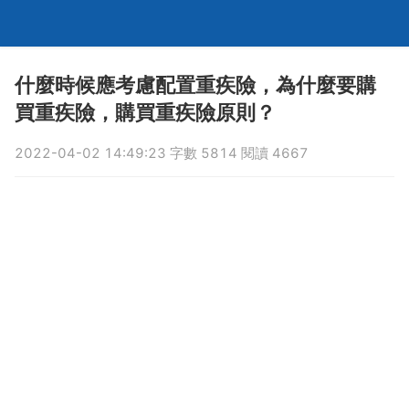
什麼時候應考慮配置重疾險，為什麼要購
買重疾險，購買重疾險原則？
2022-04-02 14:49:23 字數 5814 閱讀 4667