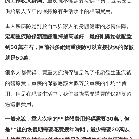
的工作收入掛鉤。
重疾險不僅需要提供**費，還需要提
供給病人五年內保持原有生活水平的相關費用。
重大疾病險是對於自己與家人的身體健康的必備保障。
定期重疾險保額建議選擇越高越好，最好剛開始就配置
到50萬左右，目前很多網銷重疾險可以直接投保的保額
就是50萬。
很多人都覺得，買重大疾病保險是為了報銷發生重疾後
的醫療費，重疾的保額應該大概等於重疾的平均**費
用。但是在現實生活中，我們實際需要購買的保額要超
過這個費用。
一般來說，重大疾病的**整體費用起碼需要30萬，但
是**後的恢復期需要花費幾年時間，最少需要20萬以