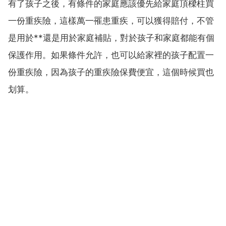
有了孩子之後，有條件的家庭應該優先給家庭頂樑柱買
一份重疾險，這樣萬一罹患重疾，可以獲得賠付，不管
是用於**還是用於家庭補貼，對於孩子和家庭都能有個
保護作用。如果條件允許，也可以給家裡的孩子配置一
份重疾險，因為孩子的重疾險保費便宜，這個時候買也
划算。