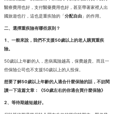
醫療費用也好，支付醫藥費用也好，甚至帶著家裡人出
國旅遊也行，這也是重疾險的「
分配自由
」的作用。
二、選擇重疾險有哪些原則？
1、一般來說，我們不支援50歲以上的老人購買重疾
險。
50歲以上年齡的人，患病風險越高，保費越貴。而且一
些保險公司也不支援50歲以上的人投保。
想要了解50歲以上年齡的人適合什麼保險的話，不妨閱
讀一下這篇文章：《50歲左右的你適合買什麼保險》
2、等待期越短越好。