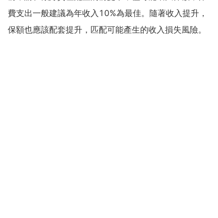
費支出一般建議為年收入10%為最佳。隨著收入提升，
保額也應該配套提升，匹配可能產生的收入損失風險。