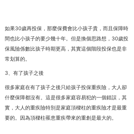
如果30歲再投保，那麼保費會比小孩子貴，而且保障時
間也比小孩子的要少幾十年。但是換個思路想，30歲投
保風險係數比孩子時期更高，其實這個階段投保也是非
常划算的。
3、有了孩子之後
很多家庭在有了孩子之後只給孩子投保重疾險，大人卻
什麼保障都沒有。這是很多家庭容易犯的一個錯誤，其
實，大人的重疾險特別是家庭頂樑柱的重疾險才是最重
要的。因為頂樑柱罹患重疾帶來的重創是最大的。