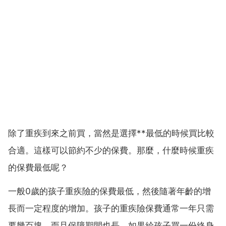
除了重疾到來之前買，當然是選擇**最低的時候買比較
合適。這樣可以節約不少的保費。那麼，什麼時候重疾
的保費最低呢？
一般0歲的孩子重疾險的保費最低，然後隨著年齡的增
長而一定程度的增加。孩子的重疾險保費通常一年只需
要幾百塊，而且保障期間也長，如果給孩子買一份終身