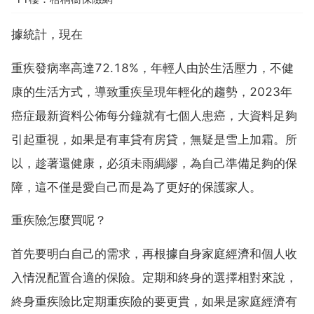
據統計，現在
重疾發病率高達72.18%，年輕人由於生活壓力，不健
康的生活方式，導致重疾呈現年輕化的趨勢，2023年
癌症最新資料公佈每分鐘就有七個人患癌，大資料足夠
引起重視，如果是有車貸有房貸，無疑是雪上加霜。所
以，趁著還健康，必須未雨綢繆，為自己準備足夠的保
障，這不僅是愛自己而是為了更好的保護家人。
重疾險怎麼買呢？
首先要明白自己的需求，再根據自身家庭經濟和個人收
入情況配置合適的保險。定期和終身的選擇相對來說，
終身重疾險比定期重疾險的要更貴，如果是家庭經濟有