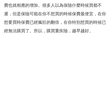
費也就相應的增加。很多人以為保險什麼時候買都不
遲，但是保險可能在你不想買的時候保費最便宜，在你
想要買時保費已經瘋狂的翻倍，在你特別想買的時候已
經無法購買了。所以，購買重疾險，越早越好。