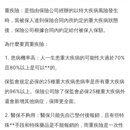
重疾險：是指由保險公司經辦的以特大疾病風險發生
時，當被保人達到保險合同內所約定的重大疾病狀態
後，保險公司根據合同內約定給付被保人保額。
為什麼要買重疾險：
1. 患病機率高：人一生患重大疾病的可能性大過於70%
且80%以上是可以**的。
保監會規定必保的25種重大疾病患病率是所有重大疾病
的96%以上。保險公司除了保監會必保25種重大疾病外
還會新增其他病症，保障更全面。
2. 醫保不夠用：醫保只能先自己墊付後報銷，且有些特
殊**手段和特殊藥品是不能報銷的，而重疾險是一次性