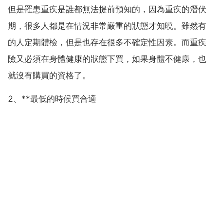
但是罹患重疾是誰都無法提前預知的，因為重疾的潛伏
期，很多人都是在情況非常嚴重的狀態才知曉。雖然有
的人定期體檢，但是也存在很多不確定性因素。而重疾
險又必須在身體健康的狀態下買，如果身體不健康，也
就沒有購買的資格了。
2、**最低的時候買合適