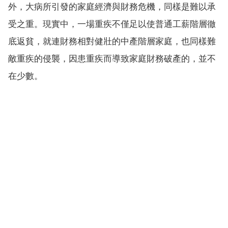
外，大病所引發的家庭經濟與財務危機，同樣是難以承
受之重。現實中，一場重疾不僅足以使普通工薪階層徹
底返貧，就連財務相對健壯的中產階層家庭，也同樣難
敵重疾的侵襲，因患重疾而導致家庭財務破產的，並不
在少數。