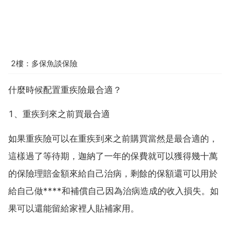
2樓：多保魚談保險
什麼時候配置重疾險最合適？
1、重疾到來之前買最合適
如果重疾險可以在重疾到來之前購買當然是最合適的，
這樣過了等待期，迦納了一年的保費就可以獲得幾十萬
的保險理賠金額來給自己治病，剩餘的保額還可以用於
給自己做****和補償自己因為治病造成的收入損失。如
果可以還能留給家裡人貼補家用。