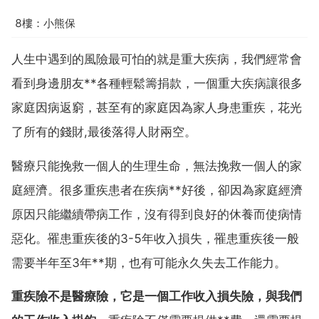
8樓：小熊保
人生中遇到的風險最可怕的就是重大疾病，我們經常會
看到身邊朋友**各種輕鬆籌捐款，一個重大疾病讓很多
家庭因病返窮，甚至有的家庭因為家人身患重疾，花光
了所有的錢財,最後落得人財兩空。
醫療只能挽救一個人的生理生命，無法挽救一個人的家
庭經濟。很多重疾患者在疾病**好後，卻因為家庭經濟
原因只能繼續帶病工作，沒有得到良好的休養而使病情
惡化。罹患重疾後的3-5年收入損失，罹患重疾後一般
需要半年至3年**期，也有可能永久失去工作能力。
重疾險不是醫療險，它是一個工作收入損失險，與我們