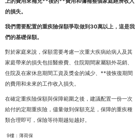
上的費用來補充**後的**費用和彌補整個家庭經濟收入
的損失。
我們需要配置的重疾險保額爭取做到30萬以上，這是我
們的基礎保額。
對於家庭來說，保額需要考慮一次重大疾病給病人及其
家庭帶來的損失包括醫療費、住院期間家屬額外花銷、
住院及在家休息期間工資及獎金的減少、**後恢復期間
的費用和未來的工作收入損失。
在確定重疾險保額與保障範圍之後，建議配置一份一次
給付的定期重疾險，儘量做到保額充足，保障的重疾種
類合理即可，保險等待期越短越好。
9樓：薄荷保