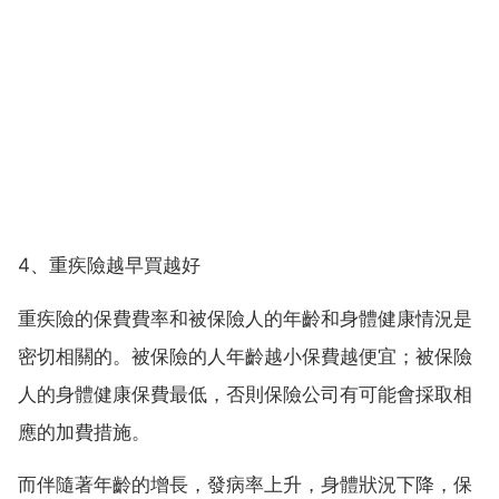
4、重疾險越早買越好
重疾險的保費費率和被保險人的年齡和身體健康情況是
密切相關的。被保險的人年齡越小保費越便宜；被保險
人的身體健康保費最低，否則保險公司有可能會採取相
應的加費措施。
而伴隨著年齡的增長，發病率上升，身體狀況下降，保