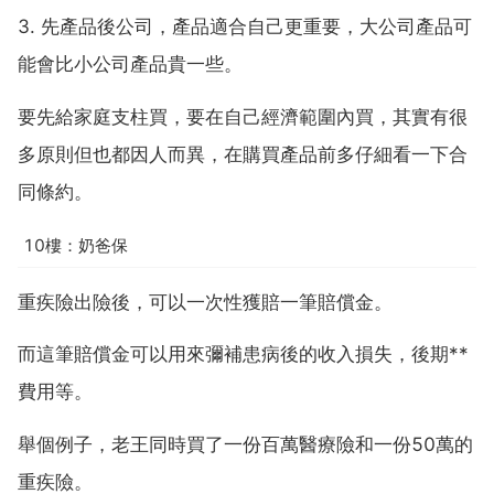
3. 先產品後公司，產品適合自己更重要，大公司產品可
能會比小公司產品貴一些。
要先給家庭支柱買，要在自己經濟範圍內買，其實有很
多原則但也都因人而異，在購買產品前多仔細看一下合
同條約。
10樓：奶爸保
重疾險出險後，可以一次性獲賠一筆賠償金。
而這筆賠償金可以用來彌補患病後的收入損失，後期**
費用等。
舉個例子，老王同時買了一份百萬醫療險和一份50萬的
重疾險。