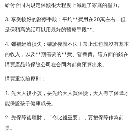
給付合同內規定保額很大程度上減輕了家庭的壓力。
3. 享受較好的醫療手段：平均**費用在20萬左右，但
是保額高的話可以用最好的醫療手段**。
4. 彌補經濟損失：確診後就不法正常上班也就沒有基本
的收入，以及**期需要的**費、營養費。這方面的錢在
購買產品時保險公司在合同內都會預算出來。
購買重疾險原則：
1. 先大人後小孩，要先給大人買保險，大人有了保障才
能保證孩子健康成長。
2. 先保障後理財，「命比錢重要」，要把保障作為前
提。