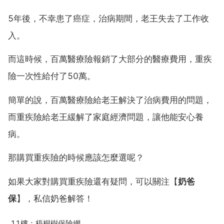
5年後，不幸患了癌症，治病期間，老王失去了工作收
入。
而這時候，百萬醫療險報銷了大部分的醫療費用，重疾
險一次性給付了50萬。
簡單的說，百萬醫療險給老王解決了治病費用的問題，
而重疾險給老王緩解了家庭經濟問題，讓他能安心養
病。
那購買重疾險的時候應該怎麼選呢？
如果大家對購買重疾險還有疑問，可以關注【
奶爸
保
】，私信奶爸解答！
11樓：梧桐樹保險網