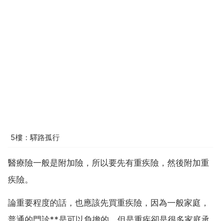
5樓：驛路孤行
醫療險一般是附加險，所以要先有重疾險，然後附加重
疾險。
論重要程度的話，也應該先買重疾險，因為一般家庭，
普通的門診**是可以負擔的，但是重疾卻是很多家庭承