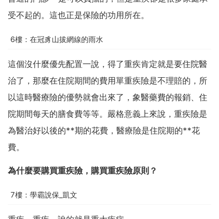
受不起的。這也正是保險的功用所在。
6樓：在冠豸山拔網線的雨水
這個沒什麼優先配置一說，得了重疾肯定就是要住院醫
治了，那麼在住院期間的費用單重疾險是不理賠的，所
以這時醫療險的優勢就會出來了，象醫藥費的報銷、住
院期間每天的膳食費等等。嚴格意義上來說，重疾險是
為醫治好以後的**期的花費，醫療險是住院期的**花
費。
為什麼要購買重疾險，購買重疾險原則？
7樓：學霸說保_凱文