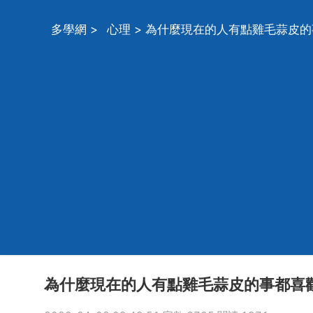
多學網
>
心理
> 為什麼現在的人有點雞毛蒜皮
為什麼現在的人有點雞毛蒜皮的事都喜