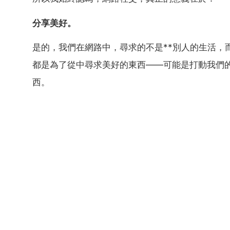
分享美好。
是的，我們在網路中，尋求的不是**別人的生活，
都是為了從中尋求美好的東西——可能是打動我們
西。