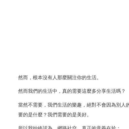
然而，根本沒有人那麼關注你的生活。
然而我們的生活中，真的需要這麼多分享生活嗎？
當然不需要，我們生活的樂趣，絕對不會因為別人
要的是什麼？我們需要的是美好。
所以我始終認為，網路社交，真正的意義在於：