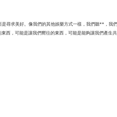
而是尋求美好。像我們的其他娛樂方式一樣，我們聽**，我
的東西，可能是讓我們嚮往的東西，可能是能夠讓我們產生共