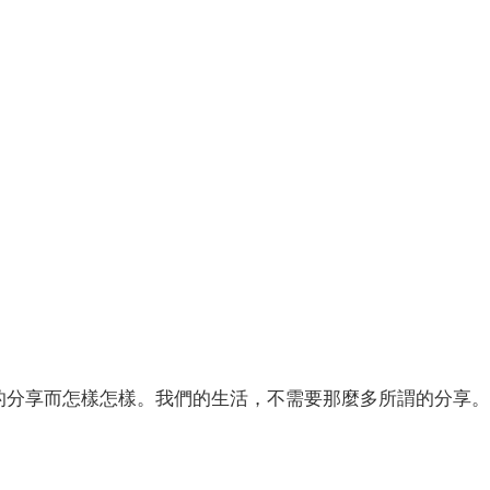
的分享而怎樣怎樣。我們的生活，不需要那麼多所謂的分享。