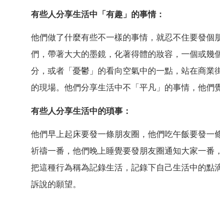
有些人分享生活中「有趣」的事情：
他們做了什麼有些不一樣的事情，就忍不住要發個朋
們，帶著大大的墨鏡，化著得體的妝容，一個或幾
分，或者「憂鬱」的看向空氣中的一點，站在商業
的現場。他們分享生活中不「平凡」的事情，他們覺
有些人分享生活中的瑣事：
他們早上起床要發一條朋友圈，他們吃午飯要發一
祈禱一番，他們晚上睡覺要發朋友圈通知大家一番
把這種行為稱為記錄生活，記錄下自己生活中的點
訴說的願望。