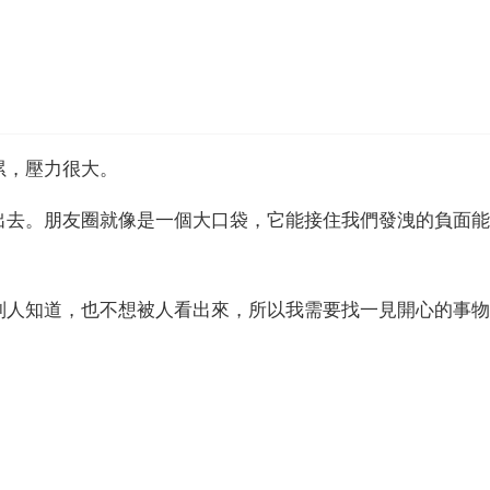
累，壓力很大。
出去。朋友圈就像是一個大口袋，它能接住我們發洩的負面能
別人知道，也不想被人看出來，所以我需要找一見開心的事物