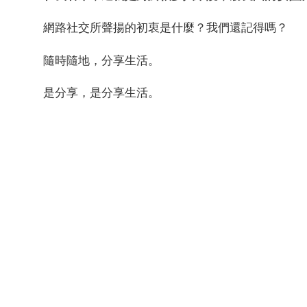
網路社交所聲揚的初衷是什麼？我們還記得嗎？
隨時隨地，分享生活。
是分享，是分享生活。