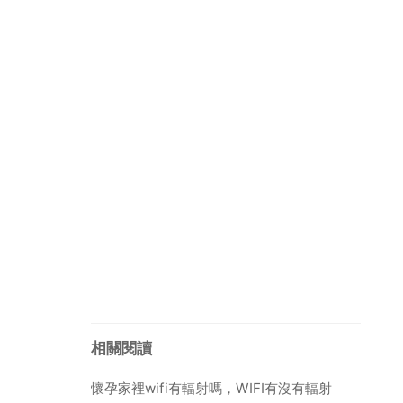
相關閱讀
懷孕家裡wifi有輻射嗎，WIFI有沒有輻射