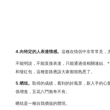
4.向特定的人表達情感。
這種在情侶中非常常見，
不能明說，不能直接表達，只能通過借相關連結、*
和發紅包，這種套路應該大家都很熟悉了。
5.晒炫。
取得的成績，看到的好風景，新入手的心
係增進，五花八門無奇不有。
晒炫是一種自我價值的體現。