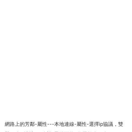
網路上的芳鄰-屬性---本地連線-屬性-選擇ip協議，雙