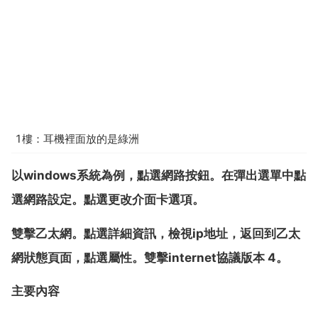
1樓：耳機裡面放的是綠洲
以windows系統為例，點選網路按鈕。在彈出選單中點
選網路設定。點選更改介面卡選項。
雙擊乙太網。點選詳細資訊，檢視ip地址，返回到乙太
網狀態頁面，點選屬性。雙擊internet協議版本 4。
主要內容