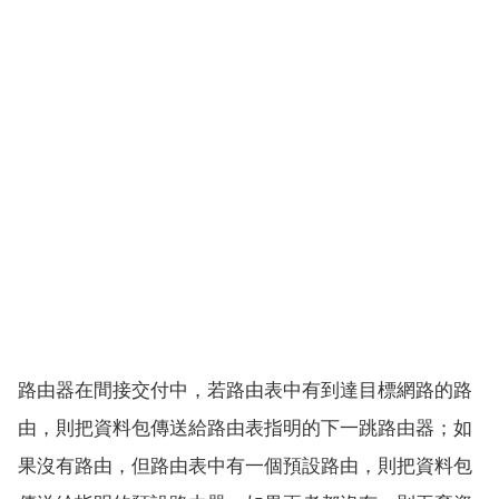
路由器在間接交付中，若路由表中有到達目標網路的路
由，則把資料包傳送給路由表指明的下一跳路由器；如
果沒有路由，但路由表中有一個預設路由，則把資料包