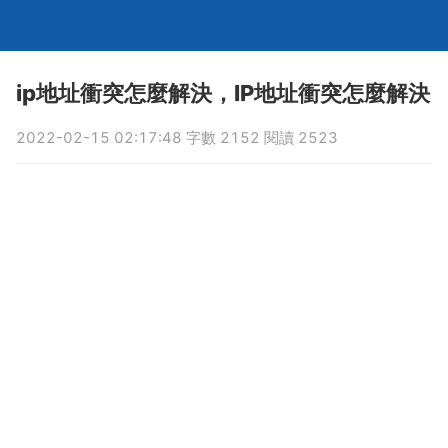
ip地址衝突怎麼解決，IP地址衝突怎麼解決
2022-02-15 02:17:48 字數 2152 閱讀 2523