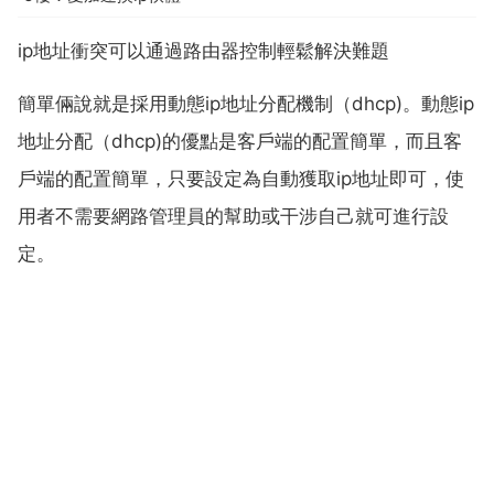
ip地址衝突可以通過路由器控制輕鬆解決難題
簡單倆說就是採用動態ip地址分配機制（dhcp)。動態ip
地址分配（dhcp)的優點是客戶端的配置簡單，而且客
戶端的配置簡單，只要設定為自動獲取iр地址即可，使
用者不需要網路管理員的幫助或干涉自己就可進行設
定。