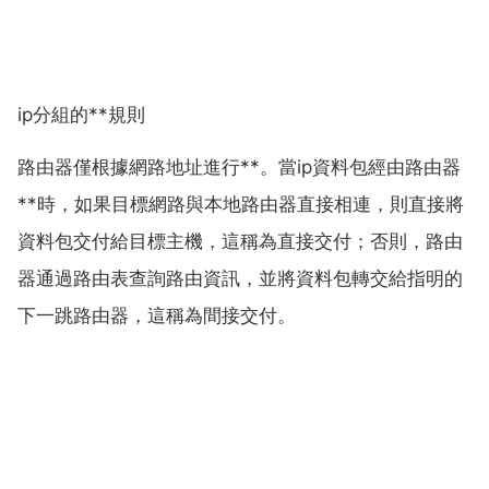
ip分組的**規則
路由器僅根據網路地址進行**。當ip資料包經由路由器
**時，如果目標網路與本地路由器直接相連，則直接將
資料包交付給目標主機，這稱為直接交付；否則，路由
器通過路由表查詢路由資訊，並將資料包轉交給指明的
下一跳路由器，這稱為間接交付。