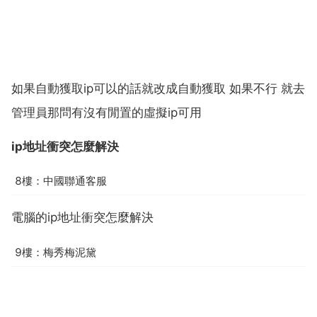
如果自動獲取ip可以的話就改成自動獲取 如果不行 就去
管理員那問有沒有閒置的虛擬ip可用
ip地址衝突怎麼解決
8樓：中國聯通客服
電腦的ip地址衝突怎麼解決
9樓：梅秀梅泥黛