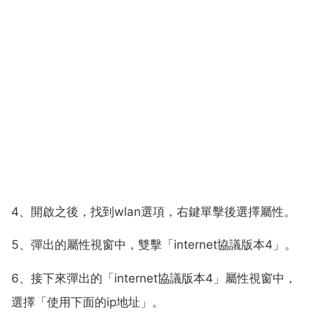
4、開啟之後，找到wlan選項，右鍵單擊後選擇屬性。
5、彈出的屬性視窗中，雙擊「internet協議版本4」。
6、接下來彈出的「internet協議版本4」屬性視窗中，
選擇「使用下面的ip地址」。