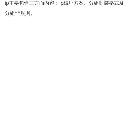
ip主要包含三方面內容：ip編址方案、分組封裝格式及
分組**規則。