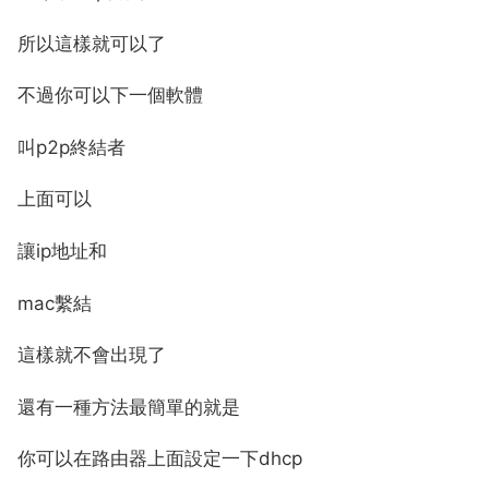
所以這樣就可以了
不過你可以下一個軟體
叫p2p終結者
上面可以
讓ip地址和
mac繫結
這樣就不會出現了
還有一種方法最簡單的就是
你可以在路由器上面設定一下dhcp