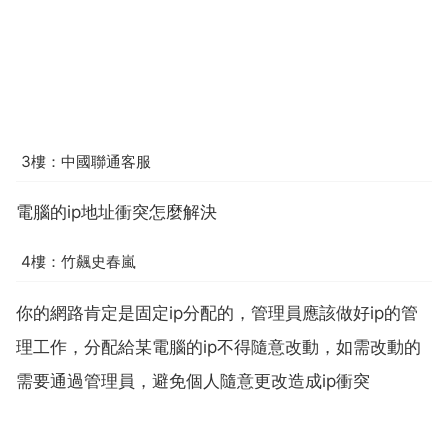
3樓：中國聯通客服
電腦的ip地址衝突怎麼解決
4樓：竹飆史春嵐
你的網路肯定是固定ip分配的，管理員應該做好ip的管
理工作，分配給某電腦的ip不得隨意改動，如需改動的
需要通過管理員，避免個人隨意更改造成ip衝突