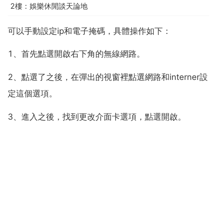
2樓：娛樂休閒談天論地
可以手動設定ip和電子掩碼，具體操作如下：
1、首先點選開啟右下角的無線網路。
2、點選了之後，在彈出的視窗裡點選網路和interner設
定這個選項。
3、進入之後，找到更改介面卡選項，點選開啟。