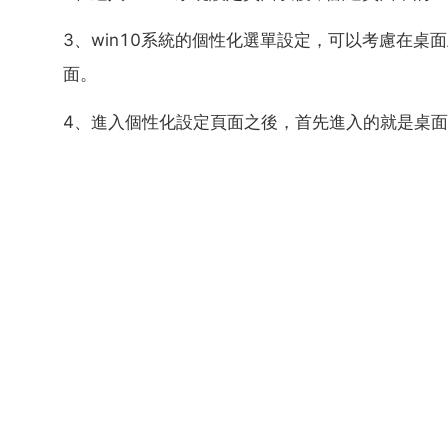
3、win10系統的個性化選單設定，可以考慮在桌
面。
4、進入個性化設定頁面之後，首先進入的就是桌