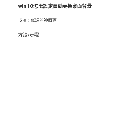
win10怎麼設定自動更換桌面背景
5樓：低調的神回覆
方法/步驟