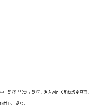
中，選擇「設定」選項，進入win10系統設定頁面。
「個性化」選項。