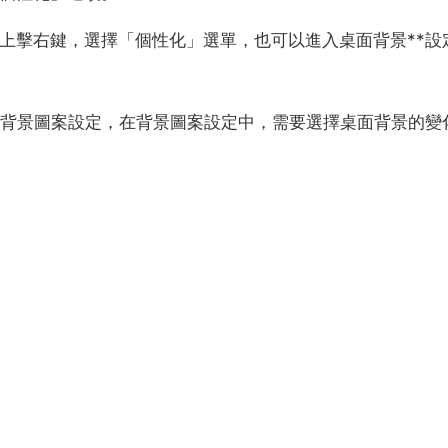
面上擊右鍵，選擇「個性化」選單，也可以進入桌面背景**設
面背景圖案設定，在背景圖案設定中，需要選擇桌面背景的變