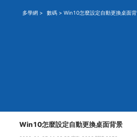
多學網
>
數碼
> Win10怎麼設定自動更換桌面
Win10怎麼設定自動更換桌面背景