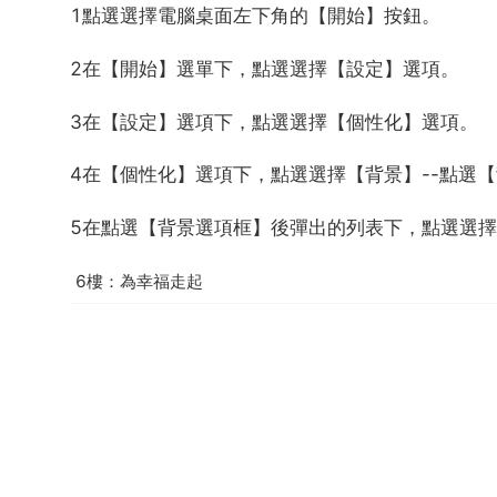
1點選選擇電腦桌面左下角的【開始】按鈕。
2在【開始】選單下，點選選擇【設定】選項。
3在【設定】選項下，點選選擇【個性化】選項。
4在【個性化】選項下，點選選擇【背景】--點選
5在點選【背景選項框】後彈出的列表下，點選選
6樓：為幸福走起