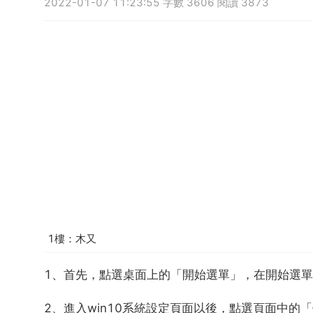
2022-01-07 11:23:55 字數 3606 閱讀 3873
1樓：木又
1、首先，點選桌面上的「開始選單」，在開始選單
2、進入win10系統設定頁面以後，點選頁面中的