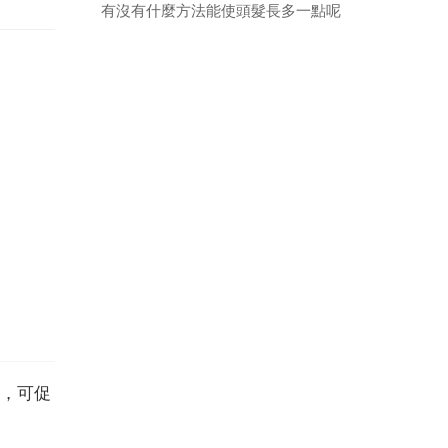
有沒有什麼方法能使頭髮長多一點呢
，可促