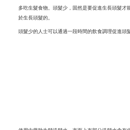
多吃生髮食物。頭髮少，固然是要促進生長頭髮才
於生長頭髮的。
頭髮少的人士可以通過一段時間的飲食調理促進頭