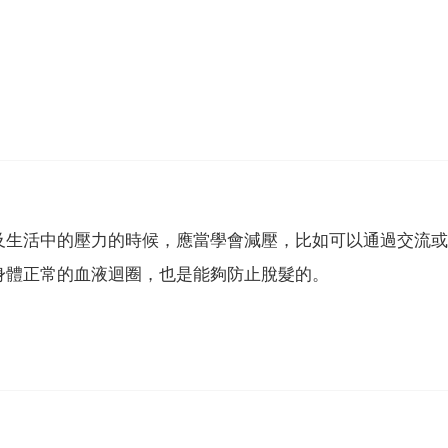
及生活中的壓力的時候，應當學會減壓，比如可以通過交流或
身體正常的血液迴圈，也是能夠防止脫髮的。