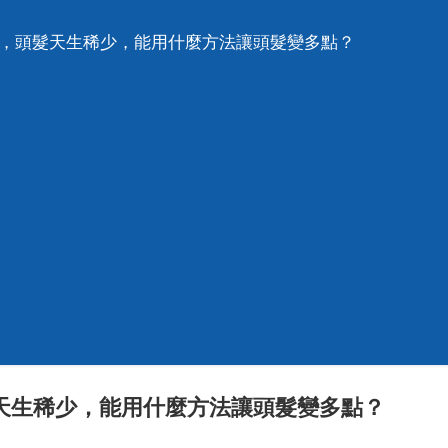
點，頭髮天生稀少，能用什麼方法讓頭髮變多點？
天生稀少，能用什麼方法讓頭髮變多點？