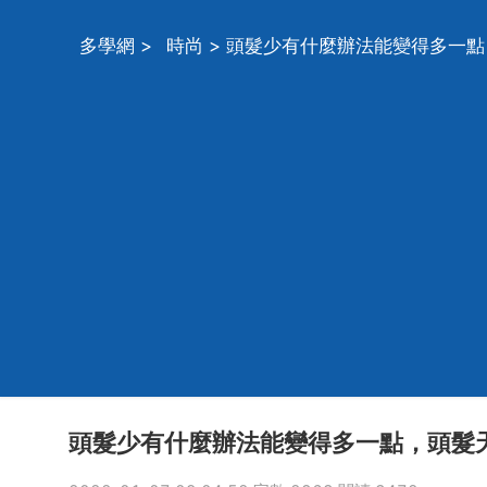
多學網
>
時尚
> 頭髮少有什麼辦法能變得多一
頭髮少有什麼辦法能變得多一點，頭髮