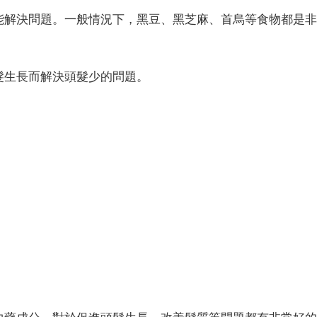
能解決問題。一般情況下，黑豆、黑芝麻、首烏等食物都是非
髮生長而解決頭髮少的問題。