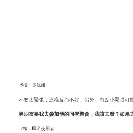
6樓：少姐姐
不要太緊張，這樣反而不好，另外，有點小緊張可
男朋友要我去參加他的同學聚會，我該去麼？如果
7樓：匿名使用者