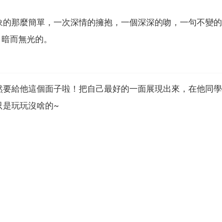
象的那麼簡單，一次深情的擁抱，一個深深的吻，一句不變的
，暗而無光的。
然要給他這個面子啦！把自己最好的一面展現出來，在他同學
只是玩玩沒啥的~