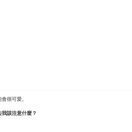
能會很可愛。
去我該注意什麼？