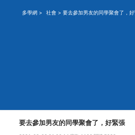
多學網
>
社會
> 要去參加男友的同學聚會了，好
要去參加男友的同學聚會了，好緊張