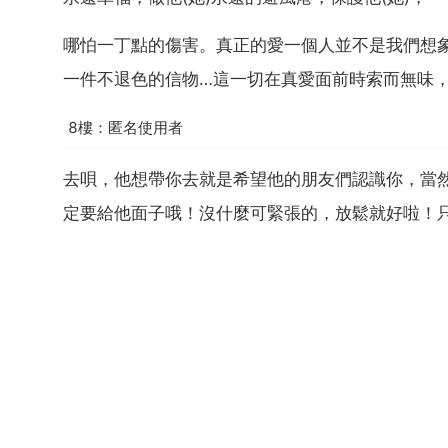
哪怕一丁點的傷害。真正的愛一個人並不是我們想
一件不退色的信物…這一切在真愛面前時索而無味
8樓：匿名使用者
去唄，他想帶你去就是希望他的朋友們認識你，當
定要給他面子哦！沒什麼可緊張的，放鬆就好啦！