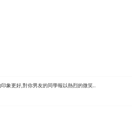
的印象更好,對你男友的同學報以熱烈的微笑..