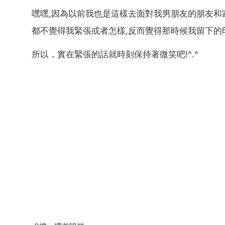
嘿嘿,因為以前我也是這樣去面對我男朋友的朋友和家
都不覺得我緊張或者怎樣,反而覺得那時候我留下的
所以，實在緊張的話就時刻保持著微笑吧!^.^