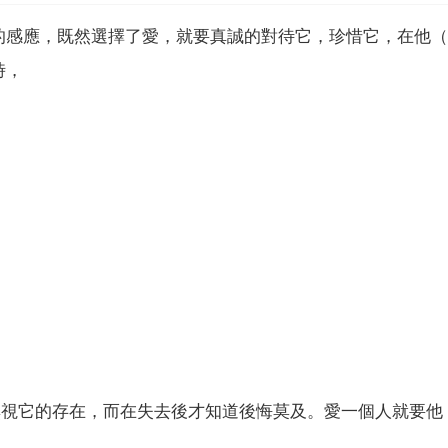
的感應，既然選擇了愛，就要真誠的對待它，珍惜它，在他（
時，
無視它的存在，而在失去後才知道後悔莫及。愛一個人就要他