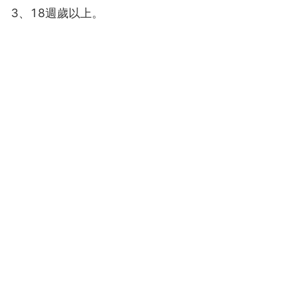
3、18週歲以上。