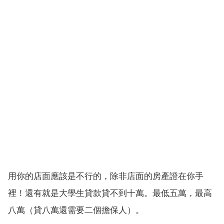
用你的店面應該是不行的，除非店面的房產證在你手
裡！還有就是大學生貸款貸不到十萬。最低五萬，最高
八萬（貸八萬還需要二個擔保人）。