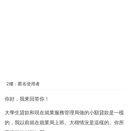
2樓：匿名使用者
你好，我來回答你！
大學生貸款和現在就業服務管理局做的小額貸款是一樣
的，我以前就在就業局上班。大楷情況是這樣的。你所