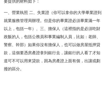
要提供的材料如下：
一、營業執照 二、失業證（你可以拿你的大學畢業證到
就業服務管理局辦理。但是你的畢業證必須畢業滿一年
以上，包括一年）、三、擔保人（這裡指的是必須吃財
政飯的人，包括公務員和事業編制人員，比如：老師、
警察、幹部）如果你沒有擔保人，也可以做房屋抵押貸
款，這個要憑房產證拿到銀行去，讓銀行的人看了才知
道可不可以用來貸款，因為房產證上面有個，出讓或劃
撥的區分。