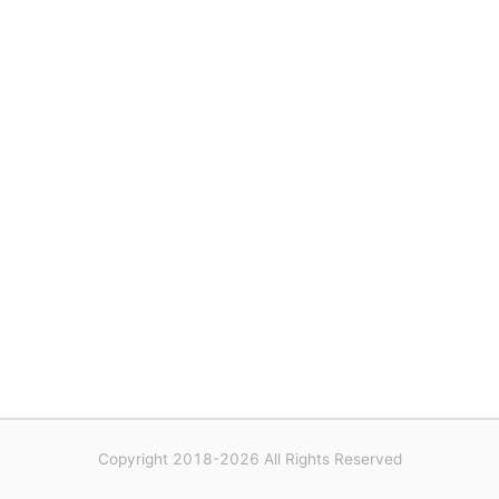
Copyright 2018-2026 All Rights Reserved