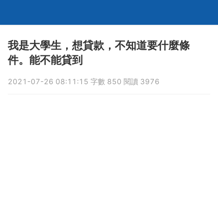
我是大學生，想貸款，不知道要什麼條
件。能不能貸到
2021-07-26 08:11:15 字數 850 閱讀 3976