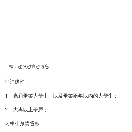
1樓：想哭想瘋想遺忘
申請條件：
1、應屆畢業大學生、以及畢業兩年以內的大學生；
2、大專以上學歷；
大學生創業貸款