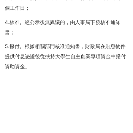
個工作日；
4.核准。經公示後無異議的，由人事局下發核准通知
書；
5.撥付。根據相關部門核准通知書，財政局在貼息物件
提供付息憑證後從扶持大學生自主創業專項資金中撥付
資助資金。