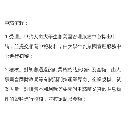
申請流程：
1.受理。申請人向大學生創業園管理服務中心提出申
請，並提交相關申報材料，由大學生創業園管理服務中
心進行初審；
2.稽核。對初審通過的商業貸款貼息物件及金額，由人
事局會同財政局等有關部門按產業導向、企業規模、就
業人數、註冊資本和利稅等要素對申請商業貸款貼息物
件的資料進行稽核，並核定貼息金額；