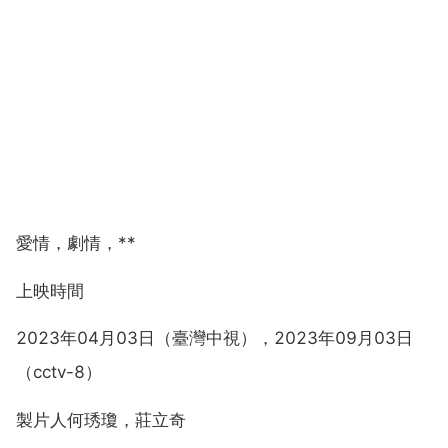
愛情，劇情，**
上映時間
2023年04月03日（臺灣中視），2023年09月03日
（cctv-8）
製片人何琇瓊，莊立奇