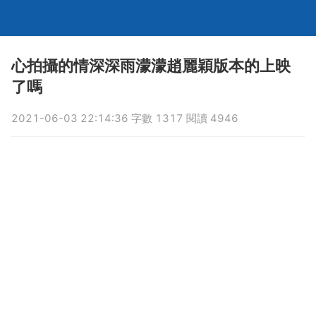
心拍攝的情深深雨濛濛趙麗穎版本的上映
了嗎
2021-06-03 22:14:36 字數 1317 閱讀 4946