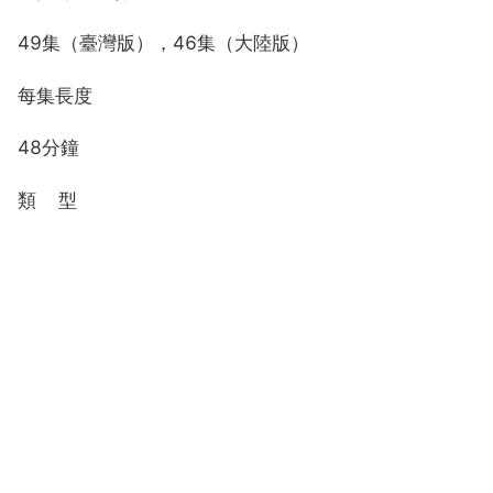
49集（臺灣版），46集（大陸版）
每集長度
48分鐘
類 型