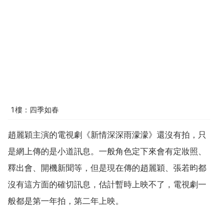
1樓：四季如春
趙麗穎主演的電視劇《新情深深雨濛濛》還沒有拍，只
是網上傳的是小道訊息。一般角色定下來會有定妝照、
釋出會、開機新聞等，但是現在傳的趙麗穎、張若昀都
沒有這方面的確切訊息，估計暫時上映不了，電視劇一
般都是第一年拍，第二年上映。