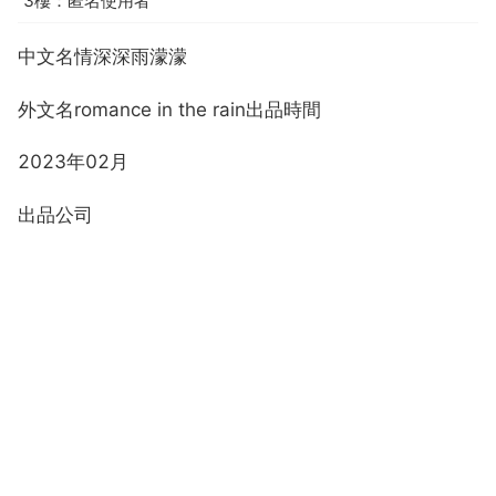
3樓：匿名使用者
中文名情深深雨濛濛
外文名romance in the rain出品時間
2023年02月
出品公司