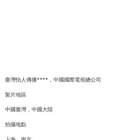
臺灣怡人傳播****，中國國際電視總公司
製片地區
中國臺灣，中國大陸
拍攝地點
上海，南京