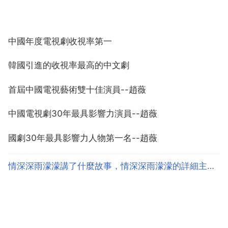
中國年度電視劇收視率第一
韓國引進的收視率最高的中文劇
首屆中國電視藝術雙十佳演員--趙薇
中國電視劇30年最具影響力演員--趙薇
國劇30年最具影響力人物第一名--趙薇
情深深雨濛濛講了什麼故事，情深深雨濛濛的詳細主要內容是什麼