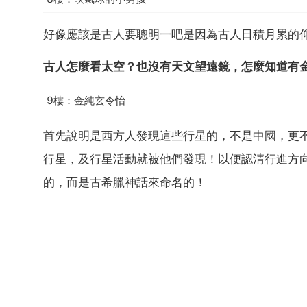
好像應該是古人要聰明一吧是因為古人日積月累的
古人怎麼看太空？也沒有天文望遠鏡，怎麼知道有
9樓：金純玄令怡
首先說明是西方人發現這些行星的，不是中國，更
行星，及行星活動就被他們發現！以便認清行進方
的，而是古希臘神話來命名的！