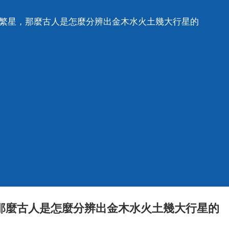
天繁星，那麼古人是怎麼分辨出金木水火土幾大行星的
那麼古人是怎麼分辨出金木水火土幾大行星的