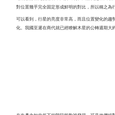
對位置幾乎完全固定形成鮮明的對比，所以稱之為
可以看到，行星的亮度非常高，而且位置變化的趨
化。我國至遲在商代就已經瞭解木星的公轉週期大