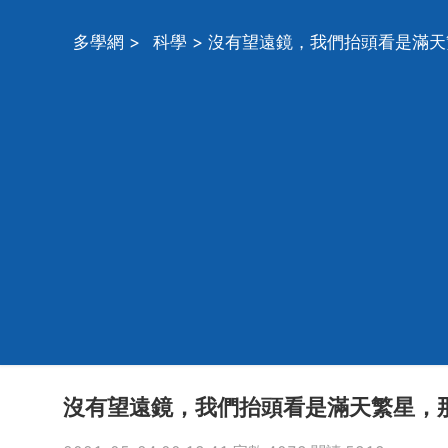
多學網
>
科學
> 沒有望遠鏡，我們抬頭看是滿
沒有望遠鏡，我們抬頭看是滿天繁星，