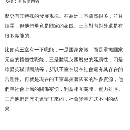
6樓：匿名使用者
歷史有其特殊的發展規律。在歐洲王室雖然很多，並且
揮霍，但他們畢竟是國家的象徵。王室對內對外還是有
很多職能的。
比如英王室有一下職能，一是國家象徵，而是承擔國家
元首的禮儀性職能，三是體現英國曆史的延續性，四是
維繫英聯邦團結等，所以王室在現在社會還有其存在的
合理性。再就是現在的王室掌握著國家的許多資源，他
們與社會上層的關係密切，利益相互關聯，實力雄厚。
三是他們是歷史遺留下來的，社會變革方式不同的結
果。