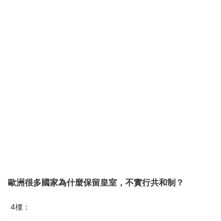
歐洲很多國家為什麼保留皇室，不實行共和制？
4樓：