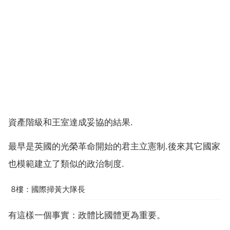
資產階級和王室達成妥協的結果.
最早是英國的光榮革命開始的君主立憲制.後來其它國家
也模範建立了類似的政治制度.
8樓：國際掃黃大隊長
有這樣一個事實：政體比國體更為重要。