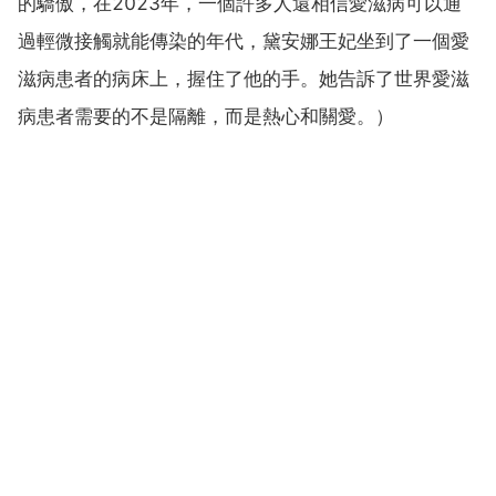
的驕傲，在2023年，一個許多人還相信愛滋病可以通
過輕微接觸就能傳染的年代，黛安娜王妃坐到了一個愛
滋病患者的病床上，握住了他的手。她告訴了世界愛滋
病患者需要的不是隔離，而是熱心和關愛。）