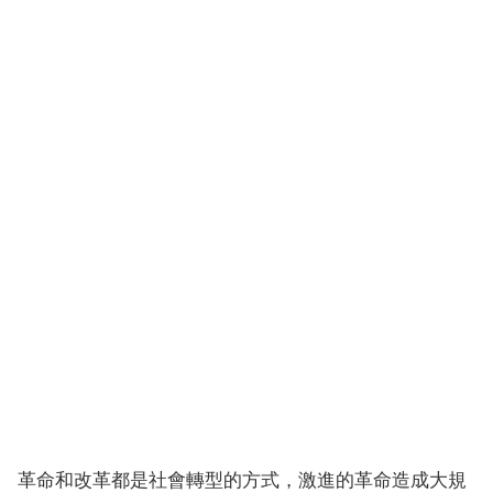
革命和改革都是社會轉型的方式，激進的革命造成大規