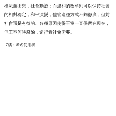
模流血衝突，社會動盪；而溫和的改革則可以保持社會
的相對穩定，和平演變，儘管這種方式不夠徹底，但對
社會還是有益的。各種原因使得王室一直保留在現在，
但王室何時廢除，還得看社會需要。
7樓：匿名使用者