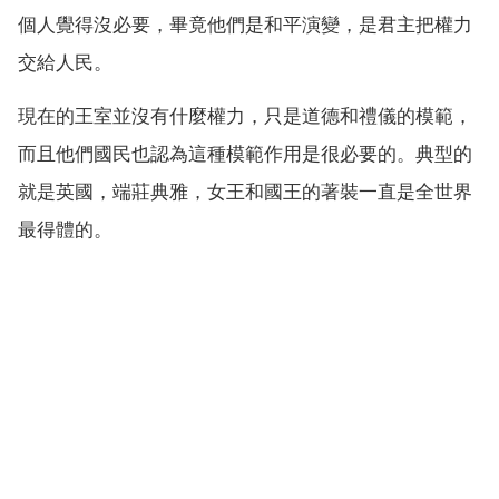
個人覺得沒必要，畢竟他們是和平演變，是君主把權力
交給人民。
現在的王室並沒有什麼權力，只是道德和禮儀的模範，
而且他們國民也認為這種模範作用是很必要的。典型的
就是英國，端莊典雅，女王和國王的著裝一直是全世界
最得體的。