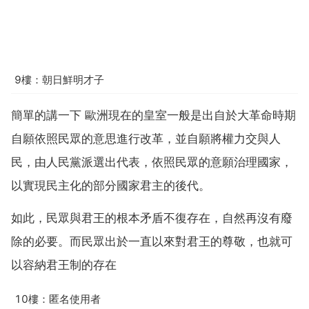
9樓：朝日鮮明才子
簡單的講一下 歐洲現在的皇室一般是出自於大革命時期
自願依照民眾的意思進行改革，並自願將權力交與人
民，由人民黨派選出代表，依照民眾的意願治理國家，
以實現民主化的部分國家君主的後代。
如此，民眾與君王的根本矛盾不復存在，自然再沒有廢
除的必要。而民眾出於一直以來對君王的尊敬，也就可
以容納君王制的存在
10樓：匿名使用者