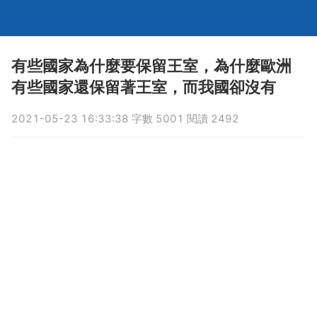
有些國家為什麼要保留王室，為什麼歐洲
有些國家還保留著王室，而我國卻沒有
2021-05-23 16:33:38 字數 5001 閱讀 2492