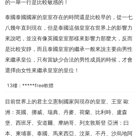
的一舉一行是比較敏感的！
泰國泰國國家的皇室存在的時間還是比較早的，從一七
八幾年直到現在，但是泰國這個皇室在世界上的影響力
來說吧，並沒有像英國皇室那樣來影響力那麼大，反而
是比較安靜，而且泰國皇室的繼承一般來說主要由男性
來繼承皇位，只有當缺少合法的男性成員的時候，才會
選擇由女性來繼承皇室的皇位！
13樓：*****free軟體
目前世界上的君主立憲制國家與現存的皇室、王室 歐
洲：英國、挪威、瑞典、丹麥、荷蘭、比利時、盧森
堡、西班牙、安道爾、摩納哥、列支敦斯登 亞洲：曰
本、柬埔寨、泰國、馬來西亞、汶萊、不丹、沙烏地阿