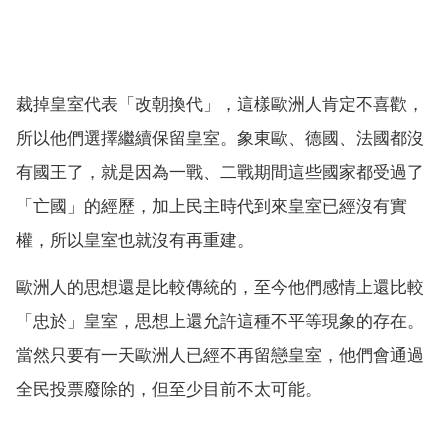
裁掉皇室代表「改朝換代」，這樣歐洲人肯定不喜歡，
所以他們選擇繼續保留皇室。象東歐、德國、法國都沒
有國王了，就是因為一戰、二戰期間這些國家都受過了
「亡國」的經歷，加上民主時代到來皇室已經沒有實
權，所以皇室也就沒有再重建。
歐洲人的思想還是比較傳統的，至今他們感情上還比較
「忠於」皇室，思想上還允許這種不平等現象的存在。
當然只要有一天歐洲人已經不再留戀皇室，他們會通過
全民投票廢除的，但至少目前不太可能。