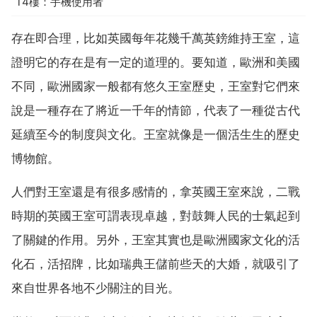
14樓：手機使用者
存在即合理，比如英國每年花幾千萬英鎊維持王室，這
證明它的存在是有一定的道理的。要知道，歐洲和美國
不同，歐洲國家一般都有悠久王室歷史，王室對它們來
說是一種存在了將近一千年的情節，代表了一種從古代
延續至今的制度與文化。王室就像是一個活生生的歷史
博物館。
人們對王室還是有很多感情的，拿英國王室來說，二戰
時期的英國王室可謂表現卓越，對鼓舞人民的士氣起到
了關鍵的作用。另外，王室其實也是歐洲國家文化的活
化石，活招牌，比如瑞典王儲前些天的大婚，就吸引了
來自世界各地不少關注的目光。