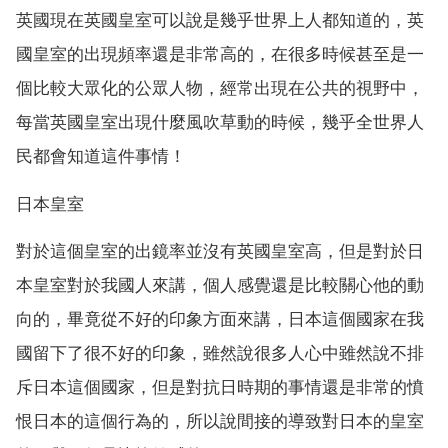
英國現在英國皇室可以說是幾乎世界上人都知道的，英
國皇室的出現頻率還是非常高的，在很多時候甚至是一
個比較大眾化的公眾人物，經常出現在公共的視野中，
每當英國皇室出現什麼風吹草動的時候，幾乎全世界人
民都會知道這件事情！
日本皇室
對於這個皇室的出鏡率並沒有英國皇室高，但是對於日
本皇室對於我國人來講，個人感覺還是比較關心他的動
向的，畢竟從不好的印象方面來講，日本這個國家在我
國留下了很不好的印象，雖然說很多人心中雖然說不排
斥日本這個國家，但是對抗日時期的事情還是非常的憤
恨日本的這個行為的，所以說間接的導致對日本的皇室