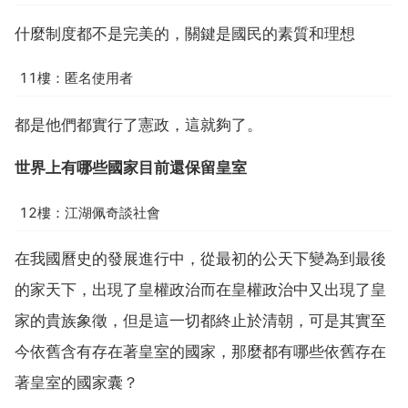
什麼制度都不是完美的，關鍵是國民的素質和理想
11樓：匿名使用者
都是他們都實行了憲政，這就夠了。
世界上有哪些國家目前還保留皇室
12樓：江湖佩奇談社會
在我國曆史的發展進行中，從最初的公天下變為到最後
的家天下，出現了皇權政治而在皇權政治中又出現了皇
家的貴族象徵，但是這一切都終止於清朝，可是其實至
今依舊含有存在著皇室的國家，那麼都有哪些依舊存在
著皇室的國家囊？