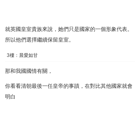
就英國皇室貴族來說，她們只是國家的一個形象代表。
所以他們選擇繼續保留皇室。
3樓：晨愛如甘
那和我國國情有關，
你看看清朝最後一任皇帝的事蹟，在對比其他國家就會
明白