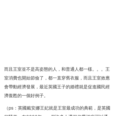
而且王室並不是高姿態的人，和普通人都一樣。。。王
室消費也開始節儉了，都一直穿舊衣服，而且王室效應
會帶動經濟發展，最近英國王子的婚禮就是促進國民經
濟復甦的一個好例子。
（ps：英國戴安娜王妃就是王室最成功的典範，是英國